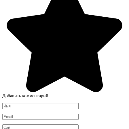
Добавить комментарий
Имя
*
Email
*
Сайт