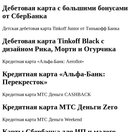
Дебетовая карта с большими бонусами
от СберБанка
Детская дебетовая карта Tinkoff Junior от Тинькофф Банка
Дебетовая карта Tinkoff Black с
дизайном Рика, Морти и Огурчика
Кредитная карта «Альфа-Банк: Aeroflot»
Кредитная карта «Альфа-Банк:
Перекресток»
Кредитная карта МТС Деньги CASHBACK
Кредитная карта МТС Деньги Zero
Кредитная карта МТС Деньги Weekend
Карты Сбербанка для ИП и малого