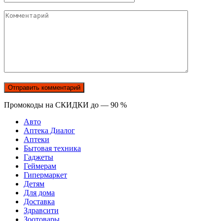
Комментарий
Промокоды на СКИДКИ до — 90 %
Авто
Аптека Диалог
Аптеки
Бытовая техника
Гаджеты
Геймерам
Гипермаркет
Детям
Для дома
Доставка
Здравсити
Зоотовары