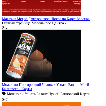
Магазин Метро Дмитровское Шоссе на Карте Москвы
Главная страница Мебельного Центра «
0
42
Может ли Посторонний Человек Узнать Баланс Моей
Банковской Карты
🗣 Можно ли Узнать Баланс Чужой Банковской Карты
0
47