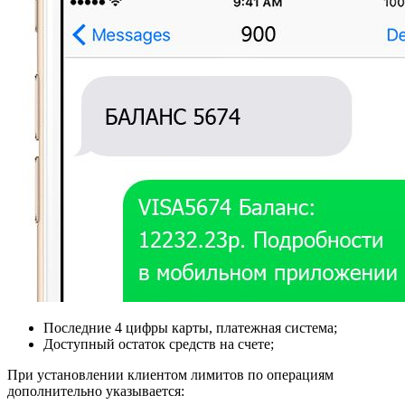
Последние 4 цифры карты, платежная система;
Доступный остаток средств на счете;
При установлении клиентом лимитов по операциям
дополнительно указывается: