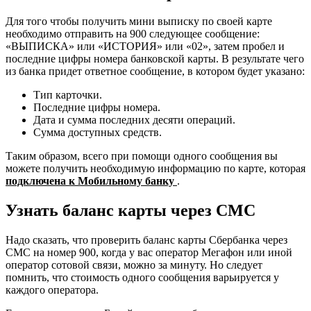
Для того чтобы получить мини выписку по своей карте
необходимо отправить на 900 следующее сообщение:
«ВЫПИСКА» или «ИСТОРИЯ» или «02», затем пробел и
последние цифры номера банковской карты. В результате чего
из банка придет ответное сообщение, в котором будет указано:
Тип карточки.
Последние цифры номера.
Дата и сумма последних десяти операций.
Сумма доступных средств.
Таким образом, всего при помощи одного сообщения вы
можете получить необходимую информацию по карте, которая
подключена к Мобильному банку
.
Узнать баланс карты через СМС
Надо сказать, что проверить баланс карты Сбербанка через
СМС на номер 900, когда у вас оператор Мегафон или иной
оператор сотовой связи, можно за минуту. Но следует
помнить, что стоимость одного сообщения варьируется у
каждого оператора.