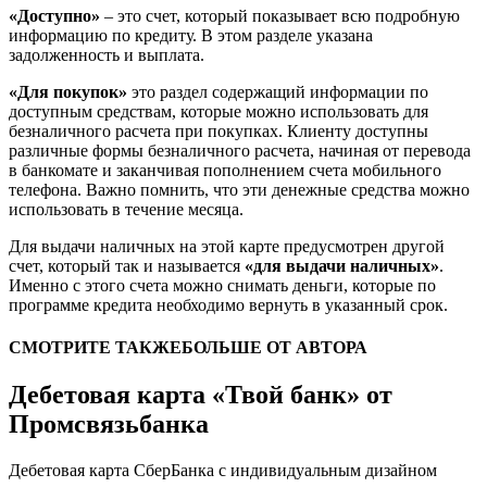
«Доступно»
– это счет, который показывает всю подробную
информацию по кредиту. В этом разделе указана
задолженность и выплата.
«Для покупок»
это раздел содержащий информации по
доступным средствам, которые можно использовать для
безналичного расчета при покупках. Клиенту доступны
различные формы безналичного расчета, начиная от перевода
в банкомате и заканчивая пополнением счета мобильного
телефона. Важно помнить, что эти денежные средства можно
использовать в течение месяца.
Для выдачи наличных на этой карте предусмотрен другой
счет, который так и называется
«для выдачи наличных»
.
Именно с этого счета можно снимать деньги, которые по
программе кредита необходимо вернуть в указанный срок.
СМОТРИТЕ ТАКЖЕБОЛЬШЕ ОТ АВТОРА
Дебетовая карта «Твой банк» от
Промсвязьбанка
Дебетовая карта СберБанка с индивидуальным дизайном