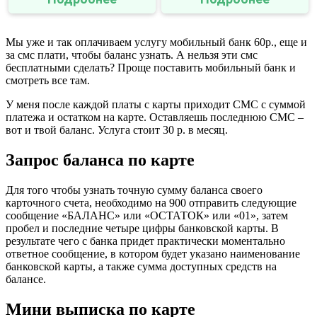
Мы уже и так оплачиваем услугу мобильный банк 60р., еще и
за смс плати, чтобы баланс узнать. А нельзя эти смс
бесплатными сделать? Проще поставить мобильный банк и
смотреть все там.
У меня после каждой платы с карты приходит СМС с суммой
платежа и остатком на карте. Оставляешь последнюю СМС –
вот и твой баланс. Услуга стоит 30 р. в месяц.
Запрос баланса по карте
Для того чтобы узнать точную сумму баланса своего
карточного счета, необходимо на 900 отправить следующие
сообщение «БАЛАНС» или «ОСТАТОК» или «01», затем
пробел и последние четыре цифры банковской карты. В
результате чего с банка придет практически моментально
ответное сообщение, в котором будет указано наименование
банковской карты, а также сумма доступных средств на
балансе.
Мини выписка по карте