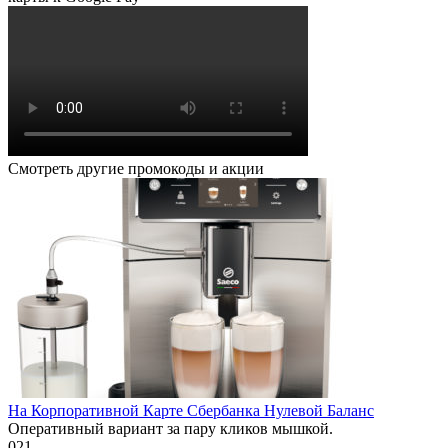
Смотреть другие промокоды и акции
На Корпоративной Карте Сбербанка Нулевой Баланс
Оперативный вариант за пару кликов мышкой.
0
21