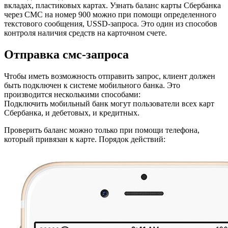
вкладах, пластиковых картах. Узнать баланс карты Сбербанка
через СМС на номер 900 можно при помощи определенного
текстового сообщения, USSD-запроса. Это один из способов
контроля наличия средств на карточном счете.
Отправка смс-запроса
Чтобы иметь возможность отправить запрос, клиент должен
быть подключен к системе мобильного банка. Это
производится несколькими способами:
Подключить мобильный банк могут пользователи всех карт
Сбербанка, и дебетовых, и кредитных.
Проверить баланс можно только при помощи телефона,
который привязан к карте. Порядок действий: