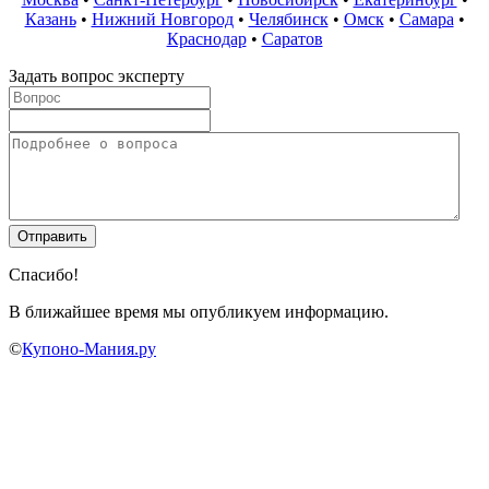
Казань
•
Нижний Новгород
•
Челябинск
•
Омск
•
Самара
•
Краснодар
•
Саратов
Задать вопрос эксперту
Спасибо!
В ближайшее время мы опубликуем информацию.
©
Купоно-Мания.ру