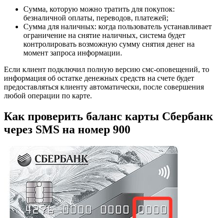
Сумма, которую можно тратить для покупок:
безналичной оплаты, переводов, платежей;
Сумма для наличных: когда пользователь устанавливает
ограничение на снятие наличных, система будет
контролировать возможную сумму снятия денег на
момент запроса информации.
Если клиент подключил полную версию смс-оповещений, то
информация об остатке денежных средств на счете будет
предоставляться клиенту автоматически, после совершения
любой операции по карте.
Как проверить баланс карты Сбербанк
через SMS на номер 900