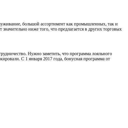
луживание, большой ассортимент как промышленных, так и
 значительно ниже того, что предлагается в других торговых
отрудничество. Нужно заметить, что программа лояльного
кировали. С 1 января 2017 года, бонусная программа от