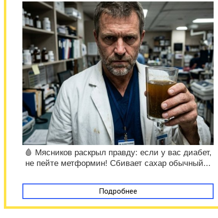
🩸 Мясников раскрыл правду: если у вас диабет,
не пейте метформин! Сбивает сахар обычный...
Подробнее