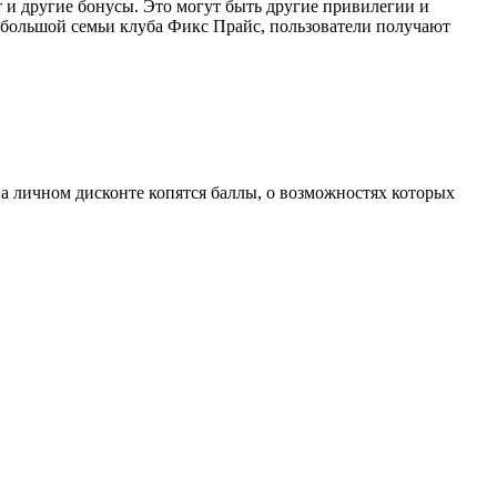
 и другие бонусы. Это могут быть другие привилегии и
 большой семьи клуба Фикс Прайс, пользователи получают
На личном дисконте копятся баллы, о возможностях которых