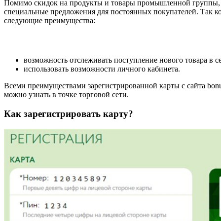
Помимо скидок на продукты и товары промышленной группы, пот
специальные предложения для постоянных покупателей. Так ко
следующие преимущества:
возможность отслеживать поступление нового товара в се
использовать возможности личного кабинета.
Всеми преимуществами зарегистрированной карты с сайта bonus.
можно узнать в точке торговой сети.
Как зарегистрировать карту?