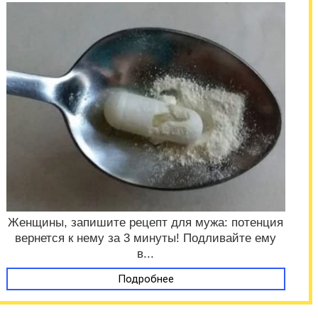
Женщины, запишите рецепт для мужа: потенция
вернется к нему за 3 минуты! Подливайте ему
в...
Подробнее