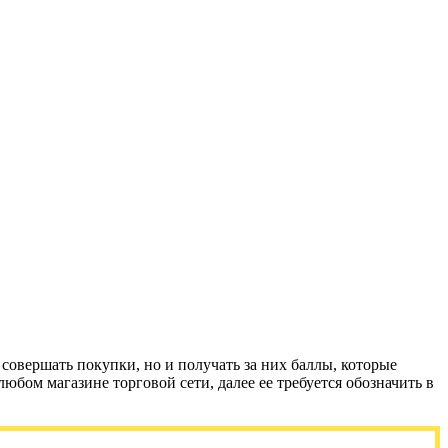
 совершать покупки, но и получать за них баллы, которые
юбом магазине торговой сети, далее ее требуется обозначить в