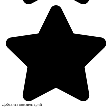
Добавить комментарий