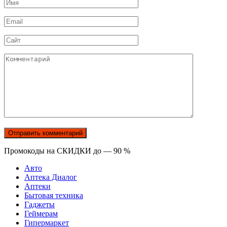
Имя
*
Email
*
Сайт
Комментарий
Промокоды на СКИДКИ до — 90 %
Авто
Аптека Диалог
Аптеки
Бытовая техника
Гаджеты
Геймерам
Гипермаркет