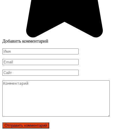
Добавить комментарий
Имя
*
Email
*
Сайт
Комментарий