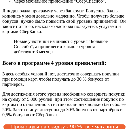
Через мобильное приложение "СберСпасибо".
Я подключала программу через банкомат. Бонусные баллы
копились у меня довольно медленно. Чтобы получать больше
бонусов, нужно было повысить свой уровень привилегий. Он
зависит от того, насколько часто вы пользуетесь услугами и
картами СберБанка.
Новые участники начинают с уровня "Большое
Спасибо", а привилегии каждого уровня
действуют 3 месяца.
Всего в программе 4 уровня привилегий:
З
десь особых условий нет, достаточно совершать покупки
при помощи карт, чтобы получать до 30 % бонусов от
партнёров.
Для достижения этого уровня необходимо совершать покупки
на сумму от 5 000 рублей, при этом соотношение покупок по
картам по отношению к снятию наличных должно быть более
50%. За это станут доступны до 30% бонусов от партнёров и
0,5% бонусов от Сбербанка.
Промокоды на скидку - 90 %: все магазины