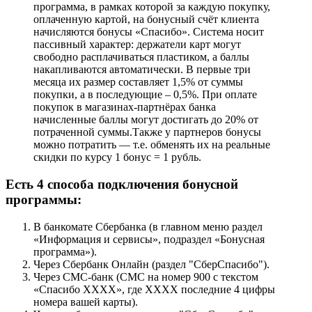
программа, в рамках которой за каждую покупку,
оплаченную картой, на бонусный счёт клиента
начисляются бонусы «Спасибо». Система носит
пассивный характер: держатели карт могут
свободно расплачиваться пластиком, а баллы
накапливаются автоматически. В первые три
месяца их размер составляет 1,5% от суммы
покупки, а в последующие – 0,5%. При оплате
покупок в магазинах-партнёрах банка
начисленные баллы могут достигать до 20% от
потраченной суммы.Также у партнеров бонусы
можно потратить — т.е. обменять их на реальные
скидки по курсу 1 бонус = 1 рубль.
Есть 4 способа подключения бонусной
программы:
В банкомате Сбербанка (в главном меню раздел
«Информация и сервисы», подраздел «Бонусная
программа»).
Через Сбербанк Онлайн (раздел "СберСпасибо").
Через СМС-банк (СМС на номер 900 с текстом
«Спасибо ХХХХ», где ХХХХ последние 4 цифры
номера вашей карты).