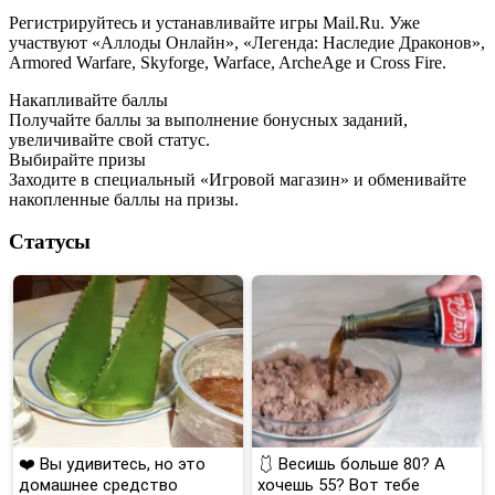
Регистрируйтесь и устанавливайте игры Mail.Ru. Уже
участвуют «Аллоды Онлайн», «Легенда: Наследие Драконов»,
Armored Warfare, Skyforge, Warface, ArcheAge и Cross Fire.
Накапливайте баллы
Получайте баллы за выполнение бонусных заданий,
увеличивайте свой статус.
Выбирайте призы
Заходите в специальный «Игровой магазин» и обменивайте
накопленные баллы на призы.
Статусы
❤️ Вы удивитесь, но это
🩱 Весишь больше 80? А
домашнее средство
хочешь 55? Вот тебе