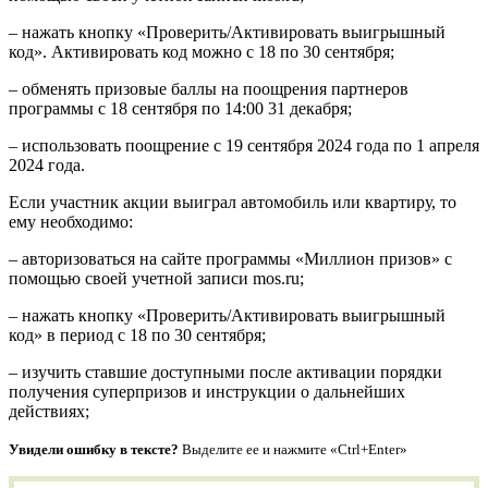
– нажать кнопку «Проверить/Активировать выигрышный
код». Активировать код можно с 18 по 30 сентября;
– обменять призовые баллы на поощрения партнеров
программы с 18 сентября по 14:00 31 декабря;
– использовать поощрение с 19 сентября 2024 года по 1 апреля
2024 года.
Если участник акции выиграл автомобиль или квартиру, то
ему необходимо:
– авторизоваться на сайте программы «Миллион призов» с
помощью своей учетной записи mos.ru;
– нажать кнопку «Проверить/Активировать выигрышный
код» в период с 18 по 30 сентября;
– изучить ставшие доступными после активации порядки
получения суперпризов и инструкции о дальнейших
действиях;
Увидели ошибку в тексте?
Выделите ее и нажмите «Ctrl+Enter»