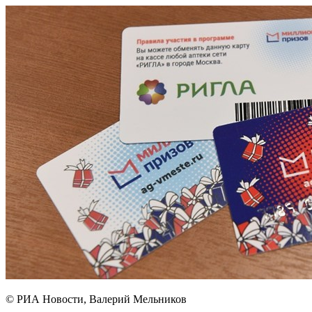
© РИА Новости, Валерий Мельников