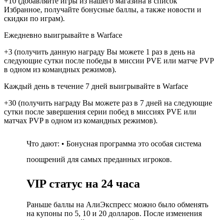
+10 (добавляйте игры из нашего магазина в список
Избранное, получайте бонусные баллы, а также новости и
скидки по играм).
Ежедневно выигрывайте в Warface
+3 (получить данную награду Вы можете 1 раз в день на
следующие сутки после победы в миссии PVE или матче PVP
в одном из командных режимов).
Каждый день в течение 7 дней выигрывайте в Warface
+30 (получить награду Вы можете раз в 7 дней на следующие
сутки после завершения серии побед в миссиях PVE или
матчах PVP в одном из командных режимов).
Что дают: • Бонусная программа это особая система
поощрений для самых преданных игроков.
VIP статус на 24 часа
Раньше баллы на АлиЭкспресс можно было обменять
на купоны по 5, 10 и 20 долларов. После изменения