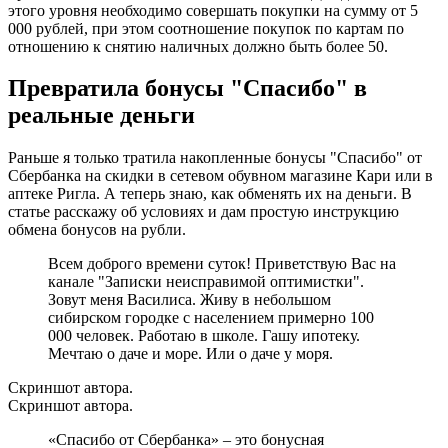
этого уровня необходимо совершать покупки на сумму от 5
000 рублей, при этом соотношение покупок по картам по
отношению к снятию наличных должно быть более 50.
Превратила бонусы "Спасибо" в
реальные деньги
Раньше я только тратила накопленные бонусы "Спасибо" от
Сбербанка на скидки в сетевом обувном магазине Кари или в
аптеке Ригла. А теперь знаю, как обменять их на деньги. В
статье расскажу об условиях и дам простую инструкцию
обмена бонусов на рубли.
Всем доброго времени суток! Приветствую Вас на
канале "Записки неисправимой оптимистки".
Зовут меня Василиса. Живу в небольшом
сибирском городке с населением примерно 100
000 человек. Работаю в школе. Гашу ипотеку.
Мечтаю о даче и море. Или о даче у моря.
Скриншот автора.
Скриншот автора.
«Спасибо от Сбербанка» – это бонусная