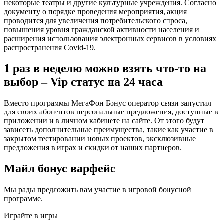
некоторые театры и другие культурные учреждения. Согласно
документу о порядке проведения мероприятия, акция
проводится для увеличения потребительского спроса,
повышения уровня гражданской активности населения и
расширения использования электронных сервисов в условиях
распространения Covid-19.
1 раз в неделю можно взять что-то на
выбор – Vip статус на 24 часа
Вместо программы МегаФон Бонус оператор связи запустил
для своих абонентов персональные предложения, доступные в
приложении и в личном кабинете на сайте. От этого будут
зависеть дополнительные преимущества, такие как участие в
закрытом тестировании новых проектов, эксклюзивные
предложения в играх и скидки от наших партнеров.
Майл бонус варфейс
Мы рады предложить вам участие в игровой бонусной
программе.
Играйте в игры