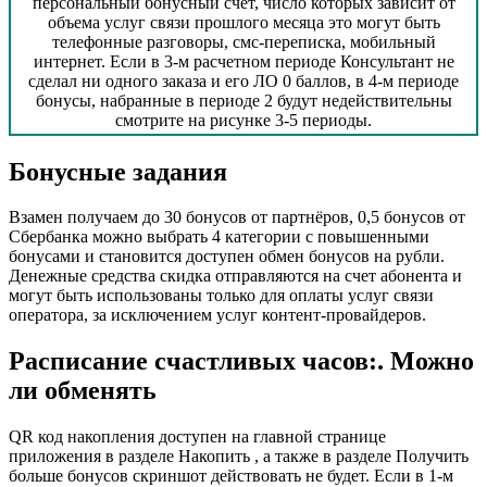
персональный бонусный счет, число которых зависит от
объема услуг связи прошлого месяца это могут быть
телефонные разговоры, смс-переписка, мобильный
интернет. Если в 3-м расчетном периоде Консультант не
сделал ни одного заказа и его ЛО 0 баллов, в 4-м периоде
бонусы, набранные в периоде 2 будут недействительны
смотрите на рисунке 3-5 периоды.
Бонусные задания
Взамен получаем до 30 бонусов от партнёров, 0,5 бонусов от
Сбербанка можно выбрать 4 категории с повышенными
бонусами и становится доступен обмен бонусов на рубли.
Денежные средства скидка отправляются на счет абонента и
могут быть использованы только для оплаты услуг связи
оператора, за исключением услуг контент-провайдеров.
Расписание счастливых часов:. Можно
ли обменять
QR код накопления доступен на главной странице
приложения в разделе Накопить , а также в разделе Получить
больше бонусов скриншот действовать не будет. Если в 1-м