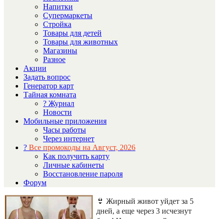
Напитки
Супермаркеты
Стройка
Товары для детей
Товары для животных
Магазины
Разное
Акции
Задать вопрос
Генератор карт
Тайная комната
? Журнал
Новости
Мобильные приложения
Часы работы
Через интернет
?
Все промокоды на Август, 2026
Как получить карту
Личные кабинеты
Восстановление пароля
Форум
👙 Жирный живот уйдет за 5
дней, а еще через 3 исчезнут