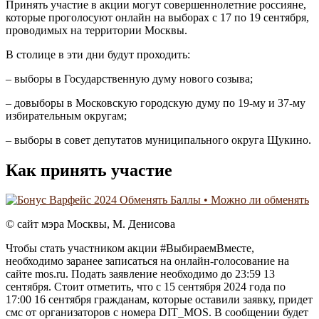
Принять участие в акции могут совершеннолетние россияне,
которые проголосуют онлайн на выборах с 17 по 19 сентября,
проводимых на территории Москвы.
В столице в эти дни будут проходить:
– выборы в Государственную думу нового созыва;
– довыборы в Московскую городскую думу по 19-му и 37-му
избирательным округам;
– выборы в совет депутатов муниципального округа Щукино.
Как принять участие
© сайт мэра Москвы, М. Денисова
Чтобы стать участником акции #ВыбираемВместе,
необходимо заранее записаться на онлайн-голосование на
сайте mos.ru. Подать заявление необходимо до 23:59 13
сентября. Стоит отметить, что с 15 сентября 2024 года по
17:00 16 сентября гражданам, которые оставили заявку, придет
смс от организаторов с номера DIT_MOS. В сообщении будет