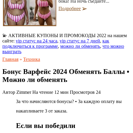
бока! На ночь съедайте...
Подробнее
💫 АКТИВНЫЕ КУПОНЫ И ПРОМОКОДЫ 2022 на нашем
сайте:
vip статус на 24 часа
,
vip статус на 7 дней
,
как
подключиться к программе
,
можно ли обменять
,
что можно
выиграть
Главная
»
Техника
Бонус Варфейс 2024 Обменять Баллы •
Можно ли обменять
Автор
Zimmer
На чтение
12 мин
Просмотров
24
За что начисляются бонусы? • За каждую оплату вы
накапливаете 3 от заказа.
Если вы победили