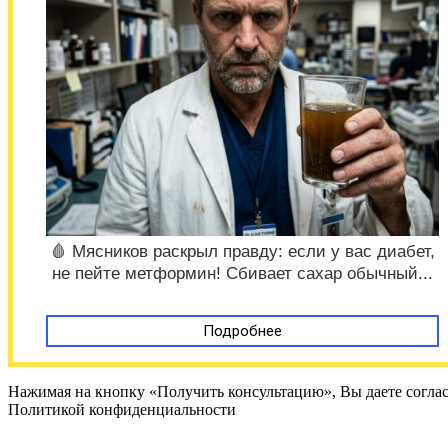
🩸 Мясников раскрыл правду: если у вас диабет,
не пейте метформин! Сбивает сахар обычный...
Подробнее
Нажимая на кнопку «Получить консультацию», Вы даете соглас
Политикой конфиденциальности