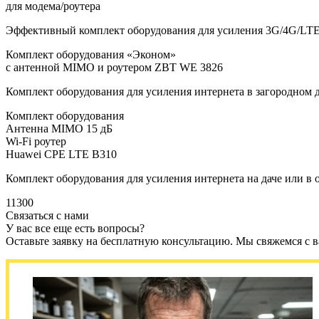
для модема/роутера
Эффективный комплект оборудования для усиления 3G/4G/LTE и
Комплект оборудования «Эконом»
с антенной MIMO и роутером ZBT WE 3826
Комплект оборудования для усиления интернета в загородном 
Комплект оборудования
Антенна MIMO 15 дБ
Wi-Fi роутер
Huawei CPE LTE B310
Комплект оборудования для усиления интернета на даче или 
11300
Связаться с нами
У вас все еще есть вопросы?
Оставьте заявку на бесплатную консультацию. Мы свяжемся с 