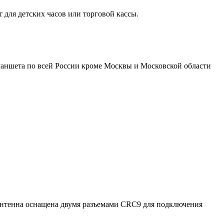
 для детских часов или торговой кассы.
планшета по всей России кроме Москвы и Московской области
Антенна оснащена двумя разъемами CRC9 для подключения