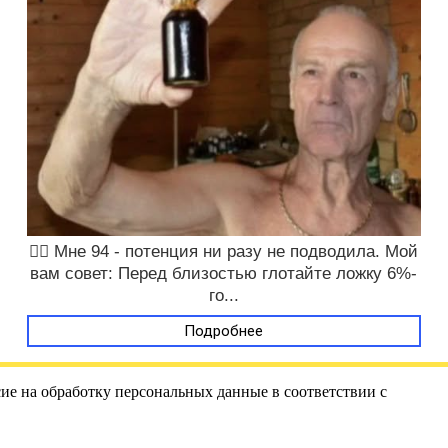
❤️‍🔥 Мне 94 - потенция ни разу не подводила. Мой
вам совет: Перед близостью глотайте ложку 6%-
го...
Подробнее
ие на обработку персональных данные в соответствии с