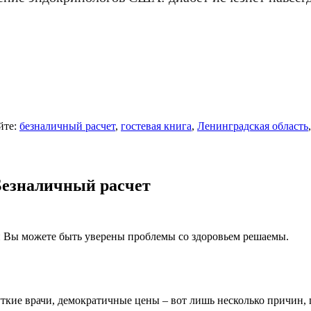
йте:
безналичный расчет
,
гостевая книга
,
Ленинградская область
Безналичный расчет
и Вы можете быть уверены проблемы со здоровьем решаемы.
уткие врачи, демократичные цены – вот лишь несколько причин, 