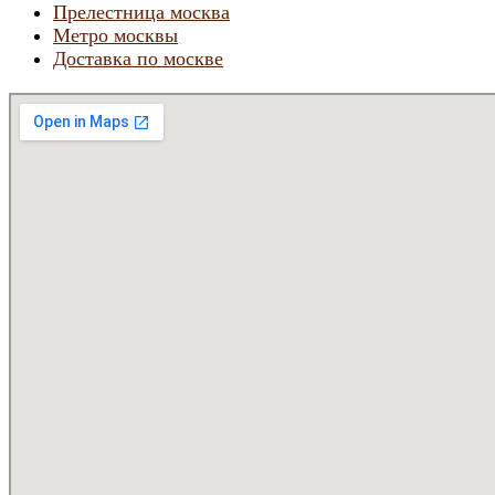
Прелестница москва
Метро москвы
Доставка по москве