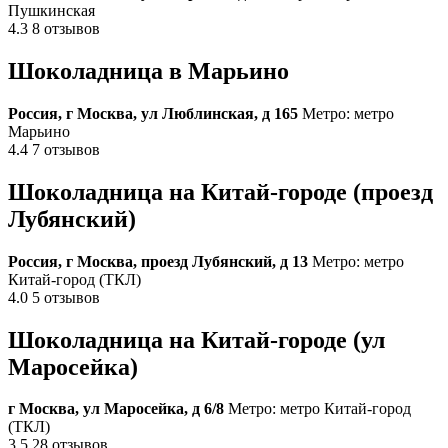
Пушкинская
4.3 8 отзывов
Шоколадница в Марьино
Россия, г Москва, ул Люблинская, д 165
Метро: метро
Марьино
4.4 7 отзывов
Шоколадница на Китай-городе (проезд
Лубянский)
Россия, г Москва, проезд Лубянский, д 13
Метро: метро
Китай-город (ТКЛ)
4.0 5 отзывов
Шоколадница на Китай-городе (ул
Маросейка)
г Москва, ул Маросейка, д 6/8
Метро: метро Китай-город
(ТКЛ)
3.5 28 отзывов