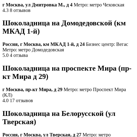
г Москва, ул Дмитровка М., д 4
Метро: метро Чеховская
4.3 8 отзывов
Шоколадница на Домодедовской (км
МКАД 1-й)
Россия, г Москва, км МКАД 1-й, д 24
Бизнес центр: Вегас
Метро: метро Домодедовская
5.0 4 отзыва
Шоколадница на проспекте Мира (пр-
кт Мира д 29)
г Москва, пр-кт Мира, д 29
Метро: метро Проспект Мира
(КЛ)
4.0 17 отзывов
Шоколадница на Белорусской (ул
Тверская)
Россия, г Москва, ул Тверская, д 27
Метро: метро