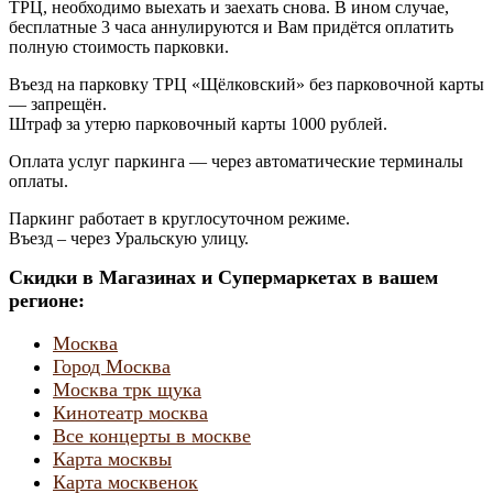
ТРЦ, необходимо выехать и заехать снова. В ином случае,
бесплатные 3 часа аннулируются и Вам придётся оплатить
полную стоимость парковки.
Въезд на парковку ТРЦ «Щёлковский» без парковочной карты
— запрещён.
Штраф за утерю парковочный карты 1000 рублей.
Оплата услуг паркинга — через автоматические терминалы
оплаты.
Паркинг работает в круглосуточном режиме.
Въезд – через Уральскую улицу.
Скидки в Магазинах и Супермаркетах в вашем
регионе:
Москва
Город Москва
Москва трк щука
Кинотеатр москва
Все концерты в москве
Карта москвы
Карта москвенок