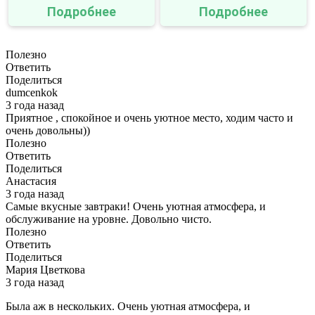
Подробнее
Подробнее
Полезно
Ответить
Поделиться
dumcenkok
3 года назад
Приятное , спокойное и очень уютное место, ходим часто и
очень довольны))
Полезно
Ответить
Поделиться
Анастасия
3 года назад
Самые вкусные завтраки! Очень уютная атмосфера, и
обслуживание на уровне. Довольно чисто.
Полезно
Ответить
Поделиться
Мария Цветкова
3 года назад
Была аж в нескольких. Очень уютная атмосфера, и