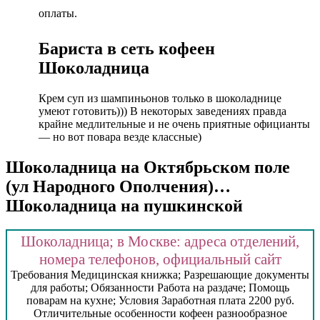
оплаты.
Бариста в сеть кофеен
Шоколадница
Крем суп из шампиньонов только в шоколаднице
умеют готовить))) В некоторых заведениях правда
крайне медлительные и не очень приятные официанты
— но вот повара везде классные)
Шоколадница на Октябрьском поле
(ул Народного Ополчения)…
Шоколадница на пушкинской
Шоколадница; в Москве: адреса отделений,
номера телефонов, официальный сайт
Требования Медицинская книжка; Разрешающие документы
для работы; Обязанности Работа на раздаче; Помощь
поварам на кухне; Условия Заработная плата 2200 руб.
Отличительные особенности кофеен разнообразное