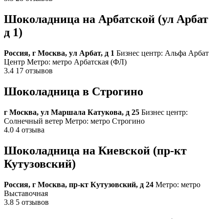
Шоколадница на Арбатской (ул Арбат
д 1)
Россия, г Москва, ул Арбат, д 1
Бизнес центр: Альфа Арбат
Центр Метро: метро Арбатская (ФЛ)
3.4 17 отзывов
Шоколадница в Строгино
г Москва, ул Маршала Катукова, д 25
Бизнес центр:
Солнечный ветер Метро: метро Строгино
4.0 4 отзыва
Шоколадница на Киевской (пр-кт
Кутузовский)
Россия, г Москва, пр-кт Кутузовский, д 24
Метро: метро
Выставочная
3.8 5 отзывов