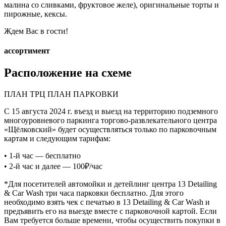
малина со сливками, фруктовое желе), оригинальные торты и
пирожные, кексы.
Ждем Вас в гости!
ассортимент
Расположение на схеме
ПЛАН ТРЦ ПЛАН ПАРКОВКИ
С 15 августа 2024 г. въезд и выезд на территорию подземного
многоуровневого паркинга торгово-развлекательного центра
«Щёлковский» будет осуществляться только по парковочным
картам и следующим тарифам:
• 1-й час — бесплатно
• 2-й час и далее — 100₽/час
*Для посетителей автомойки и детейлинг центра 13 Detailing
& Car Wash три часа парковки бесплатно. Для этого
необходимо взять чек с печатью в 13 Detailing & Car Wash и
предъявить его на выезде вместе с парковочной картой. Если
Вам требуется больше времени, чтобы осуществить покупки в