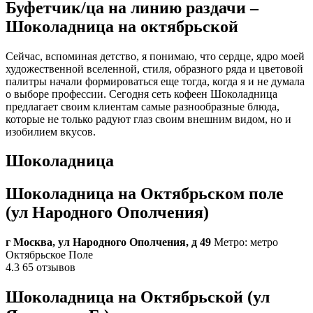
Буфетчик/ца на линию раздачи –
Шоколадница на октябрьской
Сейчас, вспоминая детство, я понимаю, что сердце, ядро моей
художественной вселенной, стиля, образного ряда и цветовой
палитры начали формироваться еще тогда, когда я и не думала
о выборе профессии. Сегодня сеть кофеен Шоколадница
предлагает своим клиентам самые разнообразные блюда,
которые не только радуют глаз своим внешним видом, но и
изобилием вкусов.
Шоколадница
Шоколадница на Октябрьском поле
(ул Народного Ополчения)
г Москва, ул Народного Ополчения, д 49
Метро: метро
Октябрьское Поле
4.3 65 отзывов
Шоколадница на Октябрьской (ул