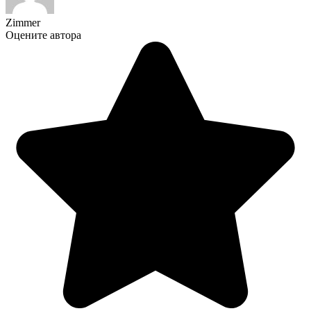
Zimmer
Оцените автора