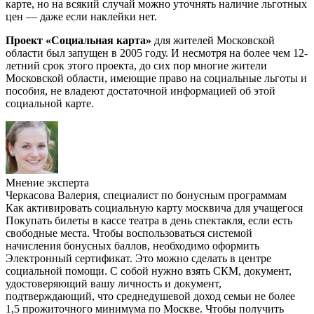
карте, но на всякий случай можно уточнять наличие льготных
цен — даже если наклейки нет.
Проект «Социальная карта»
для жителей Московской
области был запущен в 2005 году. И несмотря на более чем 12-
летний срок этого проекта, до сих пор многие жители
Московской области, имеющие право на социальные льготы и
пособия, не владеют достаточной информацией об этой
социальной карте.
Мнение эксперта
Черкасова Валерия, специалист по бонусным программам
Как активировать социальную карту москвича для учащегося
Покупать билеты в кассе театра в день спектакля, если есть
свободные места. Чтобы воспользоваться системой
начисления бонусных баллов, необходимо оформить
Электронный сертификат. Это можно сделать в центре
социальной помощи. С собой нужно взять СКМ, документ,
удостоверяющий вашу личность и документ,
подтверждающий, что среднедушевой доход семьи не более
1,5 прожиточного минимума по Москве. Чтобы получить