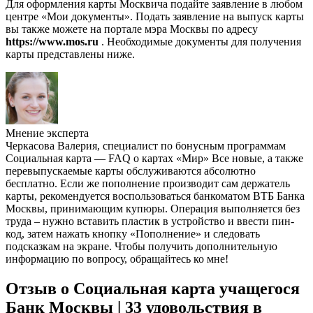
Для оформления карты Москвича подайте заявление в любом
центре «Мои документы». Подать заявление на выпуск карты
вы также можете на портале мэра Москвы по адресу
https://www.mos.ru
. Необходимые документы для получения
карты представлены ниже.
Мнение эксперта
Черкасова Валерия, специалист по бонусным программам
Социальная карта — FAQ о картах «Мир» Все новые, а также
перевыпускаемые карты обслуживаются абсолютно
бесплатно. Если же пополнение производит сам держатель
карты, рекомендуется воспользоваться банкоматом ВТБ Банка
Москвы, принимающим купюры. Операция выполняется без
труда – нужно вставить пластик в устройство и ввести пин-
код, затем нажать кнопку «Пополнение» и следовать
подсказкам на экране. Чтобы получить дополнительную
информацию по вопросу, обращайтесь ко мне!
Отзыв о Социальная карта учащегося
Банк Москвы | 33 удовольствия в