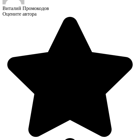
Виталий Промокодов
Оцените автора