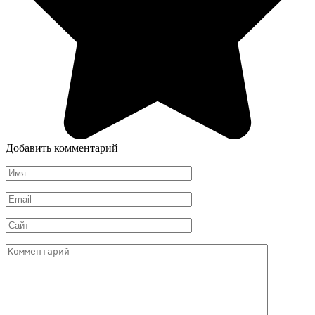
Добавить комментарий
Имя
*
Email
*
Сайт
Комментарий