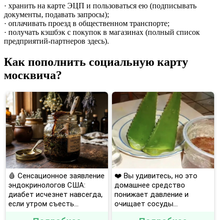
· хранить на карте ЭЦП и пользоваться ею (подписывать
документы, подавать запросы);
· оплачивать проезд в общественном транспорте;
· получать кэшбэк с покупок в магазинах (полный список
предприятий-партнеров здесь).
Как пополнить социальную карту
москвича?
🩸 Сенсационное заявление
❤️ Вы удивитесь, но это
эндокринологов США:
домашнее средство
диабет исчезнет навсегда,
понижает давление и
если утром съесть...
очищает сосуды...