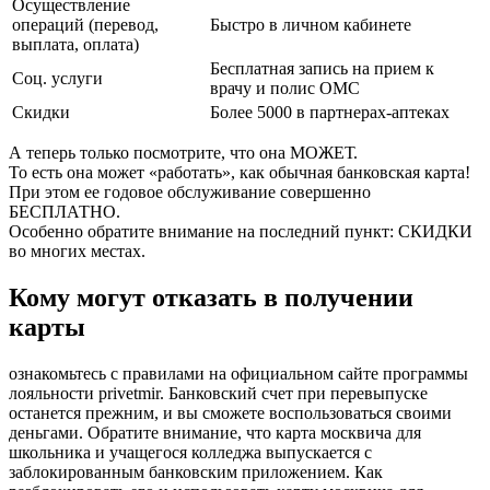
Осуществление
операций (перевод,
Быстро в личном кабинете
выплата, оплата)
Бесплатная запись на прием к
Соц. услуги
врачу и полис ОМС
Скидки
Более 5000 в партнерах-аптеках
А теперь только посмотрите, что она МОЖЕТ.
То есть она может «работать», как обычная банковская карта!
При этом ее годовое обслуживание совершенно
БЕСПЛАТНО.
Особенно обратите внимание на последний пункт: СКИДКИ
во многих местах.
Кому могут отказать в получении
карты
ознакомьтесь с правилами на официальном сайте программы
лояльности privetmir. Банковский счет при перевыпуске
останется прежним, и вы сможете воспользоваться своими
деньгами. Обратите внимание, что карта москвича для
школьника и учащегося колледжа выпускается с
заблокированным банковским приложением. Как