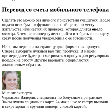
Перевод со счета мобильного телефона
Сделать это можно без личного присутствия учащегося. После
подачи всех бумаг в функциональный центр по месту
жительства начинается их проверка, которая длится
около
месяца
. Затем пенсионер сумеет прийти и забрать свою карту
сразу после получения уведомления о ее готовности.
Итак, мы перешли на страницу для оформления пропуска.
Сперва выберите нужный вам тип пропуска. В нашем
примере далее будет рассматриваться пропуск для регулярных
поездок на работу. Другие варианты оформляются
аналогичным образом.
Мнение эксперта
Черкасова Валерия, специалист по бонусным программам
Зачем нужна социальная карта 24 мая в школе сестру вызвали
в секретариат и вручили конверт с новой картой.