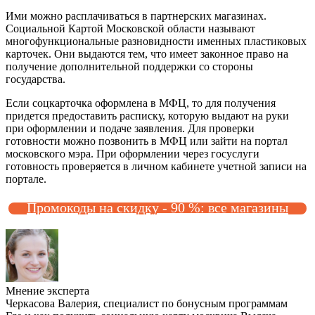
Ими можно расплачиваться в партнерских магазинах.
Социальной Картой Московской области называют
многофункциональные разновидности именных пластиковых
карточек. Они выдаются тем, что имеет законное право на
получение дополнительной поддержки со стороны
государства.
Если соцкарточка оформлена в МФЦ, то для получения
придется предоставить расписку, которую выдают на руки
при оформлении и подаче заявления. Для проверки
готовности можно позвонить в МФЦ или зайти на портал
московского мэра. При оформлении через госуслуги
готовность проверяется в личном кабинете учетной записи на
портале.
Промокоды на скидку - 90 %: все магазины
Мнение эксперта
Черкасова Валерия, специалист по бонусным программам