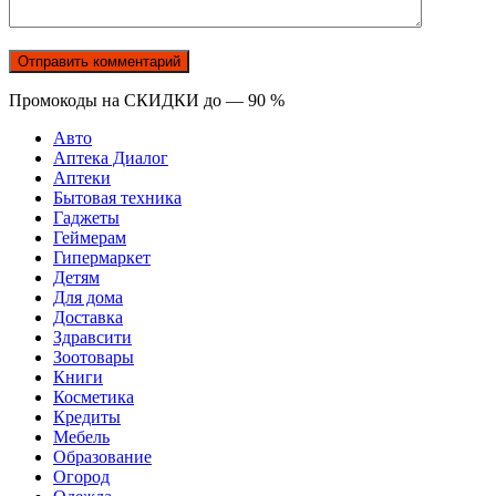
Промокоды на СКИДКИ до — 90 %
Авто
Аптека Диалог
Аптеки
Бытовая техника
Гаджеты
Геймерам
Гипермаркет
Детям
Для дома
Доставка
Здравсити
Зоотовары
Книги
Косметика
Кредиты
Мебель
Образование
Огород