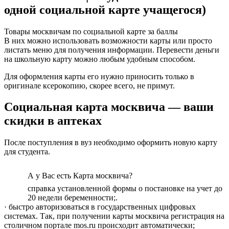
одной социальной карте учащегося)
Товары москвичам по социальной карте за баллы
В них можно использовать возможности карты или просто
листать меню для получения информации. Перевести деньги
на школьную карту можно любым удобным способом.
Для оформления карты его нужно приносить только в
оригинале ксерокопию, скорее всего, не примут.
Социальная карта москвича — ваши
скидки в аптеках
После поступления в вуз необходимо оформить новую карту
для студента.
А у Вас есть Карта москвича?
справка установленной формы о постановке на учет до
20 недели беременности;.
· быстро авторизоваться в государственных цифровых
системах. Так, при получении карты москвича регистрация на
столичном портале mos.ru происходит автоматически;