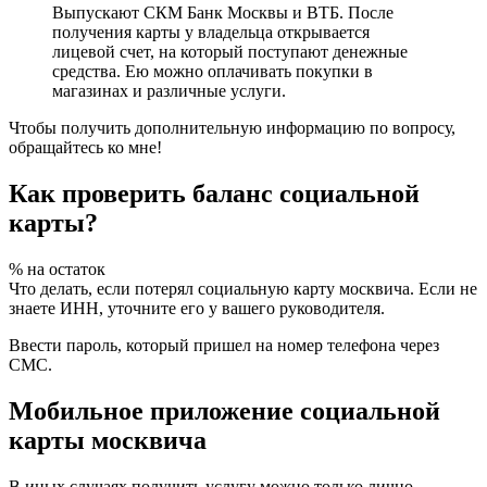
Выпускают СКМ Банк Москвы и ВТБ. После
получения карты у владельца открывается
лицевой счет, на который поступают денежные
средства. Ею можно оплачивать покупки в
магазинах и различные услуги.
Чтобы получить дополнительную информацию по вопросу,
обращайтесь ко мне!
Как проверить баланс социальной
карты?
% на остаток
Что делать, если потерял социальную карту москвича. Если не
знаете ИНН, уточните его у вашего руководителя.
Ввести пароль, который пришел на номер телефона через
СМС.
Мобильное приложение социальной
карты москвича
В иных случаях получить услугу можно только лично.