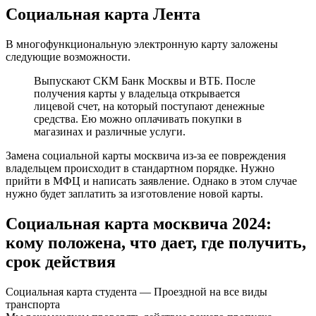
Социальная карта Лента
В многофункциональную электронную карту заложены
следующие возможности.
Выпускают СКМ Банк Москвы и ВТБ. После
получения карты у владельца открывается
лицевой счет, на который поступают денежные
средства. Ею можно оплачивать покупки в
магазинах и различные услуги.
Замена социальной карты москвича из-за ее повреждения
владельцем происходит в стандартном порядке. Нужно
прийти в МФЦ и написать заявление. Однако в этом случае
нужно будет заплатить за изготовление новой карты.
Социальная карта москвича 2024:
кому положена, что дает, где получить,
срок действия
Социальная карта студента — Проездной на все виды
транспорта