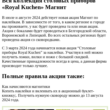
Вся коллекция столовых приборов
«Royal Kuchen» Магнит
В июле и августе 2024 действует новая акция Магнит по
наклейкам. В зависимости от того, в каком регионе и городе
вы проживаете, у вас будет проведена та или иная акция.
Акция с бокалами будет проводиться в Белгородской области,
Воронежской и Липецкой. Во всех остальных регионах будет
проведена акция со сковородками.
С 3 марта 2024 года начинается новая акция “Столовые
приборы Royal Kuchen” за наклейки. Участвуя в ней можно
получить ложки, вилки и ножи с большой скидкой.
Качественные принадлежности всегда в цена, а данная фирма
производит только лучшее.
Полные правила акции такие:
Как начисляются магнитики
Копить наклейки и вклеивать их в акционный буклет-
книжку;. Получить нужную сковороду можно до 13 августа
2024 года.