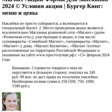
2024 © Условия акции | Бургер Кинг:
меню и цены
Наклейки не просто собираются, а вклеиваются в
специальный буклет. 2. Место проведения акции являются
исключительно Магазины розничной сети «Магнит» (далее
«Розничная сеть»), участвующие в акции, в том числе:
супермаркеты «Семейный Магнит», гипермаркеты «Магнит»,
«Магнит» у дома, «Магнит Косметик», «Магнит Аптека»
расположенные на территории Российской Федерации и
указанные на сайте www.простолучше.рф с «13» февраля 2024
года.
Внимание. Стоимость товарного чека не
округляется в большую сторону: покупка на 249
руб. 99 коп. не даст права на получение наклейки.
Необходима полная сумма в 250 (500, 750, 1000,
1500 руб.).