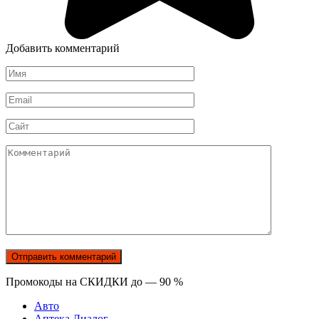
Добавить комментарий
Имя
*
Email
*
Сайт
Комментарий
Промокоды на СКИДКИ до — 90 %
Авто
Аптека Диалог