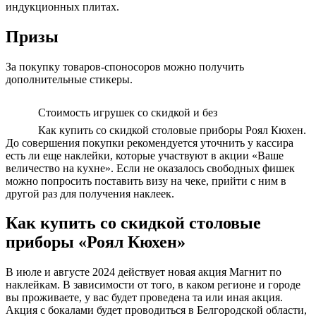
индукционных плитах.
Призы
За покупку товаров-споносоров можно получить
дополнительные стикеры.
Стоимость игрушек со скидкой и без
Как купить со скидкой столовые приборы Роял Кюхен.
До совершения покупки рекомендуется уточнить у кассира
есть ли еще наклейки, которые участвуют в акции «Ваше
величество на кухне». Если не оказалось свободных фишек
можно попросить поставить визу на чеке, прийти с ним в
другой раз для получения наклеек.
Как купить со скидкой столовые
приборы «Роял Кюхен»
В июле и августе 2024 действует новая акция Магнит по
наклейкам. В зависимости от того, в каком регионе и городе
вы проживаете, у вас будет проведена та или иная акция.
Акция с бокалами будет проводиться в Белгородской области,