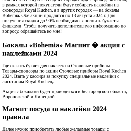
в рамках которой покупатели будут собирать наклейки на
сковороды Royal Kuchen, а в других городах — на бокалы
Bohemia. Обе акции продлятся по 13 августа 2024 г. Для
получения скидки до 90% необходимо заполнить буклеты
фишками. Чтобы получить дополнительную информацию по
вопросу, обращайтесь ко мне!
Бокалы «Bohemia» Магнит � акция с
наклейками 2024
Где скачать буклет для наклеек на Столовые приборы
Товары-спонсоры по акции Столовые приборы Royal Kuchen
2024. Взять у кассира за покупку специальные наклейки с
логотипом Royal Kuchen;.
Акция с бокалами будет проводиться в Белгородской области,
Воронежской и Липецкой.
Магнит посуда за наклейки 2024
правила
Далее нужно приобретать любые желаемые товары с