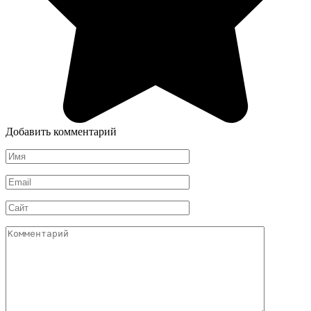
Добавить комментарий
Имя
*
Email
*
Сайт
Комментарий