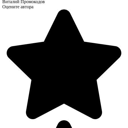
Виталий Промокодов
Оцените автора