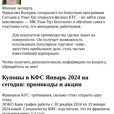
Мнение эксперта
Черкасова Валерия, специалист по бонусным программам
Сегодня в Улан-Удэ открылся филиал KFC – но зайти сюда
невозможно — МК Улан-Удэ Бесплатно и обучение самого
участника сети, его менеджеров, работников.
Для покупателя преимущества сделки лежат на
поверхности. Он получает возможность
использовать популярное торговое «имя»,
запустить прибыльное дело, стать частью
известнейшей корпорации.
Чтобы получить дополнительную информацию по вопросу,
обращайтесь ко мне!
Купоны в КФС Январь 2024 на
сегодня: промокоды и акции
Франшиза KFC: требования, сколько стоит открыть одну
точку
ЛОКО Банк график работы с 30 декабря 2024 по 10 января
2024 какой. Специалисты КФС подсчитали, что их франшиза
окупается через 2-3 года.