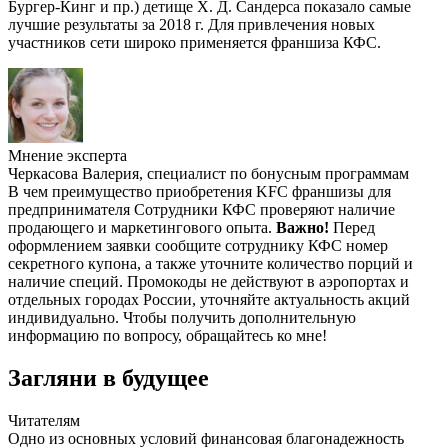
Бургер-Кинг и пр.) детище Х. Д. Сандерса показало самые
лучшие результаты за 2018 г. Для привлечения новых
участников сети широко применяется франшиза КФС.
Мнение эксперта
Черкасова Валерия, специалист по бонусным программам
В чем преимущество приобретения KFC франшизы для
предпринимателя Сотрудники КФС проверяют наличие
продающего и маркетингового опыта.
Важно!
Перед
оформлением заявки сообщите сотруднику КФС номер
секретного купона, а также уточните количество порций и
наличие специй. Промокоды не действуют в аэропортах и
отдельных городах России, уточняйте актуальность акций
индивидуально. Чтобы получить дополнительную
информацию по вопросу, обращайтесь ко мне!
Загляни в будущее
Читателям
Одно из основных условий финансовая благонадежность