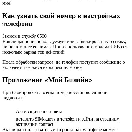
мне!
Как узнать свой номер в настройках
телефона
Звонок в службу 0500
Нашли давно не используемую или заблокированную симку,
но не помните ее номер. При использовании модема USB есть
несколько вариантов действий.
После обработки запроса, на телефон поступит сообщение о
включении сервиса на вашем телефоне.
Приложение «Мой Билайн»
При блокировке навсегда номер восстановлению не
подлежит.
Активация с планшета
вставить SIM-карту в телефон и зайти на страницу
активации contract.
Активный пользователь интернета на смартфоне может