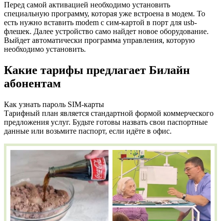
Перед самой активацией необходимо установить
специальную программу, которая уже встроена в модем. То
есть нужно вставить modem с сим-картой в порт для usb-
флешек. Далее устройство само найдет новое оборудование.
Выйдет автоматически программа управления, которую
необходимо установить.
Какие тарифы предлагает Билайн
абонентам
Как узнать пароль SIM-карты
Тарифный план является стандартной формой коммерческого
предложения услуг. Будьте готовы назвать свои паспортные
данные или возьмите паспорт, если идёте в офис.