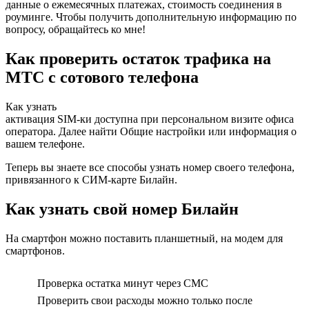
данные о ежемесячных платежах, стоимость соединения в
роуминге. Чтобы получить дополнительную информацию по
вопросу, обращайтесь ко мне!
Как проверить остаток трафика на
МТС с сотового телефона
Как узнать
активация SIM-ки доступна при персональном визите офиса
оператора. Далее найти Общие настройки или информация о
вашем телефоне.
Теперь вы знаете все способы узнать номер своего телефона,
привязанного к СИМ-карте Билайн.
Как узнать свой номер Билайн
На смартфон можно поставить планшетный, на модем для
смартфонов.
Проверка остатка минут через СМС
Проверить свои расходы можно только после