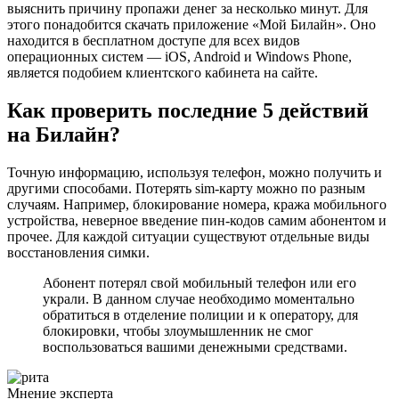
выяснить причину пропажи денег за несколько минут. Для
этого понадобится скачать приложение «Мой Билайн». Оно
находится в бесплатном доступе для всех видов
операционных систем — iOS, Android и Windows Phone,
является подобием клиентского кабинета на сайте.
Как проверить последние 5 действий
на Билайн?
Точную информацию, используя телефон, можно получить и
другими способами. Потерять sim-карту можно по разным
случаям. Например, блокирование номера, кража мобильного
устройства, неверное введение пин-кодов самим абонентом и
прочее. Для каждой ситуации существуют отдельные виды
восстановления симки.
Абонент потерял свой мобильный телефон или его
украли. В данном случае необходимо моментально
обратиться в отделение полиции и к оператору, для
блокировки, чтобы злоумышленник не смог
воспользоваться вашими денежными средствами.
Мнение эксперта