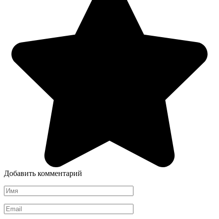
Добавить комментарий
Имя
*
Email
*