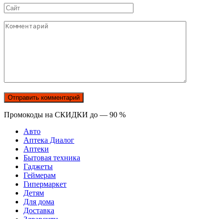
Сайт
Комментарий
Промокоды на СКИДКИ до — 90 %
Авто
Аптека Диалог
Аптеки
Бытовая техника
Гаджеты
Геймерам
Гипермаркет
Детям
Для дома
Доставка