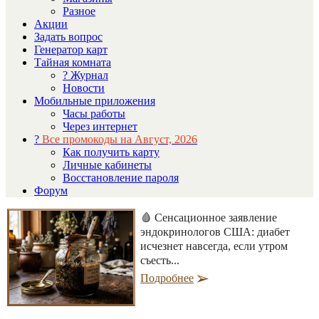
Разное
Акции
Задать вопрос
Генератор карт
Тайная комната
? Журнал
Новости
Мобильные приложения
Часы работы
Через интернет
?
Все промокоды на Август, 2026
Как получить карту
Личные кабинеты
Восстановление пароля
Форум
🩸 Сенсационное заявление
эндокринологов США: диабет
исчезнет навсегда, если утром
съесть...
Подробнее