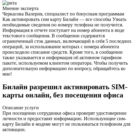
Мнение эксперта
Черкасова Валерия, специалист по бонусным программам
Как активировать сим карту Билайн — все способы Узнать
необходимые сведения по номеру телефона не получится.
Информация в отчете поступает на номер абонента в виде
текстового сообщения. В сообщении содержится
ограниченный сток данных, включающий в себя 5 последних
операций, за использование которых с номера абонента
происходило списание средств. Кроме того, в сообщении
также указывается и информация об активном тарифном
пакете, используемом клиентом оператора. Чтобы получить
дополнительную информацию по вопросу, обращайтесь ко
мне!
Билайн разрешил активировать SIM-
карты онлайн, без посещения офиса
Описание услуги
При посещении сотрудники офиса проверят удостоверение
личности и предоставят информацию. Использующие сим-
карту Билайн в модеме могут не пользоваться телефоном для
активации.