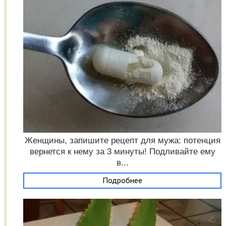
Женщины, запишите рецепт для мужа: потенция
вернется к нему за 3 минуты! Подливайте ему
в...
Подробнее