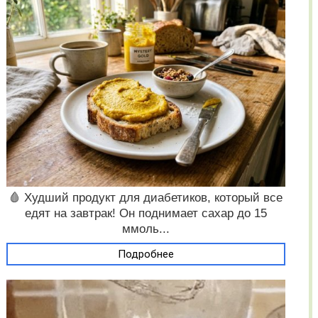
🩸 Худший продукт для диабетиков, который все
едят на завтрак! Он поднимает сахар до 15
ммоль...
Подробнее