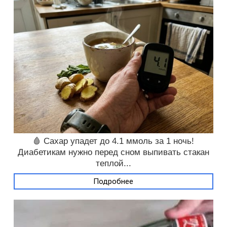
🩸 Сахар упадет до 4.1 ммоль за 1 ночь!
Диабетикам нужно перед сном выпивать стакан
теплой...
Подробнее