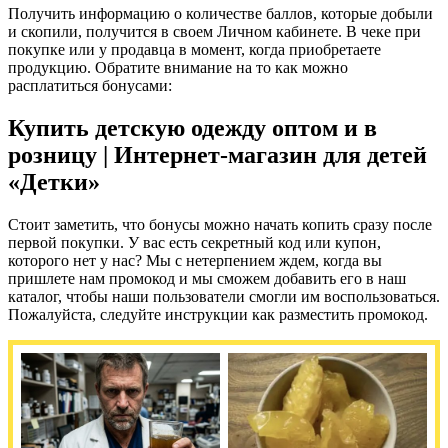
Получить информацию о количестве баллов, которые добыли
и скопили, получится в своем Личном кабинете. В чеке при
покупке или у продавца в момент, когда приобретаете
продукцию. Обратите внимание на то как можно
расплатиться бонусами:
Купить детскую одежду оптом и в
розницу | Интернет-магазин для детей
«Детки»
Стоит заметить, что бонусы можно начать копить сразу после
первой покупки. У вас есть секретный код или купон,
которого нет у нас? Мы с нетерпением ждем, когда вы
пришлете нам промокод и мы сможем добавить его в наш
каталог, чтобы наши пользователи смогли им воспользоваться.
Пожалуйста, следуйте инструкции как разместить промокод.