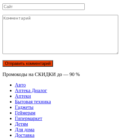
Сайт
Комментарий
Промокоды на СКИДКИ до — 90 %
Авто
Аптека Диалог
Аптеки
Бытовая техника
Гаджеты
Геймерам
Гипермаркет
Детям
Для дома
Доставка