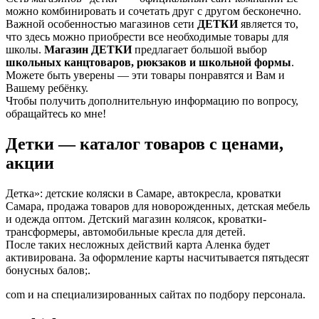
можно комбинировать и сочетать друг с другом бесконечно.
Важной особенностью магазинов сети
ДЕТКИ
является то,
что здесь можно приобрести все необходимые товары для
школы.
Магазин ДЕТКИ
предлагает большой выбор
школьных канцтоваров, рюкзаков и школьной формы
.
Можете быть уверены — эти товары понравятся и Вам и
Вашему ребёнку.
Чтобы получить дополнительную информацию по вопросу,
обращайтесь ко мне!
Детки — каталог товаров с ценами,
акции
Детка»: детские коляски в Самаре, автокресла, кроватки
Самара, продажа товаров для новорожденных, детская мебель
и одежда оптом. Детский магазин колясок, кроватки-
трансформеры, автомобильные кресла для детей.
После таких несложных действий карта Аленка будет
активирована. За оформление карты насчитывается пятьдесят
бонусных балов;.
com и на специализированных сайтах по подбору персонала.