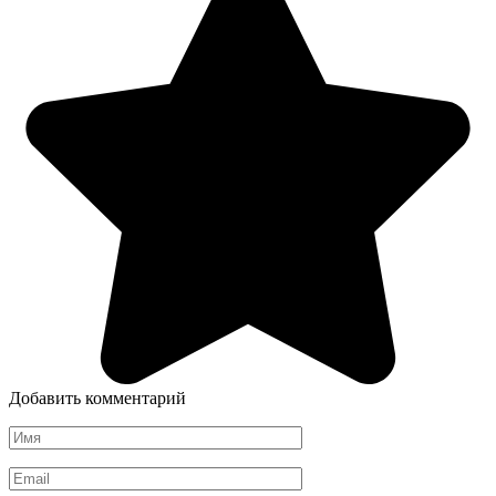
Добавить комментарий
Имя
*
Email
*