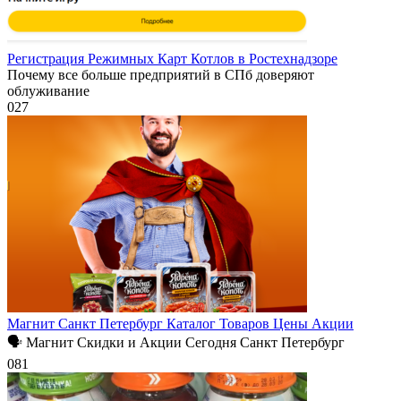
Регистрация Режимных Карт Котлов в Ростехнадзоре
Почему все больше предприятий в СПб доверяют
облуживание
0
27
Магнит Санкт Петербург Каталог Товаров Цены Акции
🗣 Магнит Скидки и Акции Сегодня Санкт Петербург
0
81