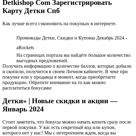
Detkishop Com Зарегистрировать
Карту Детки Спб
Как лучше всего сэкономить на покупках в интернете.
Промокоды Детки, Скидки и Купоны Декабрь 2024 -
aRockets
На страницах портала вы найдёте большое количество
выгодных предложений.
Получить информацию о количестве баллов, которые добыли
и скопили, получится в своем Личном кабинете. В чеке при
покупке или у продавца в момент, когда приобретаете
продукцию. Обратите внимание на то как можно
расплатиться бонусами:
Детки» | Новые скидки и акции —
Январь 2024
Стоит заметить, что бонусы можно начать копить сразу после
первой покупки. У вас есть секретный код или купон,
которого нет у нас? Мы с нетерпением ждем, когда вы