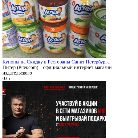
Купоны на Скидку в Рестораны Санкт Петербурга
Питер (Piter.com) – официальный интернет-магазин
издательского
0
35