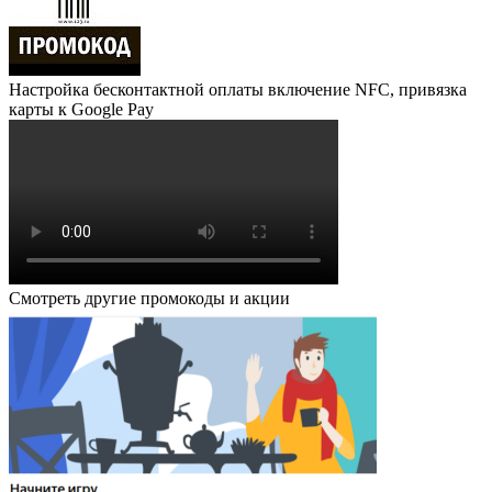
Настройка бесконтактной оплаты включение NFC, привязка
карты к Google Pay
Смотреть другие промокоды и акции