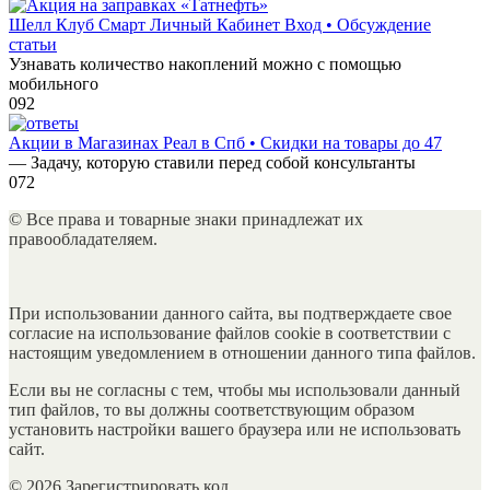
Шелл Клуб Смарт Личный Кабинет Вход • Обсуждение
статьи
Узнавать количество накоплений можно с помощью
мобильного
0
92
Акции в Магазинах Реал в Спб • Скидки на товары до 47
— Задачу, которую ставили перед собой консультанты
0
72
© Все права и товарные знаки принадлежат их
правообладателяем.
При использовании данного сайта, вы подтверждаете свое
согласие на использование файлов cookie в соответствии с
настоящим уведомлением в отношении данного типа файлов.
Если вы не согласны с тем, чтобы мы использовали данный
тип файлов, то вы должны соответствующим образом
установить настройки вашего браузера или не использовать
сайт.
© 2026 Зарегистрировать код