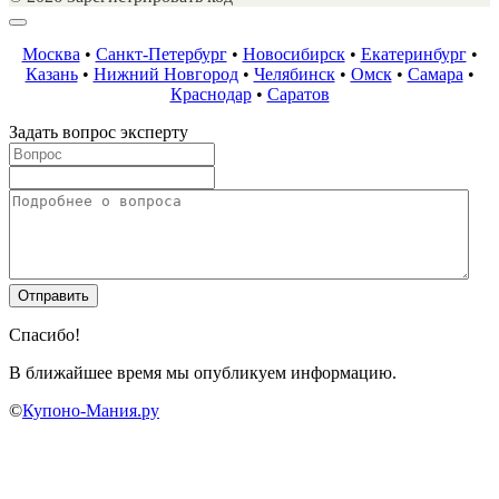
Москва
•
Санкт-Петербург
•
Новосибирск
•
Екатеринбург
•
Казань
•
Нижний Новгород
•
Челябинск
•
Омск
•
Самара
•
Краснодар
•
Саратов
Задать вопрос эксперту
Спасибо!
В ближайшее время мы опубликуем информацию.
©
Купоно-Мания.ру