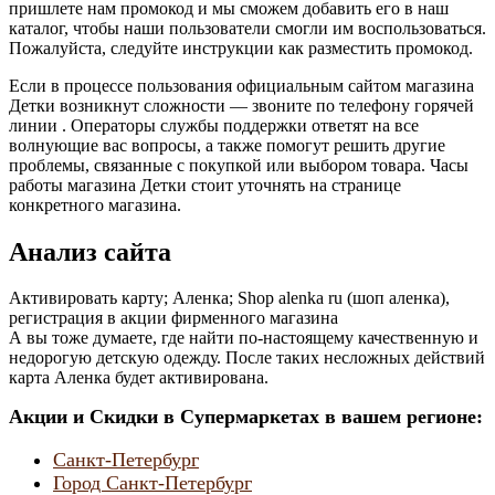
пришлете нам промокод и мы сможем добавить его в наш
каталог, чтобы наши пользователи смогли им воспользоваться.
Пожалуйста, следуйте инструкции как разместить промокод.
Если в процессе пользования официальным сайтом магазина
Детки возникнут сложности — звоните по телефону горячей
линии . Операторы службы поддержки ответят на все
волнующие вас вопросы, а также помогут решить другие
проблемы, связанные с покупкой или выбором товара. Часы
работы магазина Детки стоит уточнять на странице
конкретного магазина.
Анализ сайта
Активировать карту; Аленка; Shop alenka ru (шоп аленка),
регистрация в акции фирменного магазина
А вы тоже думаете, где найти по-настоящему качественную и
недорогую детскую одежду. После таких несложных действий
карта Аленка будет активирована.
Акции и Скидки в Супермаркетах в вашем регионе:
Санкт-Петербург
Город Санкт-Петербург