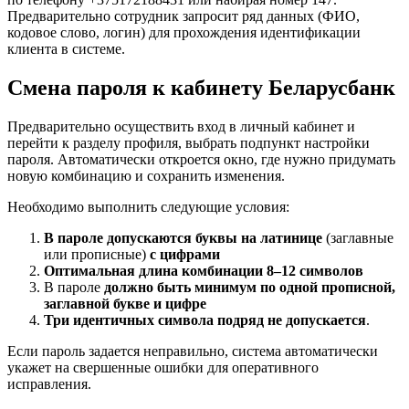
Предварительно сотрудник запросит ряд данных (ФИО,
кодовое слово, логин) для прохождения идентификации
клиента в системе.
Смена пароля к кабинету Беларусбанк
Предварительно осуществить вход в личный кабинет и
перейти к разделу профиля, выбрать подпункт настройки
пароля. Автоматически откроется окно, где нужно придумать
новую комбинацию и сохранить изменения.
Необходимо выполнить следующие условия:
В пароле допускаются буквы на латинице
(заглавные
или прописные)
с цифрами
Оптимальная длина комбинации 8–12 символов
В пароле
должно быть минимум по одной прописной,
заглавной букве и цифре
Три идентичных символа подряд не допускается
.
Если пароль задается неправильно, система автоматически
укажет на свершенные ошибки для оперативного
исправления.