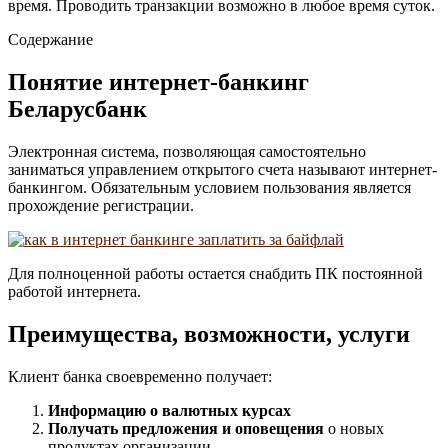
время. Проводить транзакции возможно в любое время суток.
Содержание
Понятие интернет-банкинг
Беларусбанк
Электронная система, позволяющая самостоятельно
заниматься управлением открытого счета называют интернет-
банкингом. Обязательным условием пользования является
прохождение регистрации.
Для полноценной работы остается снабдить ПК постоянной
работой интернета.
Преимущества, возможности, услуги
Клиент банка своевременно получает:
Информацию о валютных курсах
Получать предложения и оповещения
о новых
продуктах организации