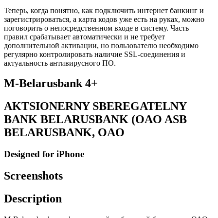
Теперь, когда понятно, как подключить интернет банкинг и
зарегистрироваться, а карта кодов уже есть на руках, можно
поговорить о непосредственном входе в систему. Часть
правил срабатывает автоматически и не требует
дополнительной активации, но пользователю необходимо
регулярно контролировать наличие SSL-соединения и
актуальность антивирусного ПО.
M-Belarusbank 4+
AKTSIONERNY SBEREGATELNY
BANK BELARUSBANK (OAO ASB
BELARUSBANK, OAO
Designed for iPhone
Screenshots
Description