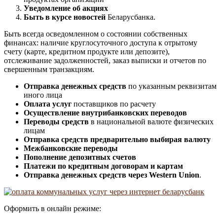
Уведомление об акциях
Быть в курсе новостей
Беларусбанка.
Быть всегда осведомленном о состоянии собственных
финансах: наличие круглосуточного доступа к отрытому
счету (карте, кредитном продукте или депозите),
отслеживание задолженностей, заказ выписки и отчетов по
свершенным транзакциям.
Отправка денежных средств
по указанным реквизитам
иного лица
Оплата услуг
поставщиков по расчету
Осуществление внутрибанковских переводов
Переводы средств
в национальной валюте физических
лицам
Отправка средств предварительно выбирая валюту
Межбанковские переводы
Пополнение депозитных счетов
Платежи по кредитным договорам и картам
Отправка денежных средств через Western Union
.
Оформить в онлайн режиме: