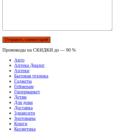
Промокоды на СКИДКИ до — 90 %
Авто
Аптека Диалог
Аптеки
Бытовая техника
Гаджеты
Геймерам
Гипермаркет
Детям
Для дома
Доставка
Здравсити
Зоотовары
Книги
Косметика