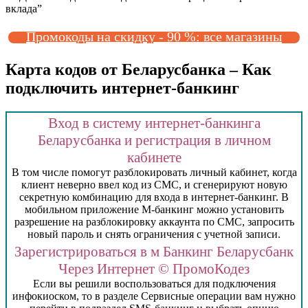
вклада”
Промокоды на скидку - 90 %: все магазины
Карта кодов от Беларусбанка – Как
подключить интернет-банкинг
Вход в систему интернет-банкинга
Беларусбанка и регистрация в личном
кабинете
В том числе помогут разблокировать личный кабинет, когда
клиент неверно ввел код из СМС, и сгенерируют новую
секретную комбинацию для входа в интернет-банкинг. В
мобильном приложение М-банкинг можно установить
разрешение на разблокировку аккаунта по СМС, запросить
новый пароль и снять ограничения с учетной записи.
Зарегистрироваться в м Банкинг Беларусбанк
Через Интернет © ПромоКодез
Если вы решили воспользоваться для подключения
инфокиоском, то в разделе Сервисные операции вам нужно