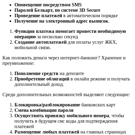
Оповещение посредством SMS
Паролей Белкарт, по системе 3D Secure
Проведение платежей
в автоматическом порядке
Получение на электронный адрес выписок
.
Функция платежа помогает провести необходимую
операцию
за несколько секунд
Создание автоплатежей
для оплаты услуг ЖКХ,
мобильной связи.
Как положить деньги через интернет-банкинг? Хранение и
преумножение:
Пополнение средств
на депозите
Приобретение облигаций
в онлайн режиме и получать
дополнительный доход.
Среди дополнительных возможностей выделяют следующие:
Блокировка/разблокирование
банковских карт
Смена комбинации пароля
Осуществить привязку мобильного номера
, чтобы
получить в будущем смс коды для подтверждения
платежей
Размещение любых платежей
на главных страницах