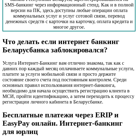
SMS-банкинг через информационный стенд. Как и в полной
версии на ПК, здесь доступны любые операции оплата
коммунальных услуг и услуг сотовой связи, перевод
денежных средств с карточки на карточку, оплата кредита и
многое другое.
Что делать если интернет банкинг
Беларусбанка заблокировался?
Услуга Интернет-Банкинг вам отлично знакома, так как с
давних пор каждый месяц оплачиваете коммунальные услуги,
платите за услуги мобильной связи и просто держите
состояние своего счета под постоянным контролем. Среди
основных правил использования интернет-банкинга,
необходимо для начала осуществить регистрацию клиента в
МСИ, пройти идентификацию, а затем переходить к процессу
регистрации личного кабинета в Беларусбанке.
Бесплатные платежи через ERIP и
EasyPay онлайн. Интернет-банкинг
для юрлиц