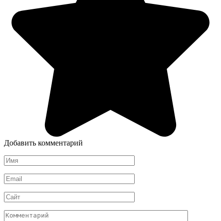
Добавить комментарий
Имя
*
Email
*
Сайт
Комментарий