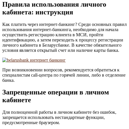
Правила использования личного
кабинета: инструкция
Как платить через интернет-банкинг? Среди основных правил
использования интернет-банкинга, необходимо для начала
осуществить регистрацию клиента в МСИ, пройти
идентификацию, а затем переходить к процессу регистрации
личного кабинета в Беларусбанке. В качестве обязательного
условия является открытый счет или наличие карты банка.
При возникновении вопросов, рекомендуется обратиться к
специалистам call-центра по горячей линии, либо в отделение
банка.
Запрещенные операции в личном
кабинете
Для полноценной работы в личном кабинете без ошибок,
запрещается использовать нестандартные функции,
предусмотренные браузером.