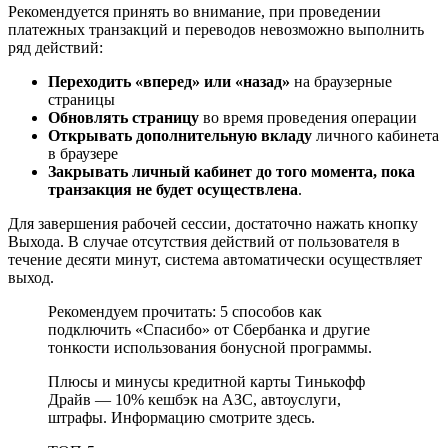
Рекомендуется принять во внимание, при проведении
платежных транзакций и переводов невозможно выполнить
ряд действий:
Переходить «вперед» или «назад»
на браузерные
страницы
Обновлять страницу
во время проведения операции
Открывать дополнительную вкладу
личного кабинета
в браузере
Закрывать личный кабинет до того момента, пока
транзакция не будет осуществлена
.
Для завершения рабочей сессии, достаточно нажать кнопку
Выхода. В случае отсутствия действий от пользователя в
течение десяти минут, система автоматически осуществляет
выход.
Рекомендуем прочитать: 5 способов как
подключить «Спасибо» от Сбербанка и другие
тонкости использования бонусной программы.
Плюсы и минусы кредитной карты Тинькофф
Драйв — 10% кешбэк на АЗС, автоуслуги,
штрафы. Информацию смотрите здесь.