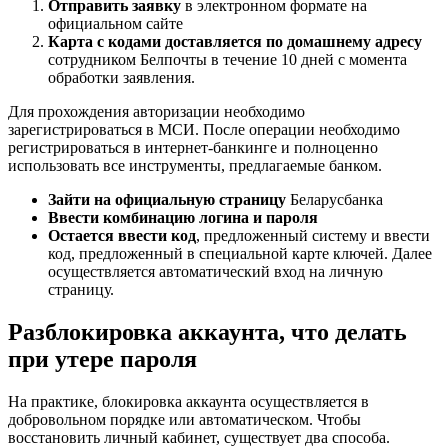
Отправить заявку
в электронном формате на
официальном сайте
Карта с кодами доставляется по домашнему адресу
сотрудником Белпочты в течение 10 дней с момента
обработки заявления.
Для прохождения авторизации необходимо
зарегистрироваться в МСИ. После операции необходимо
регистрироваться в интернет-банкинге и полноценно
использовать все инструменты, предлагаемые банком.
Зайти на официальную страницу
Беларусбанка
Ввести комбинацию логина и пароля
Остается ввести код
, предложенный систему и ввести
код, предложенный в специальной карте ключей. Далее
осуществляется автоматический вход на личную
страницу.
Разблокировка аккаунта, что делать
при утере пароля
На практике, блокировка аккаунта осуществляется в
добровольном порядке или автоматическом. Чтобы
восстановить личный кабинет, существует два способа.