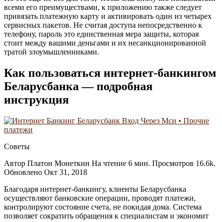
всеми его преимуществами, к приложению также следует
привязать платежную карту и активировать один из четырех
сервисных пакетов. Не считая доступа непосредственно к
телефону, пароль это единственная мера защиты, которая
стоит между вашими деньгами и их несанкционированной
тратой злоумышленниками.
Как пользоваться интернет-банкингом
Беларусбанка — подробная
инструкция
Советы
Автор Платон Монеткин На чтение 6 мин. Просмотров 16.6k.
Обновлено Окт 31, 2018
Благодаря интернет-банкингу, клиенты Беларусбанка
осуществляют банковские операции, проводят платежи,
контролируют состояние счета, не покидая дома. Система
позволяет сократить обращения к специалистам и экономит