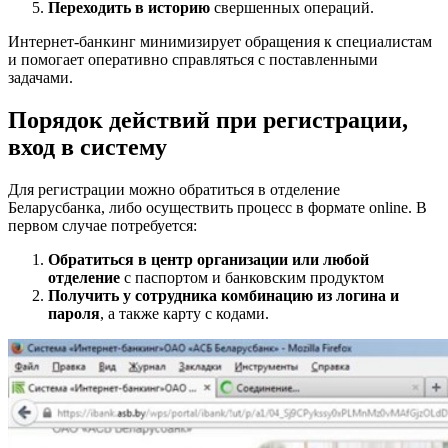
Переходить в историю
свершенных операций.
Интернет-банкинг минимизирует обращения к специалистам
и помогает оперативно справляться с поставленными
задачами.
Порядок действий при регистрации,
вход в систему
Для регистрации можно обратиться в отделение
Беларусбанка, либо осуществить процесс в формате online. В
первом случае потребуется:
Обратиться в центр организации или любой
отделение
с паспортом и банковским продуктом
Получить у сотрудника комбинацию из логина и
пароля
, а также карту с кодами.