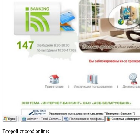
Второй способ online: