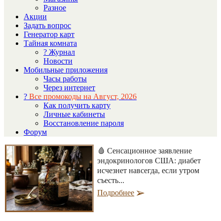
Разное
Акции
Задать вопрос
Генератор карт
Тайная комната
? Журнал
Новости
Мобильные приложения
Часы работы
Через интернет
?
Все промокоды на Август, 2026
Как получить карту
Личные кабинеты
Восстановление пароля
Форум
🩸 Сенсационное заявление
эндокринологов США: диабет
исчезнет навсегда, если утром
съесть...
Подробнее