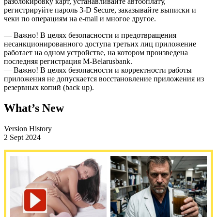
разблокировку карт, устанавливайте автооплату,
регистрируйте пароль 3-D Secure, заказывайте выписки и
чеки по операциям на e-mail и многое другое.
— Важно! В целях безопасности и предотвращения
несанкционированного доступа третьих лиц приложение
работает на одном устройстве, на котором произведена
последняя регистрация M-Belarusbank.
— Важно! В целях безопасности и корректности работы
приложения не допускается восстановление приложения из
резервных копий (back up).
What’s New
Version History
2 Sept 2024