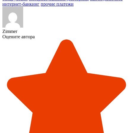
интернет-банкинг
прочие платежи
Zimmer
Оцените автора