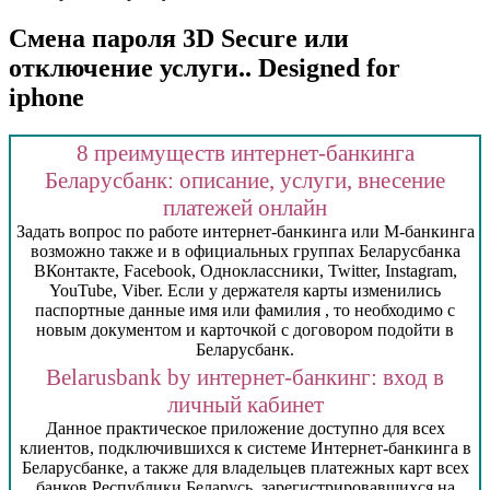
Смена пароля 3D Secure или
отключение услуги.. Designed for
iphone
8 преимуществ интернет-банкинга
Беларусбанк: описание, услуги, внесение
платежей онлайн
Задать вопрос по работе интернет-банкинга или М-банкинга
возможно также и в официальных группах Беларусбанка
ВКонтакте, Facebook, Одноклассники, Twitter, Instagram,
YouTube, Viber. Если у держателя карты изменились
паспортные данные имя или фамилия , то необходимо с
новым документом и карточкой с договором подойти в
Беларусбанк.
Belarusbank by интернет-банкинг: вход в
личный кабинет
Данное практическое приложение доступно для всех
клиентов, подключившихся к системе Интернет-банкинга в
Беларусбанке, а также для владельцев платежных карт всех
банков Республики Беларусь, зарегистрировавшихся на