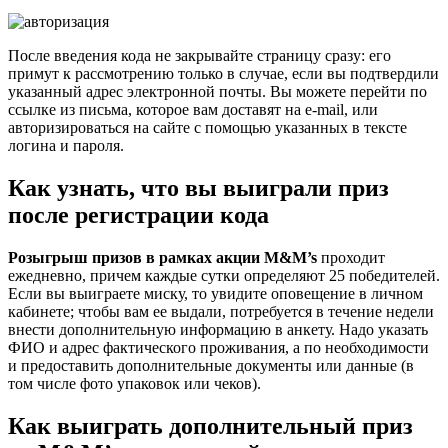
После введения кода не закрывайте страницу сразу: его
примут к рассмотрению только в случае, если вы подтвердили
указанный адрес электронной почты. Вы можете перейти по
ссылке из письма, которое вам доставят на e-mail, или
авторизироваться на сайте с помощью указанных в тексте
логина и пароля.
Как узнать, что вы выиграли приз
после регистрации кода
Розыгрыш призов в рамках акции M&M’s
проходит
ежедневно, причем каждые сутки определяют 25 победителей.
Если вы выиграете миску, то увидите оповещение в личном
кабинете; чтобы вам ее выдали, потребуется в течение недели
внести дополнительную информацию в анкету. Надо указать
ФИО и адрес фактического проживания, а по необходимости
и предоставить дополнительные документы или данные (в
том числе фото упаковок или чеков).
Как выиграть дополнительный приз