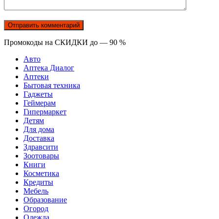
Промокоды на СКИДКИ до — 90 %
Авто
Аптека Диалог
Аптеки
Бытовая техника
Гаджеты
Геймерам
Гипермаркет
Детям
Для дома
Доставка
Здравсити
Зоотовары
Книги
Косметика
Кредиты
Мебель
Образование
Огород
Одежда