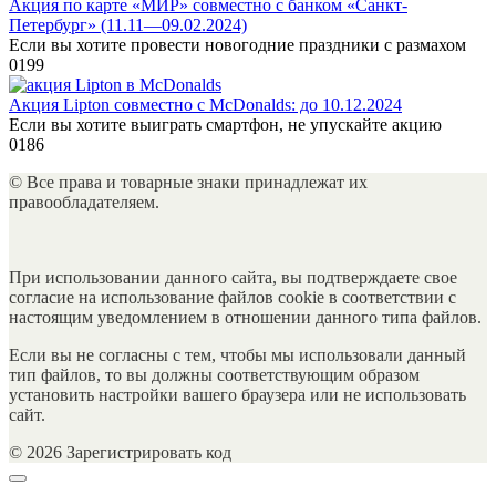
Акция по карте «МИР» совместно с банком «Санкт-
Петербург» (11.11—09.02.2024)
Если вы хотите провести новогодние праздники с размахом
0
199
Акция Lipton совместно с McDonalds: до 10.12.2024
Если вы хотите выиграть смартфон, не упускайте акцию
0
186
© Все права и товарные знаки принадлежат их
правообладателяем.
При использовании данного сайта, вы подтверждаете свое
согласие на использование файлов cookie в соответствии с
настоящим уведомлением в отношении данного типа файлов.
Если вы не согласны с тем, чтобы мы использовали данный
тип файлов, то вы должны соответствующим образом
установить настройки вашего браузера или не использовать
сайт.
© 2026 Зарегистрировать код