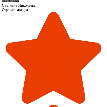
Светлана Николаева
Оцените автора