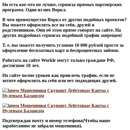
Но есть кое-что по лучше, сервисы прямых партнерских
программ. Один из них Воркл.
В чем преимущество Воркл от других подобных проектов?
Вы можете оформлять все на себя, друзей и
родственников. Они об этом прямо говорят на сайте. На
других подробных сервисах подобный трафик запрещен!
Т. е. вы можете получить условно 10 000 рублей просто за
оформление бесплатных карт и беспроцентных займов.
Работать на сайте Workle могут только граждане РФ,
достигшие 18 лет.
На сайте полно уроков как привлечь трафик, если не
хотите оформлять на себя или нет подходящих друзей.
Подтверждая почту и номер телефона(Чтобы наше
заработанное не забрали мошенники).