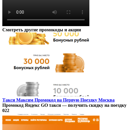
Смотреть другие промокоды и акции
Такси Максим Промокод на Первую Поездку Москва
Промокод Яндекс GO такси — получить скидку на поездку
0
22