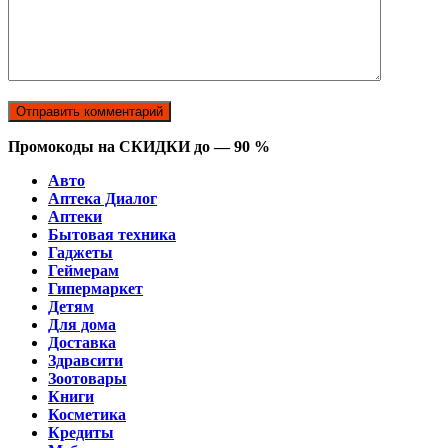
Промокоды на СКИДКИ до — 90 %
Авто
Аптека Диалог
Аптеки
Бытовая техника
Гаджеты
Геймерам
Гипермаркет
Детям
Для дома
Доставка
Здравсити
Зоотовары
Книги
Косметика
Кредиты