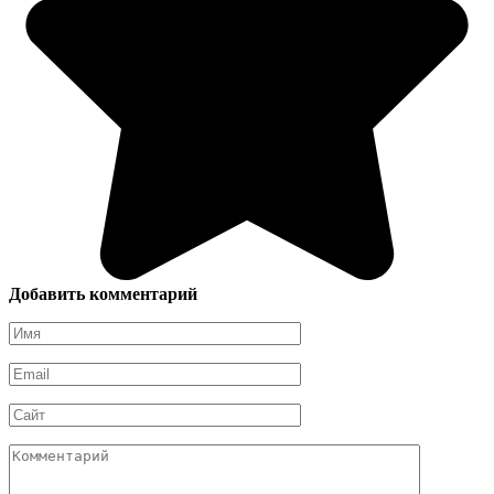
Добавить комментарий
Имя
*
Email
*
Сайт
Комментарий