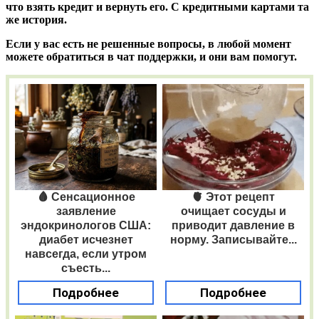
что взять кредит и вернуть его. С кредитными картами та
же история.
Если у вас есть не решенные вопросы, в любой момент
можете обратиться в чат поддержки, и они вам помогут.
🩸 Сенсационное
🫀 Этот рецепт
заявление
очищает сосуды и
эндокринологов США:
приводит давление в
диабет исчезнет
норму. Записывайте...
навсегда, если утром
съесть...
Подробнее
Подробнее