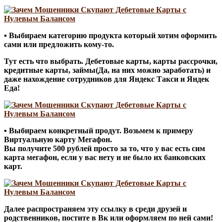
▪ Выбираем категорию продукта который хотим оформить
сами или предложить кому-то.
Тут есть что выбрать. Дебетовые карты, карты рассрочки,
кредитные карты, займы(Да, на них можно заработать) и
даже нахождение сотрудников для Яндекс Такси и Яндек
Еда!
▪ Выбираем конкретный продут. Возьмем к примеру
Виртуальную карту Мегафон.
Вы получите 500 рублей просто за то, что у вас есть сим
карта мегафон, если у вас нету и не было их банковских
карт.
Далее распространяем эту ссылку в среди друзей и
родственников, постите в Вк или оформляем по ней сами!