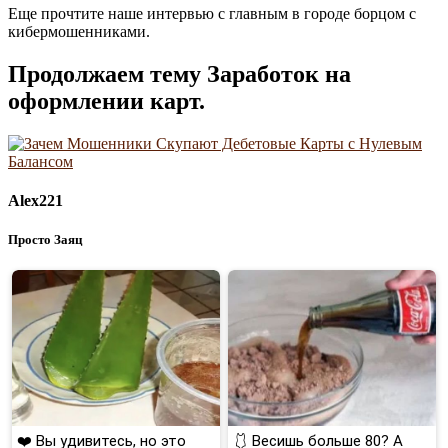
Еще прочтите наше интервью с главным в городе борцом с
кибермошенниками.
Продолжаем тему Заработок на
оформлении карт.
Alex221
Просто Заяц
❤️ Вы удивитесь, но это
🩱 Весишь больше 80? А