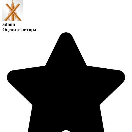
admin
Оцените автора