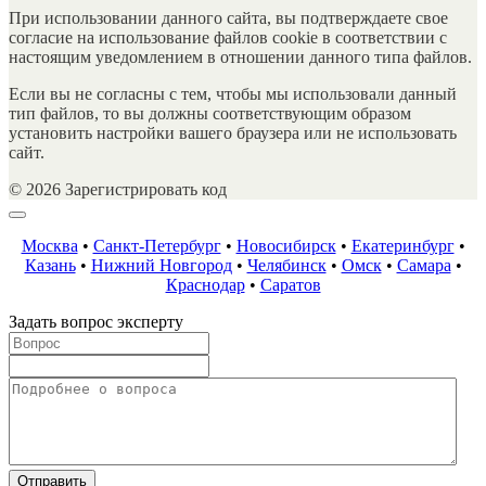
При использовании данного сайта, вы подтверждаете свое
согласие на использование файлов cookie в соответствии с
настоящим уведомлением в отношении данного типа файлов.
Если вы не согласны с тем, чтобы мы использовали данный
тип файлов, то вы должны соответствующим образом
установить настройки вашего браузера или не использовать
сайт.
© 2026 Зарегистрировать код
Москва
•
Санкт-Петербург
•
Новосибирск
•
Екатеринбург
•
Казань
•
Нижний Новгород
•
Челябинск
•
Омск
•
Самара
•
Краснодар
•
Саратов
Задать вопрос эксперту