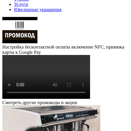
Услуги
Ювелирные украшения
Настройка бесконтактной оплаты включение NFC, привязка
карты к Google Pay
Смотреть другие промокоды и акции