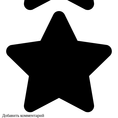
Добавить комментарий