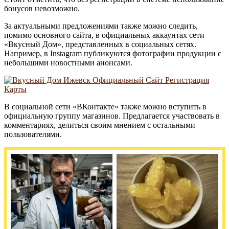
бонусов невозможно.
За актуальными предложениями также можно следить,
помимо основного сайта, в официальных аккаунтах сети
«Вкусный Дом», представленных в социальных сетях.
Например, в Instagram публикуются фотографии продукции с
небольшими новостными анонсами.
В социальной сети «ВКонтакте» также можно вступить в
официальную группу магазинов. Предлагается участвовать в
комментариях, делиться своим мнением с остальными
пользователями.