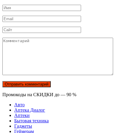
Имя
*
Email
*
Сайт
Комментарий
Промокоды на СКИДКИ до — 90 %
Авто
Аптека Диалог
Аптеки
Бытовая техника
Гаджеты
Геймерам