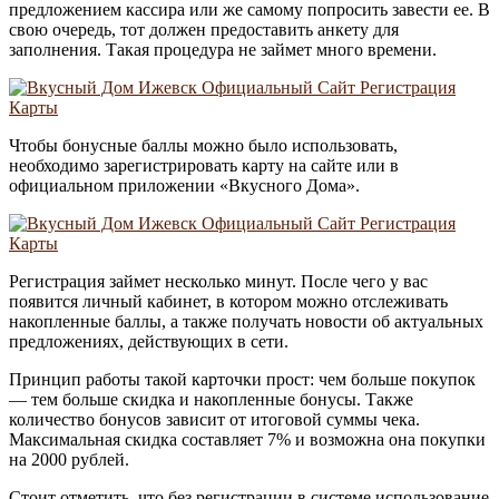
предложением кассира или же самому попросить завести ее. В
свою очередь, тот должен предоставить анкету для
заполнения. Такая процедура не займет много времени.
Чтобы бонусные баллы можно было использовать,
необходимо зарегистрировать карту на сайте или в
официальном приложении «Вкусного Дома».
Регистрация займет несколько минут. После чего у вас
появится личный кабинет, в котором можно отслеживать
накопленные баллы, а также получать новости об актуальных
предложениях, действующих в сети.
Принцип работы такой карточки прост: чем больше покупок
— тем больше скидка и накопленные бонусы. Также
количество бонусов зависит от итоговой суммы чека.
Максимальная скидка составляет 7% и возможна она покупки
на 2000 рублей.
Стоит отметить, что без регистрации в системе использование