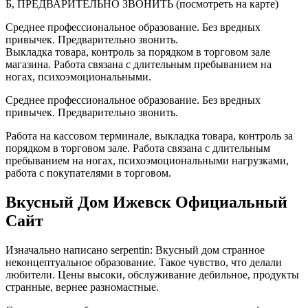
Б, ПРЕДВАРИТЕЛЬНО ЗВОНИТЬ (посмотреть на карте)
Среднее профессиональное образование. Без вредных
привычек. Предварительно звонить.
Выкладка товара, контроль за порядком в торговом зале
магазина. Работа связана с длительным пребыванием на
ногах, психоэмоциональными.
Среднее профессиональное образование. Без вредных
привычек. Предварительно звонить.
Работа на кассовом терминале, выкладка товара, контроль за
порядком в торговом зале. Работа связана с длительным
пребыванием на ногах, психоэмоциональными нагрузками,
работа с покупателями в торговом.
Вкусный Дом Ижевск Официальный
Сайт
Изначально написано serpentin: Вкусный дом странное
неконцептуальное образование. Такое чувство, что делали
любители. Цены высоки, обслуживание дебильное, продукты
странные, вернее разномастные.