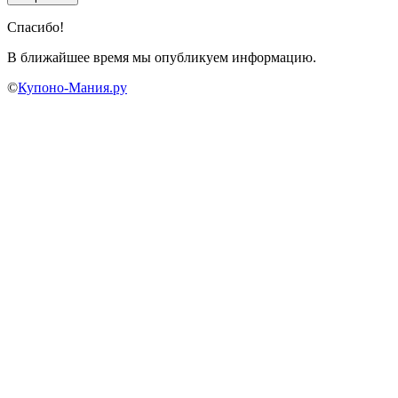
Спасибо!
В ближайшее время мы опубликуем информацию.
©
Купоно-Мания.ру