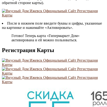
обратной стороне карты).
После в нижнем поле введите буквы и цифры, указанные
на картинке и нажимайте «Активировать».
Готово! Теперь карта «Гипермаркет Дом»
активирована и ей можно пользоваться.
Регистрация Карты