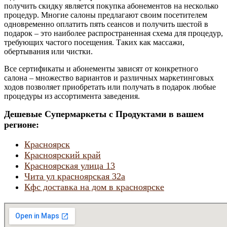
получить скидку является покупка абонементов на несколько
процедур. Многие салоны предлагают своим посетителем
одновременно оплатить пять сеансов и получить шестой в
подарок – это наиболее распространенная схема для процедур,
требующих частого посещения. Таких как массажи,
обертывания или чистки.
Все сертификаты и абонементы зависят от конкретного
салона – множество вариантов и различных маркетинговых
ходов позволяет приобретать или получать в подарок любые
процедуры из ассортимента заведения.
Дешевые Супермаркеты с Продуктами в вашем
регионе:
Красноярск
Красноярский край
Красноярская улица 13
Чита ул красноярская 32а
Кфс доставка на дом в красноярске