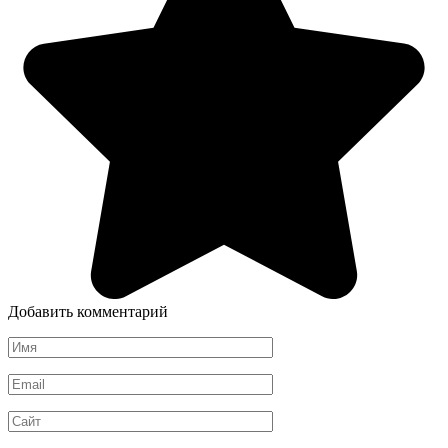
Добавить комментарий
Имя
*
Email
*
Сайт