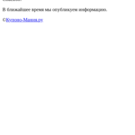
В ближайшее время мы опубликуем информацию.
©
Купоно-Мания.ру