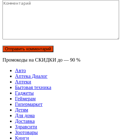
Комментарий
Промокоды на СКИДКИ до — 90 %
Авто
Аптека Диалог
Аптеки
Бытовая техника
Гаджеты
Геймерам
Гипермаркет
Детям
Для дома
Доставка
Здравсити
Зоотовары
Книги