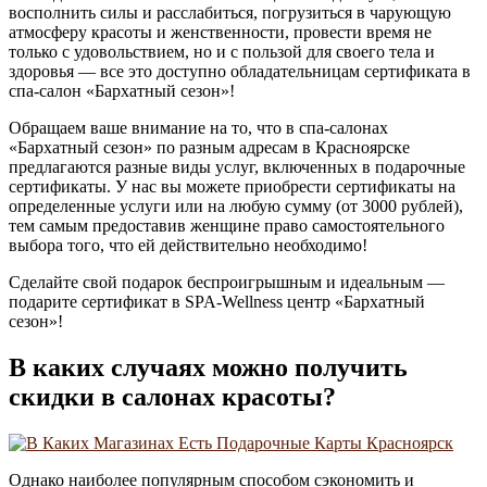
восполнить силы и расслабиться, погрузиться в чарующую
атмосферу красоты и женственности, провести время не
только с удовольствием, но и с пользой для своего тела и
здоровья — все это доступно обладательницам сертификата в
спа-салон «Бархатный сезон»!
Обращаем ваше внимание на то, что в спа-салонах
«Бархатный сезон» по разным адресам в Красноярске
предлагаются разные виды услуг, включенных в подарочные
сертификаты. У нас вы можете приобрести сертификаты на
определенные услуги или на любую сумму (от 3000 рублей),
тем самым предоставив женщине право самостоятельного
выбора того, что ей действительно необходимо!
Сделайте свой подарок беспроигрышным и идеальным —
подарите сертификат в SPA-Wellness центр «Бархатный
сезон»!
В каких случаях можно получить
скидки в салонах красоты?
Однако наиболее популярным способом сэкономить и