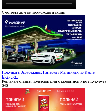
Смотреть другие промокоды и акции
Покупка в Зарубежных Интернет Магазинах по Карте
Кукуруза
Реальные отзывы пользователей о кредитной карте Кукуруза
0
40