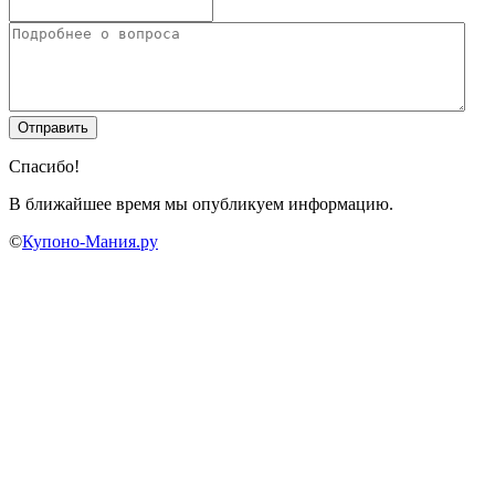
Спасибо!
В ближайшее время мы опубликуем информацию.
©
Купоно-Мания.ру