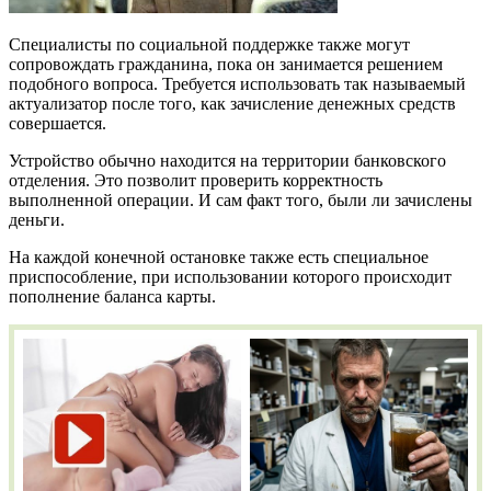
Специалисты по социальной поддержке также могут
сопровождать гражданина, пока он занимается решением
подобного вопроса. Требуется использовать так называемый
актуализатор после того, как зачисление денежных средств
совершается.
Устройство обычно находится на территории банковского
отделения. Это позволит проверить корректность
выполненной операции. И сам факт того, были ли зачислены
деньги.
На каждой конечной остановке также есть специальное
приспособление, при использовании которого происходит
пополнение баланса карты.