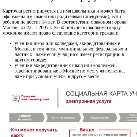
Карточка регистрируется на имя школьника и может быть
оформлена им самим или родителями (опекунами), если
ребенок не достиг 14 лет. В соответствии с законом города
Москвы от 23.11.2005 г. № 60 получить школьную карту
москвича имеют право следующие категории граждан:
ученики школ или колледжей, аккредитованных в
Москве, в том числе муниципальных, федеральных и
частных– даже если учащийся имеет регистрацию в
другом городе;
ученики аккредитованных школ или колледжей,
зарегистрированные в Москве по месту жительства,
даже при условии учебы в другом месте.