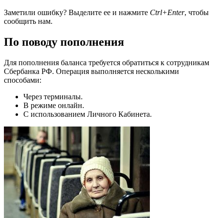
Заметили ошибку? Выделите ее и нажмите
Ctrl+Enter
, чтобы
сообщить нам.
По поводу пополнения
Для пополнения баланса требуется обратиться к сотрудникам
Сбербанка РФ. Операция выполняется несколькими
способами:
Через терминалы.
В режиме онлайн.
С использованием Личного Кабинета.