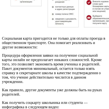
Социальная карта пригодится не только для оплаты проезда в
общественном транспорте. Она помогает реализовать и
другие возможности:
Процедура оформления заявки на получение социальной
карты онлайн не предполагает никаких сложностей. Кроме
того, это позволяет экономить время ученика и родителей.
Пакет документов минимальный, остается только взять
справку в секретариате школы в качестве подтверждения о
том, что учение действительно числится в данном
учреждении.
Как правило, другие документы уже должны быть на руках
родителей.
Как получить соцкарту школьника или студента —
инфографика в следующем видео: