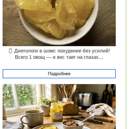
🩱 Диетологи в шоке: похудение без усилий!
Всего 1 овощ — и вес тает на глазах…
Подробнее