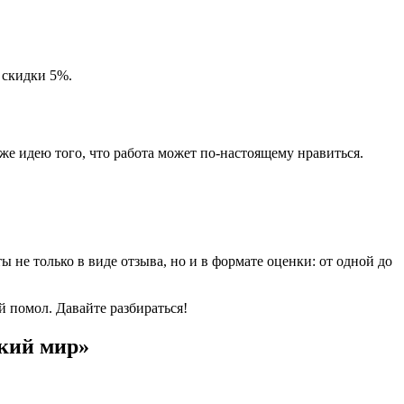
 скидки 5%.
же идею того, что работа может по-настоящему нравиться.
не только в виде отзыва, но и в формате оценки: от одной до
 помол. Давайте разбираться!
ский мир»