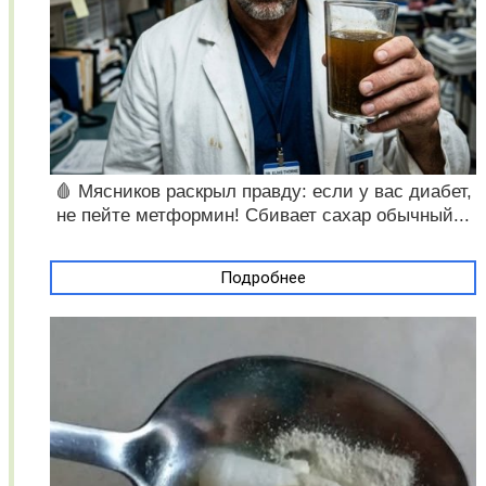
🩸 Мясников раскрыл правду: если у вас диабет,
не пейте метформин! Сбивает сахар обычный...
Подробнее