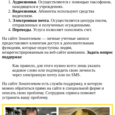
Аудиозвонки
. Осуществляются с помощью таксофонов,
находящихся в учреждениях.
Видеозвонки
. Абоненты используют средства
видеосвязи.
Электронная почта
. Осуществляется цензура писем,
отправленных и полученных осужденными.
Переводы
. Услуга позволяет пополнять счет.
На сайте Зонателеком — личные учетные записи
предоставляют клиентам доступ к дополнительным
функциям, которые недоступны людям,
незарегистрированным на веб-сайте компании.
Задать вопрос
поддержке
Как правило, для этого нужно всего лишь указать
кодовое слово или подтвердить свою личность
через электронную почту или по SMS.
На сайте Зонателеком есть служба поддержку, в которую
можно обратиться прямо на сайте в специальной форме и
описать свою проблему. Сотрудник сервиса поможет
устранить вашу проблему.