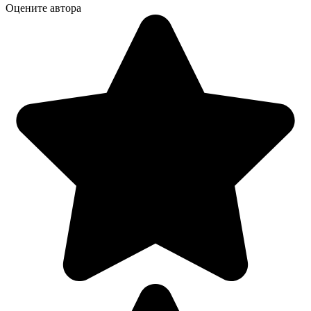
Оцените автора