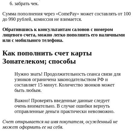
забрать чек.
Сумма пополнения через «ComePay» может составлять от 100
до 990 рублей, комиссия не взимается.
Обратившись к консультантам салонов с номером
лицевого счета, можно легко пополнить его наличными
или с мобильного телефона.
Как пополнить счет карты
Зонателеком; способы
Нужно знать! Продолжительность сеанса связи для
узников ограничена законодательством РФ и
составляет 15 минут. Количество звонков может
быть любым.
Важно! Проверять введенные данные следует
очень внимательно. В случае ошибки вернуть
отправленные деньги практически невозможно.
Счет открывается на имя покупателя, осужденный не
может оформить ее на себя.