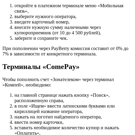
откройте в платежном терминале меню «Мобильная
связь»,
выберите нужного оператора,
введите карточный номер,
внесите нужную сумму наличными через
купюроприемник (от 10 до 4 500 рублей),
заберите и сохраните чек.
При пополнении через PayBerry комиссия составит от 0% до
7% в зависимости от конкретного терминала.
Терминалы «ComePay»
Чтобы пополнить счет «Зонателеком» через терминал
«Компей», необходимо:
на главной странице нажать кнопку «Поиск»,
расположенную справа,
в поле «Ищем» ввести латинскими буквами или
кириллицей название оператора,
нажать на логотип найденного оператора,
ввести номер карточки,
вставить необходимое количество купюр и нажать
«Оплатить»,