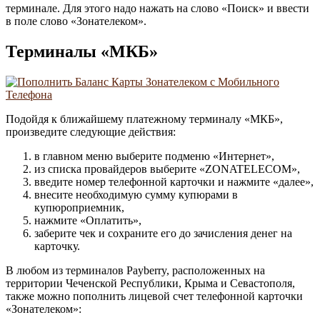
терминале. Для этого надо нажать на слово «Поиск» и ввести
в поле слово «Зонателеком».
Терминалы «МКБ»
Подойдя к ближайшему платежному терминалу «МКБ»,
произведите следующие действия:
в главном меню выберите подменю «Интернет»,
из списка провайдеров выберите «ZONATELECOM»,
введите номер телефонной карточки и нажмите «далее»,
внесите необходимую сумму купюрами в
купюроприемник,
нажмите «Оплатить»,
заберите чек и сохраните его до зачисления денег на
карточку.
В любом из терминалов Payberry, расположенных на
территории Чеченской Республики, Крыма и Севастополя,
также можно пополнить лицевой счет телефонной карточки
«Зонателеком»: