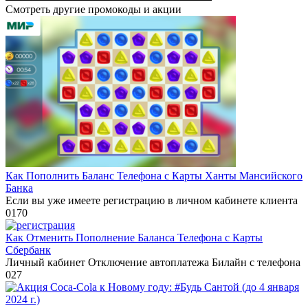
Смотреть другие промокоды и акции
Как Пополнить Баланс Телефона с Карты Ханты Мансийского
Банка
Если вы уже имеете регистрацию в личном кабинете клиента
0
170
Как Отменить Пополнение Баланса Телефона с Карты
Сбербанк
Личный кабинет Отключение автоплатежа Билайн с телефона
0
27