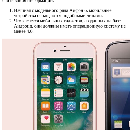
считывания информации.
Начиная с модельного ряда Айфон 6, мобильные
устройства оснащаются подобными чипами.
Что касается мобильных гаджетов, созданных на базе
Андроид, они должны иметь операционную систему не
менее 4.0.