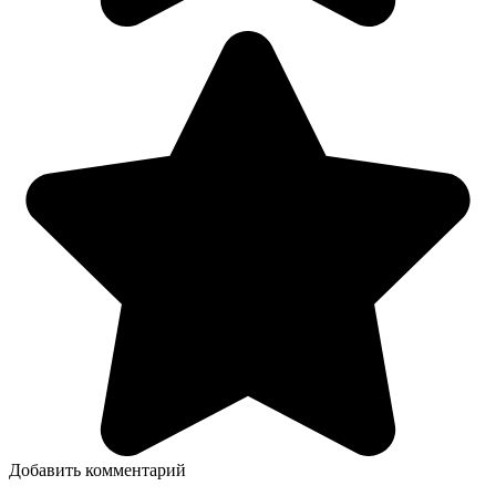
Добавить комментарий