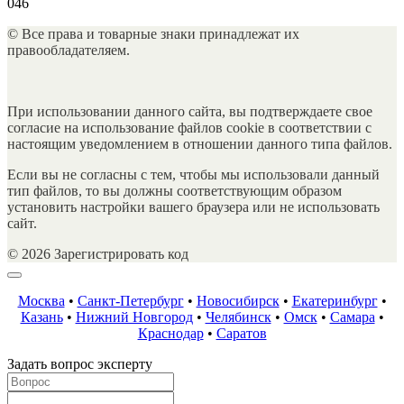
0
46
© Все права и товарные знаки принадлежат их
правообладателяем.
При использовании данного сайта, вы подтверждаете свое
согласие на использование файлов cookie в соответствии с
настоящим уведомлением в отношении данного типа файлов.
Если вы не согласны с тем, чтобы мы использовали данный
тип файлов, то вы должны соответствующим образом
установить настройки вашего браузера или не использовать
сайт.
© 2026 Зарегистрировать код
Москва
•
Санкт-Петербург
•
Новосибирск
•
Екатеринбург
•
Казань
•
Нижний Новгород
•
Челябинск
•
Омск
•
Самара
•
Краснодар
•
Саратов
Задать вопрос эксперту