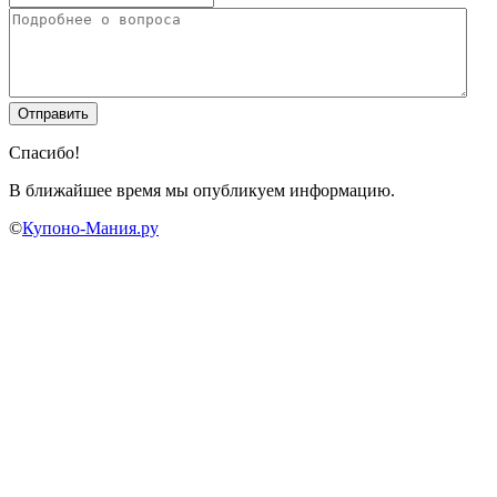
Спасибо!
В ближайшее время мы опубликуем информацию.
©
Купоно-Мания.ру