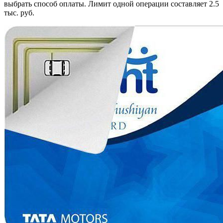
выбрать способ оплаты. Лимит одной операции составляет 2.5
тыс. руб.