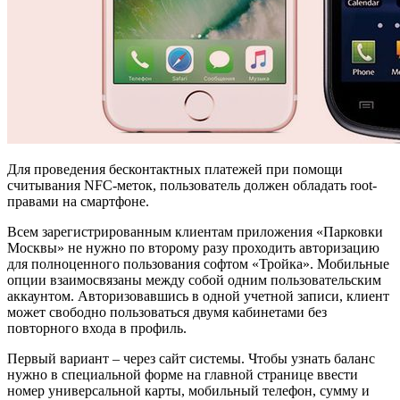
Для проведения бесконтактных платежей при помощи
считывания NFC-меток, пользователь должен обладать root-
правами на смартфоне.
Всем зарегистрированным клиентам приложения «Парковки
Москвы» не нужно по второму разу проходить авторизацию
для полноценного пользования софтом «Тройка». Мобильные
опции взаимосвязаны между собой одним пользовательским
аккаунтом. Авторизовавшись в одной учетной записи, клиент
может свободно пользоваться двумя кабинетами без
повторного входа в профиль.
Первый вариант – через сайт системы. Чтобы узнать баланс
нужно в специальной форме на главной странице ввести
номер универсальной карты, мобильный телефон, сумму и