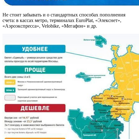
Не стоит забывать и о стандартных способах пополнения
счета: в кассах метро, терминалах EuroPlat, «Элекснет»,
«Аэроэкспресса», Velobike, «Мегафон» и др.