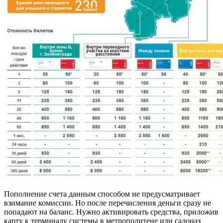
Пополнение счета данным способом не предусматривает
взимание комиссии. Но после перечисления деньги сразу не
попадают на баланс. Нужно активировать средства, приложив
карту к терминалу системы в метрополитене или салонах