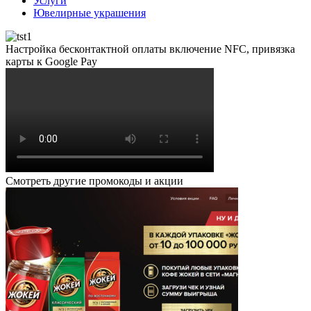
Услуги
Ювелирные украшения
Настройка бесконтактной оплаты включение NFC, привязка
карты к Google Pay
Смотреть другие промокоды и акции