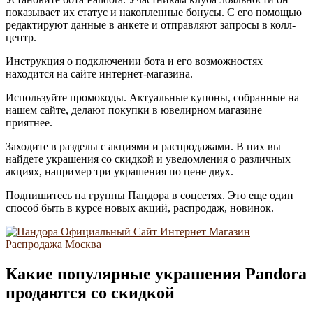
показывает их статус и накопленные бонусы. С его помощью
редактируют данные в анкете и отправляют запросы в колл-
центр.
Инструкция о подключении бота и его возможностях
находится на сайте интернет-магазина.
Используйте промокоды. Актуальные купоны, собранные на
нашем сайте, делают покупки в ювелирном магазине
приятнее.
Заходите в разделы с акциями и распродажами. В них вы
найдете украшения со скидкой и уведомления о различных
акциях, например три украшения по цене двух.
Подпишитесь на группы Пандора в соцсетях. Это еще один
способ быть в курсе новых акций, распродаж, новинок.
Какие популярные украшения Pandora
продаются со скидкой