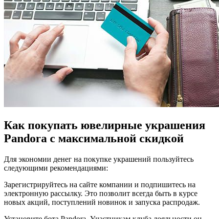
Как покупать ювелирные украшения
Pandora с максимальной скидкой
Для экономии денег на покупке украшений пользуйтесь
следующими рекомендациями:
Зарегистрируйтесь на сайте компании и подпишитесь на
электронную рассылку. Это позволит всегда быть в курсе
новых акций, поступлений новинок и запуска распродаж.
Установите бота Pandora. Участникам клуба лояльности он