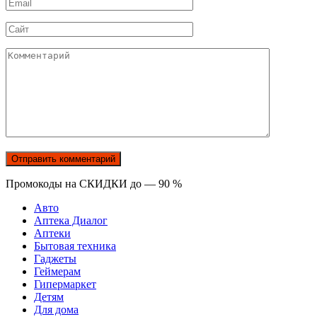
Email
*
Сайт
Комментарий
Промокоды на СКИДКИ до — 90 %
Авто
Аптека Диалог
Аптеки
Бытовая техника
Гаджеты
Геймерам
Гипермаркет
Детям
Для дома