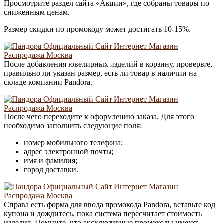
Просмотрите раздел сайта «Акции», где собраны товары по
сниженным ценам.
Размер скидки по промокоду может достигать 10-15%.
После добавления ювелирных изделий в корзину, проверьте,
правильно ли указан размер, есть ли товар в наличии на
складе компании Pandora.
После чего переходите к оформлению заказа. Для этого
необходимо заполнить следующие поля:
номер мобильного телефона;
адрес электронной почты;
имя и фамилия;
город доставки.
Справа есть форма для ввода промокода Pandora, вставьте код
купона и дождитесь, пока система пересчитает стоимость
изделия. Помните, что эксклюзивные промокоды имеют