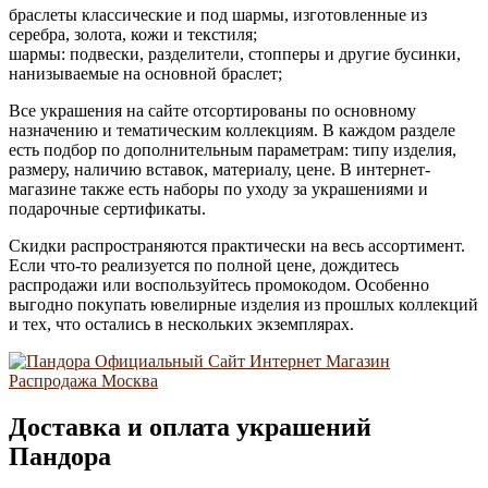
браслеты классические и под шармы, изготовленные из
серебра, золота, кожи и текстиля;
шармы: подвески, разделители, стопперы и другие бусинки,
нанизываемые на основной браслет;
Все украшения на сайте отсортированы по основному
назначению и тематическим коллекциям. В каждом разделе
есть подбор по дополнительным параметрам: типу изделия,
размеру, наличию вставок, материалу, цене. В интернет-
магазине также есть наборы по уходу за украшениями и
подарочные сертификаты.
Скидки распространяются практически на весь ассортимент.
Если что-то реализуется по полной цене, дождитесь
распродажи или воспользуйтесь промокодом. Особенно
выгодно покупать ювелирные изделия из прошлых коллекций
и тех, что остались в нескольких экземплярах.
Доставка и оплата украшений
Пандора