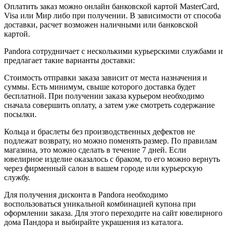
Оплатить заказ можно онлайн банковской картой MasterCard,
Visa или Мир либо при получении. В зависимости от способа
доставки, расчет возможен наличными или банковской
картой.
Pandora сотрудничает с несколькими курьерскими службами и
предлагает такие варианты доставки:
Стоимость отправки заказа зависит от места назначения и
суммы. Есть минимум, свыше которого доставка будет
бесплатной. При получении заказа курьером необходимо
сначала совершить оплату, а затем уже смотреть содержание
посылки.
Кольца и браслеты без производственных дефектов не
подлежат возврату, но можно поменять размер. По правилам
магазина, это можно сделать в течение 7 дней. Если
ювелирное изделие оказалось с браком, то его можно вернуть
через фирменный салон в вашем городе или курьерскую
службу.
Для получения дисконта в Pandora необходимо
воспользоваться уникальной комбинацией купона при
оформлении заказа. Для этого переходите на сайт ювелирного
дома Пандора и выбирайте украшения из каталога.