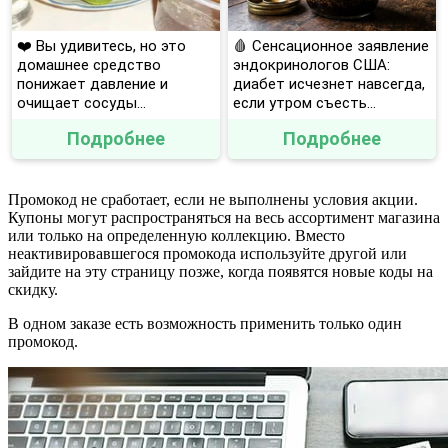
❤️ Вы удивитесь, но это
🩸 Сенсационное заявление
домашнее средство
эндокринологов США:
понижает давление и
диабет исчезнет навсегда,
очищает сосуды...
если утром съесть...
Подробнее
Подробнее
Промокод не сработает, если не выполнены условия акции.
Купоны могут распространяться на весь ассортимент магазина
или только на определенную коллекцию. Вместо
неактивировавшегося промокода используйте другой или
зайдите на эту страницу позже, когда появятся новые коды на
скидку.
В одном заказе есть возможность применить только один
промокод.