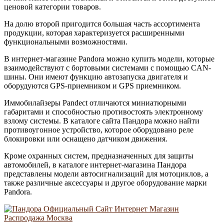
ценовой категории товаров.
На долю второй пригодится большая часть ассортимента
продукции, которая характеризуется расширенными
функциональными возможностями.
В интернет-магазине Pandora можно купить модели, которые
взаимодействуют с бортовыми системами с помощью CAN-
шины. Они имеют функцию автозапуска двигателя и
оборудуются GPS-приемником и GPS приемником.
Иммобилайзеры Pandect отличаются миниатюрными
габаритами и способностью противостоять электронному
взлому системы. В каталоге сайта Пандора можно найти
противоугонное устройство, которое оборудовано реле
блокировки или оснащено датчиком движения.
Кроме охранных систем, предназначенных для защиты
автомобилей, в каталоге интернет-магазина Пандора
представлены модели автосигнализаций для мотоциклов, а
также различные аксессуары и другое оборудование марки
Pandora.