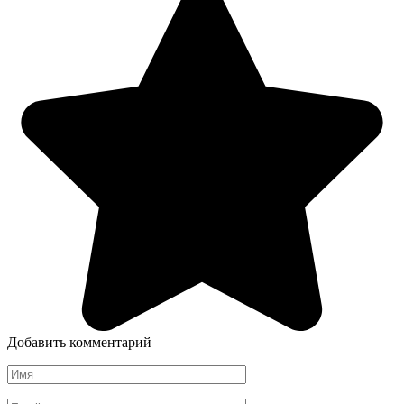
Добавить комментарий
Имя
*