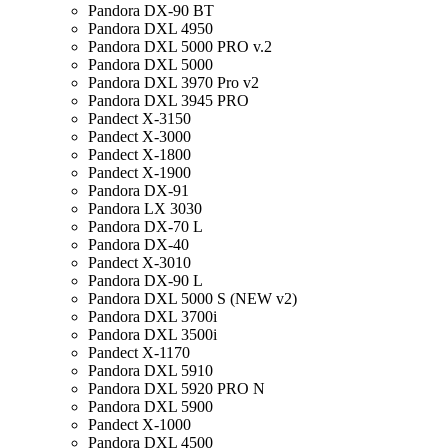
Pandora DX-90 BT
Pandora DXL 4950
Pandora DXL 5000 PRO v.2
Pandora DXL 5000
Pandora DXL 3970 Pro v2
Pandora DXL 3945 PRO
Pandect X-3150
Pandect X-3000
Pandect X-1800
Pandect X-1900
Pandora DX-91
Pandora LX 3030
Pandora DX-70 L
Pandora DX-40
Pandect X-3010
Pandora DX-90 L
Pandora DXL 5000 S (NEW v2)
Pandora DXL 3700i
Pandora DXL 3500i
Pandect X-1170
Pandora DXL 5910
Pandora DXL 5920 PRO N
Pandora DXL 5900
Pandect X-1000
Pandora DXL 4500