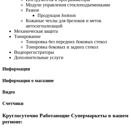
Модули управления стеклоподъемниками
Разное
Продукция Jootoon
Кожаные чехлы для брелоков и меток
автосигнализаций
Механическая защита
Тонирование
Тонировка без передних боковых стекол
Тонировка боковых и задних стекол
Видеорегистраторы
Дополнительные услуги
Информация
Информация о магазине
Видео
Счетчики
Круглосуточно Работающие Супермаркеты в вашем
регионе: