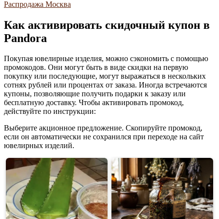
Как активировать скидочный купон в
Pandora
Покупая ювелирные изделия, можно сэкономить с помощью
промокодов. Они могут быть в виде скидки на первую
покупку или последующие, могут выражаться в нескольких
сотнях рублей или процентах от заказа. Иногда встречаются
купоны, позволяющие получить подарки к заказу или
бесплатную доставку. Чтобы активировать промокод,
действуйте по инструкции:
Выберите акционное предложение. Скопируйте промокод,
если он автоматически не сохранился при переходе на сайт
ювелирных изделий.