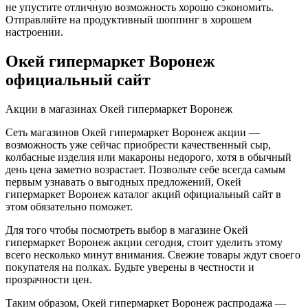
не упустите отличную возможность хорошо сэкономить.
Отправляйте на продуктивный шоппинг в хорошем
настроении.
Окей гипермаркет Воронеж
официальный сайт
Акции в магазинах Окей гипермаркет Воронеж
Сеть магазинов Окей гипермаркет Воронеж акции —
возможность уже сейчас приобрести качественный сыр,
колбасные изделия или макароны недорого, хотя в обычный
день цена заметно возрастает. Позвольте себе всегда самым
первым узнавать о выгодных предложений, Окей
гипермаркет Воронеж каталог акций официальный сайт в
этом обязательно поможет.
Для того чтобы посмотреть выбор в магазине Окей
гипермаркет Воронеж акции сегодня, стоит уделить этому
всего несколько минут внимания. Свежие товары ждут своего
покупателя на полках. Будьте уверены в честности и
прозрачности цен.
Таким образом, Окей гипермаркет Воронеж распродажа —