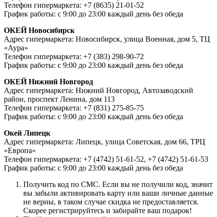
Телефон гипермаркета: +7 (8635) 21-01-52
График работы: с 9:00 до 23:00 каждый день без обеда
ОКЕЙ Новосибирск
Адрес гипермаркета: Новосибирск, улица Военная, дом 5, ТЦ
«Аура»
Телефон гипермаркета: +7 (383) 298-90-72
График работы: с 9:00 до 23:00 каждый день без обеда
ОКЕЙ Нижний Новгород
Адрес гипермаркета: Нижний Новгород, Автозаводский
район, проспект Ленина, дом 113
Телефон гипермаркета: +7 (831) 275-85-75
График работы: с 9:00 до 23:00 каждый день без обеда
Окей Липецк
Адрес гипермаркета: Липецк, улица Советская, дом 66, ТРЦ
«Европа»
Телефон гипермаркета: +7 (4742) 51-61-52, +7 (4742) 51-61-53
График работы: с 9:00 до 23:00 каждый день без обеда
Получить код по СМС. Если вы не получили код, значит
вы забыли активировать карту или ваши личные данные
не верны, в таком случае скидка не предоставляется.
Скорее регистрируйтесь и забирайте ваш подарок!