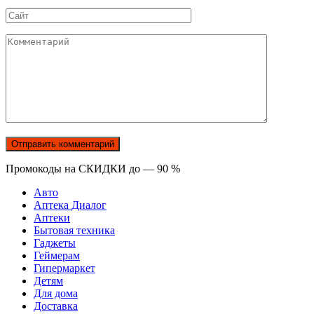
*
Сайт
Комментарий
Промокоды на СКИДКИ до — 90 %
Авто
Аптека Диалог
Аптеки
Бытовая техника
Гаджеты
Геймерам
Гипермаркет
Детям
Для дома
Доставка