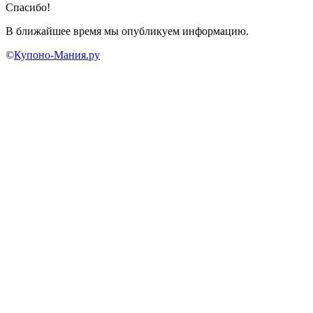
Спасибо!
В ближайшее время мы опубликуем информацию.
©
Купоно-Мания.ру