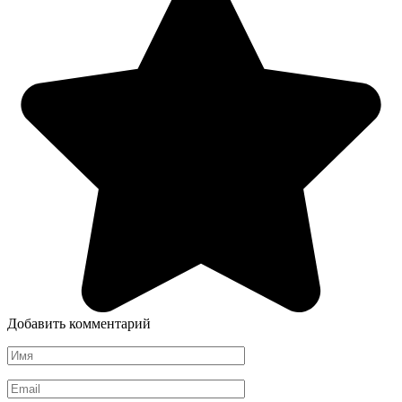
Добавить комментарий
Имя
*
Email