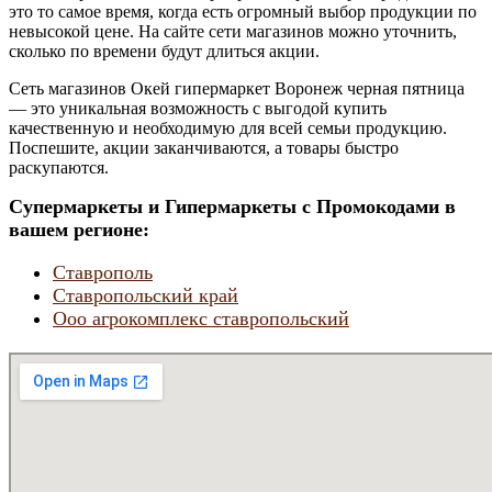
это то самое время, когда есть огромный выбор продукции по
невысокой цене. На сайте сети магазинов можно уточнить,
сколько по времени будут длиться акции.
Сеть магазинов Окей гипермаркет Воронеж черная пятница
— это уникальная возможность с выгодой купить
качественную и необходимую для всей семьи продукцию.
Поспешите, акции заканчиваются, а товары быстро
раскупаются.
Супермаркеты и Гипермаркеты с Промокодами в
вашем регионе:
Ставрополь
Ставропольский край
Ооо агрокомплекс ставропольский