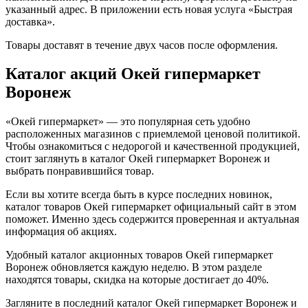
указанный адрес. В приложении есть новая услуга «Быстрая
доставка».
Товары доставят в течение двух часов после оформления.
Каталог акций Окей гипермаркет
Воронеж
«Окей гипермаркет» — это популярная сеть удобно
расположенных магазинов с приемлемой ценовой политикой.
Чтобы ознакомиться с недорогой и качественной продукцией,
стоит заглянуть в каталог Окей гипермаркет Воронеж и
выбрать понравившийся товар.
Если вы хотите всегда быть в курсе последних новинок,
каталог товаров Окей гипермаркет официальный сайт в этом
поможет. Именно здесь содержится проверенная и актуальная
информация об акциях.
Удобный каталог акционных товаров Окей гипермаркет
Воронеж обновляется каждую неделю. В этом разделе
находятся товары, скидка на которые достигает до 40%.
Загляните в последний каталог Окей гипермаркет Воронеж и