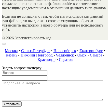
согласие на использование файлов cookie в соответствии с
настоящим уведомлением в отношении данного типа файлов.
Если вы не согласны с тем, чтобы мы использовали данный
тип файлов, то вы должны соответствующим образом
установить настройки вашего браузера или не использовать
сайт.
© 2026 Зарегистрировать код
Москва
•
Санкт-Петербург
•
Новосибирск
•
Екатеринбург
•
Казань
•
Нижний Новгород
•
Челябинск
•
Омск
•
Самара
•
Краснодар
•
Саратов
Задать вопрос эксперту