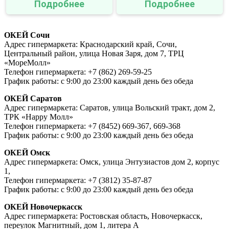
Подробнее
Подробнее
ОКЕЙ Сочи
Адрес гипермаркета: Краснодарский край, Сочи,
Центральный район, улица Новая Заря, дом 7, ТРЦ
«МореМолл»
Телефон гипермаркета: +7 (862) 269-59-25
График работы: с 9:00 до 23:00 каждый день без обеда
ОКЕЙ Саратов
Адрес гипермаркета: Саратов, улица Вольский тракт, дом 2,
ТРК «Happy Молл»
Телефон гипермаркета: +7 (8452) 669-367, 669-368
График работы: с 9:00 до 23:00 каждый день без обеда
ОКЕЙ Омск
Адрес гипермаркета: Омск, улица Энтузиастов дом 2, корпус
1,
Телефон гипермаркета: +7 (3812) 35-87-87
График работы: с 9:00 до 23:00 каждый день без обеда
ОКЕЙ Новочеркасск
Адрес гипермаркета: Ростовская область, Новочеркасск,
переулок Магнитный, дом 1, литера А