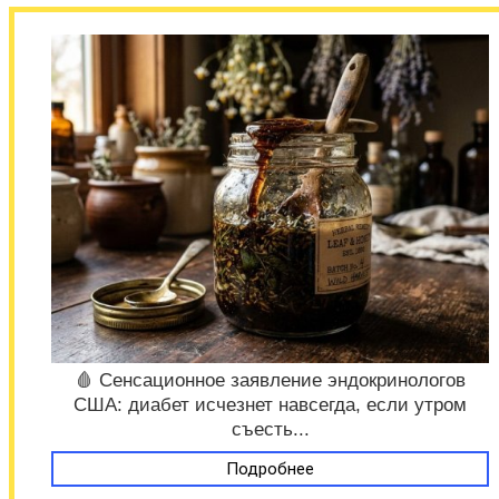
🩸 Сенсационное заявление эндокринологов
США: диабет исчезнет навсегда, если утром
съесть...
Подробнее