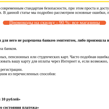
современным стандартам безопасности, при этом проста и досту
и. В данной статье мы подробно рассмотрим основные ошибки, 
Промокоды на скидку - 90 %: все магазины
 для него не разрешена банком-эмитентом, либо произошла 
на банком.
ных, пенсионных или студенческих карт. Часто подобная ошибка
ьзовать вашу карту для оплаты через Интернет и, если возможно,
 регистрации.
ним из перечисленных способов:
 10 рублей»
о состояния платежа»