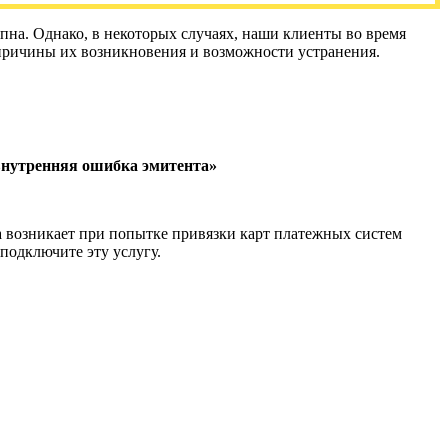
пна. Однако, в некоторых случаях, наши клиенты во время
причины их возникновения и возможности устранения.
внутренняя ошибка эмитента»
 возникает при попытке привязки карт платежных систем
 подключите эту услугу.