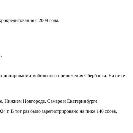
рокредитования с 2009 года.
.
ункционировании мобильного приложения Сбербанка. На пике
е, Нижнем Новгороде, Самаре и Екатеринбурге.
 г. В тот раз было зарегистрировано на пике 140 сбоев,