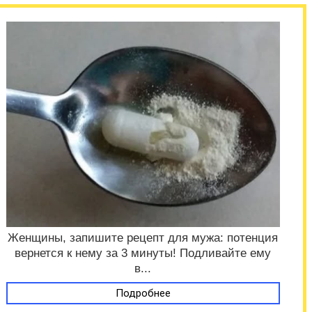
Женщины, запишите рецепт для мужа: потенция
вернется к нему за 3 минуты! Подливайте ему
в...
Подробнее