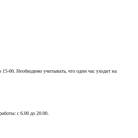
 15-00. Необходимо учитывать, что один час уходит на
боты: с 6.00 до 20.00.