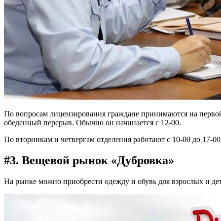
По вопросам лицензирования граждане принимаются на первой и
обеденный перерыв. Обычно он начинается с 12-00.
По вторникам и четвергам отделения работают с 10-00 до 17-00
#3. Вещевой рынок «Дубровка»
На рынке можно приобрести одежду и обувь для взрослых и дете