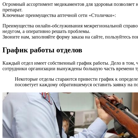
Огромный ассортимент медикаментов для здоровья позволяет не
препарат.
Ключевые преимущества аптечной сети «Столички»:
Преимущества онлайн-обслуживания межрегиональной справочн
недугом, а оперативно решать проблемы.
Звоните нам, заполняйте форму заказа на сайте, пользуйтесь п
График работы отделов
Каждый отдел имеет собственный график работы. Дело в том, 
сотрудники организации вынуждены большую часть времени тра
Некоторые отделы стараются привести график к определе
посоветует каждому обратившемуся оставить заявку на по