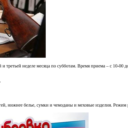
 третьей неделе месяца по субботам. Время приема – с 10-00 до
.
й, нижнее белье, сумки и чемоданы и меховые изделия. Режим ра