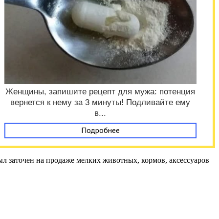
Женщины, запишите рецепт для мужа: потенция
вернется к нему за 3 минуты! Подливайте ему
в...
Подробнее
ыл заточен на продаже мелких животных, кормов, аксессуаров