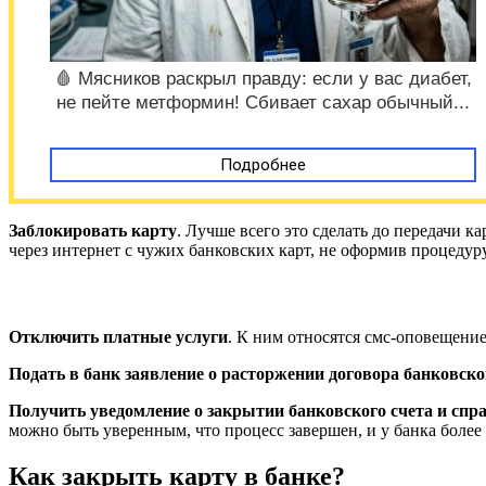
🩸 Мясников раскрыл правду: если у вас диабет,
не пейте метформин! Сбивает сахар обычный...
Подробнее
Заблокировать карту
. Лучше всего это сделать до передачи 
через интернет с чужих банковских карт, не оформив процедуру
Отключить платные услуги
. К ним относятся смс-оповещение
Подать в банк заявление о расторжении договора банковског
Получить уведомление о закрытии банковского счета и спра
можно быть уверенным, что процесс завершен, и у банка более
Как закрыть карту в банке?