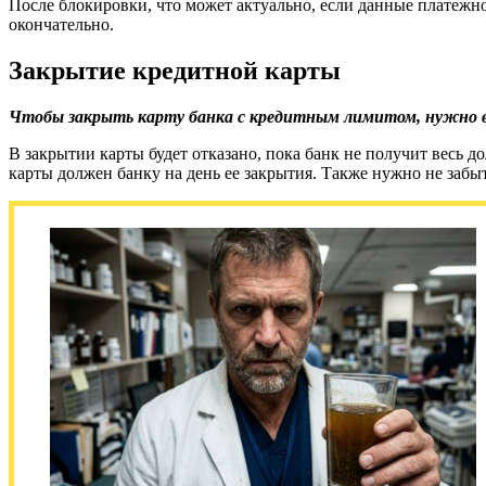
После блокировки, что может актуально, если данные платежно
окончательно.
Закрытие кредитной карты
Чтобы закрыть карту банка с кредитным лимитом, нужно в
В закрытии карты будет отказано, пока банк не получит весь 
карты должен банку на день ее закрытия. Также нужно не забыть