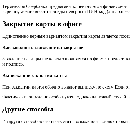
Терминалы Сбербанка предлагают клиентам этой финансовой о
вариант, можно ввести трижды неверный ПИН-код (аппарат «съес
Закрытие карты в офисе
Единственно верным вариантом закрытия карты является посе
Как заполнить заявление на закрытие
Заявление на закрытие карты заполняется по форме, предостав
и подпись.
Выписка при закрытии карты
При закрытии карты обычно выдают выписку по счету. Если это 
Фактически, он уже не особо нужен, однако на всякий случай, 
Другие способы
Из других способов стоит отметить возможность заблокировать