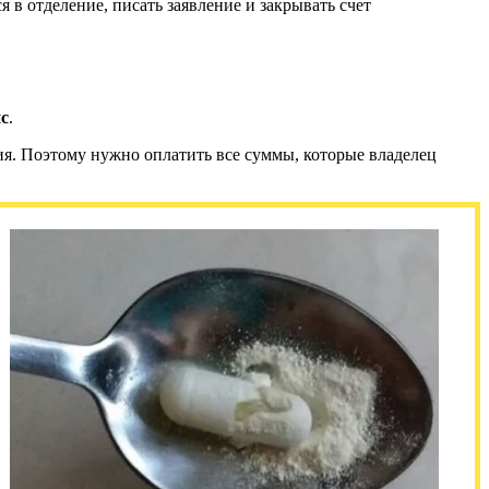
в отделение, писать заявление и закрывать счет
с
.
ния. Поэтому нужно оплатить все суммы, которые владелец