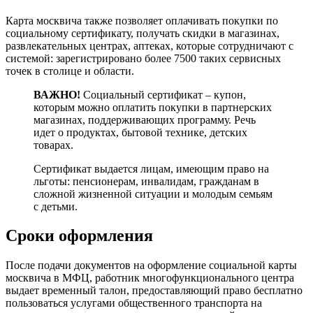
Карта москвича также позволяет оплачивать покупки по
социальному сертификату, получать скидки в магазинах,
развлекательных центрах, аптеках, которые сотрудничают с
системой: зарегистрировано более 7500 таких сервисных
точек в столице и области.
ВАЖНО!
Социальный сертификат – купон,
которым можно оплатить покупки в партнерских
магазинах, поддерживающих программу. Речь
идет о продуктах, бытовой технике, детских
товарах.
Сертификат выдается лицам, имеющим право на
льготы: пенсионерам, инвалидам, гражданам в
сложной жизненной ситуации и молодым семьям
с детьми.
Сроки оформления
После подачи документов на оформление социальной карты
москвича в МФЦ, работник многофункционального центра
выдает временный талон, предоставляющий право бесплатно
пользоваться услугами общественного транспорта на