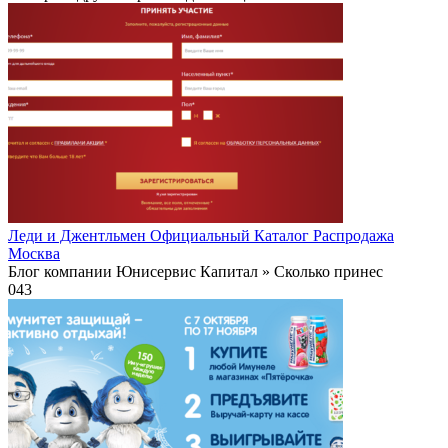
Леди и Джентльмен Официальный Каталог Распродажа
Москва
Блог компании Юнисервис Капитал » Сколько принес
0
43