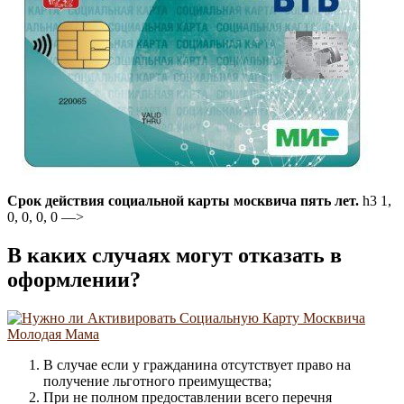
Срок действия социальной карты москвича пять лет.
h3 1,
0, 0, 0, 0 —>
В каких случаях могут отказать в
оформлении?
В случае если у гражданина отсутствует право на
получение льготного преимущества;
При не полном предоставлении всего перечня