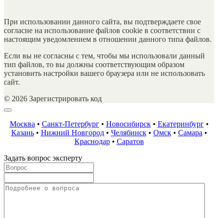
При использовании данного сайта, вы подтверждаете свое
согласие на использование файлов cookie в соответствии с
настоящим уведомлением в отношении данного типа файлов.
Если вы не согласны с тем, чтобы мы использовали данный
тип файлов, то вы должны соответствующим образом
установить настройки вашего браузера или не использовать
сайт.
© 2026 Зарегистрировать код
Москва
•
Санкт-Петербург
•
Новосибирск
•
Екатеринбург
•
Казань
•
Нижний Новгород
•
Челябинск
•
Омск
•
Самара
•
Краснодар
•
Саратов
Задать вопрос эксперту