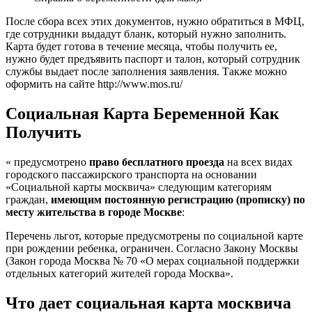
После сбора всех этих документов, нужно обратиться в МФЦ,
где сотрудники выдадут бланк, который нужно заполнить.
Карта будет готова в течение месяца, чтобы получить ее,
нужно будет предъявить паспорт и талон, который сотрудник
службы выдает после заполнения заявления. Также можно
оформить на сайте http://www.mos.ru/
Социальная Карта Беременной Как
Получить
« предусмотрено
право бесплатного проезда
на всех видах
городского пассажирского транспорта на основании
«Социальной карты москвича» следующим категориям
граждан,
имеющим постоянную регистрацию (прописку) по
месту жительства в городе Москве
:
Перечень льгот, которые предусмотрены по социальной карте
при рождении ребенка, ограничен. Согласно Закону Москвы
(Закон города Москва № 70 «О мерах социальной поддержки
отдельных категорий жителей города Москва».
Что дает социальная карта москвича