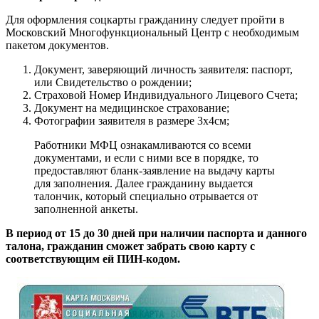
Для оформления соцкарты гражданину следует пройти в
Московский Многофункциональный Центр с необходимым
пакетом документов.
Документ, заверяющий личность заявителя: паспорт,
или Свидетельство о рождении;
Страховой Номер Индивидуального Лицевого Счета;
Документ на медицинское страхование;
Фотографии заявителя в размере 3х4см;
Работники МФЦ ознакамливаются со всеми
документами, и если с ними все в порядке, то
предоставляют бланк-заявление на выдачу карты
для заполнения. Далее гражданину выдается
талончик, который специально отрывается от
заполненной анкеты.
В период от 15 до 30 дней при наличии паспорта и данного
талона, гражданин сможет забрать свою карту с
соответствующим ей ПИН-кодом.