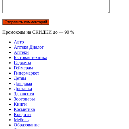
Промокоды на СКИДКИ до — 90 %
Авто
Аптека Диалог
Аптеки
Бытовая техника
Гаджеты
Геймерам
Гипермаркет
Детям
Для дома
Доставка
Здравсити
Зоотовары
Книги
Косметика
Кредиты
Мебель
Образование