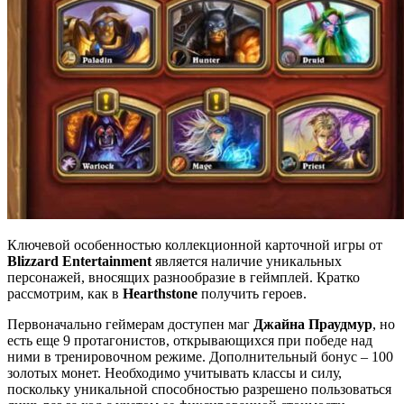
Ключевой особенностью коллекционной карточной игры от
Blizzard
Entertainment
является наличие уникальных
персонажей, вносящих разнообразие в геймплей. Кратко
рассмотрим, как в
Hearthstone
получить героев.
Первоначально геймерам доступен маг
Джайна Праудмур
, но
есть еще 9 протагонистов, открывающихся при победе над
ними в тренировочном режиме. Дополнительный бонус – 100
золотых монет. Необходимо учитывать классы и силу,
поскольку уникальной способностью разрешено пользоваться