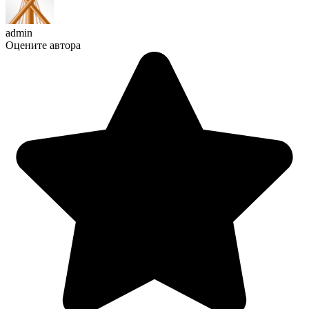
admin
Оцените автора