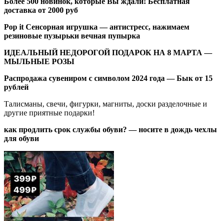
Более 500 новинок, которые Вы ждали! Бесплатная
доставка от 2000 руб
Pop it Сенсорная игрушка — антистресс, нажимаем
резиновые пузырьки вечная пупырка
ИДЕАЛЬНЫЙ НЕДОРОГОЙ ПОДАРОК НА 8 МАРТА —
МЫЛЬНЫЕ РОЗЫ
Распродажа сувениром с символом 2024 года — Бык от 15
рублей
Талисманы, свечи, фигурки, магниты, доски разделочные и
другие приятные подарки!
как продлить срок службы обуви? — носите в дождь чехлы
для обуви