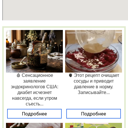
🩸 Сенсационное
🫀 Этот рецепт очищает
заявление
сосуды и приводит
эндокринологов США:
давление в норму.
диабет исчезнет
Записывайте...
навсегда, если утром
съесть...
Подробнее
Подробнее