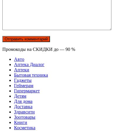
Промокоды на СКИДКИ до — 90 %
Авто
Аптека Диалог
Аптеки
Бытовая техника
Гаджеты
Геймерам
Гипермаркет
Детям
Для дома
Доставка
Здравсити
Зоотовары
Книги
Косметика