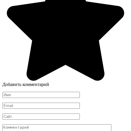
Добавить комментарий
Имя
*
Email
*
Сайт
Комментарий