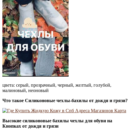
цвета: серый, прозрачный, черный, желтый, голубой,
малиновый, неоновый
Что такое Силиконовые чехлы-бахилы от дождя и грязи?
Высокие силиконовые бахилы чехлы для обуви на
Кнопках от дождя и грязи