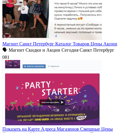
Магнит Санкт Петербург Каталог Товаров Цены Акции
🗣 Магнит Скидки и Акции Сегодня Санкт Петербург
0
81
Показать на Карте Адреса Магазинов Смешные Цены