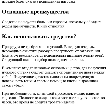
изделие будет оказана повышенная нагрузка.
Основные преимущества
Средство пользуется большим спросом, поскольку обладает
рядом преимуществ. К ним относятся:
Как использовать средство?
Процедура не требует много усилий. В первую очередь,
необходимо очистить рабочую поверхность от загрязнений
(при этом рекомендуется использовать щадящие очистители).
Следующий шаг — подбор подходящего оттенка.
В комплект входят несколько основных цветов, для получения
нужного оттенка следует смешать определенные цвета между
собой. Полученное средство наносят на поврежденную
поверхность тонким слоем с помощью кисти, выравнивая
сухой губкой.
При необходимости, когда слой просохнет, можно нанести
еще один. Полностью жидкая кожа застынет спустя несколько
часов, это время не следует трогать изделие.