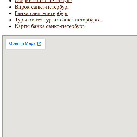
Озерки санкт-петербург
Впрок санкт-петербург
Банка санкт-петербург
Туры от тез тур из санкт-петербурга
Карты банка санкт-петербург