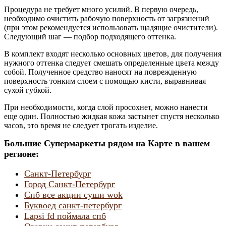
Процедура не требует много усилий. В первую очередь,
необходимо очистить рабочую поверхность от загрязнений
(при этом рекомендуется использовать щадящие очистители).
Следующий шаг — подбор подходящего оттенка.
В комплект входят несколько основных цветов, для получения
нужного оттенка следует смешать определенные цвета между
собой. Полученное средство наносят на поврежденную
поверхность тонким слоем с помощью кисти, выравнивая
сухой губкой.
При необходимости, когда слой просохнет, можно нанести
еще один. Полностью жидкая кожа застынет спустя несколько
часов, это время не следует трогать изделие.
Большие Супермаркеты рядом на Карте в вашем
регионе:
Санкт-Петербург
Город Санкт-Петербург
Спб все акции суши wok
Буквоед санкт-петербург
Lapsi fd поймала спб