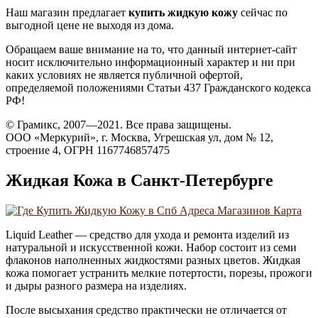
Наш магазин предлагает
купить жидкую кожу
сейчас по
выгодной цене не выходя из дома.
Обращаем ваше внимание на то, что данный интернет-сайт
носит исключительно информационный характер и ни при
каких условиях не является публичной офертой,
определяемой положениями Статьи 437 Гражданского кодекса
РФ!
© Грамикс, 2007—2021. Все права защищены.
ООО «Меркурий», г. Москва, Угрешская ул, дом № 12,
строение 4, ОГРН 1167746857475
Жидкая Кожа в Санкт-Петербурге
Liquid Leather — средство для ухода и ремонта изделий из
натуральной и искусственной кожи. Набор состоит из семи
флаконов наполненных жидкостями разных цветов. Жидкая
кожа помогает устранить мелкие потертости, порезы, прожоги
и дыры разного размера на изделиях.
После высыхания средство практически не отличается от