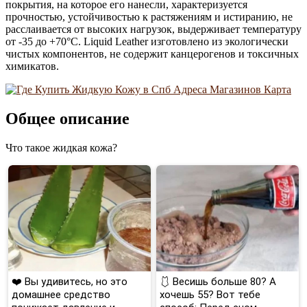
покрытия, на которое его нанесли, характеризуется
прочностью, устойчивостью к растяжениям и истиранию, не
расслаивается от высоких нагрузок, выдерживает температуру
от -35 до +70°C. Liquid Leather изготовлено из экологически
чистых компонентов, не содержит канцерогенов и токсичных
химикатов.
Общее описание
Что такое жидкая кожа?
❤️ Вы удивитесь, но это
🩱 Весишь больше 80? А
домашнее средство
хочешь 55? Вот тебе