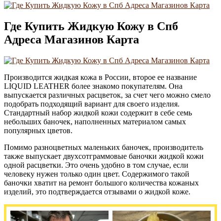
Где Купить Жидкую Кожу в Спб
Адреса Магазинов Карта
Производится жидкая кожа в России, второе ее название
LIQUID LEATHER более знакомо покупателям. Она
выпускается различных расцветок, за счет чего можно смело
подобрать подходящий вариант для своего изделия.
Стандартный набор жидкой кожи содержит в себе семь
небольших баночек, наполненных материалом самых
популярных цветов.
Помимо разноцветных маленьких баночек, производитель
также выпускает двухсотграммовые баночки жидкой кожи
одной расцветки. Это очень удобно в том случае, если
человеку нужен только один цвет. Содержимого такой
баночки хватит на ремонт большого количества кожаных
изделий, это подтверждается отзывами о жидкой коже.