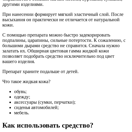
другими изделиями.
При нанесении формирует мягкий эластичный слой. После
высыхания он практически не отличается от натуральной
кожи.
С помощью препарата можно быстро задекорировать
подпалины, царапины, сильные потертости. К сожалению, с
большими дырами средство не справится. Сначала нужно
залатать их. Обширная цветовая гамма жидкой кожи
позволяет подобрать средство исключительно под цвет
вашего изделия.
Препарат храните подальше от детей.
Что такое жидкая кожа?
обувь;
одежду;
аксессуары (сумки, перчатки);
сиденья автомобилей;
мебель.
Как использовать средство?