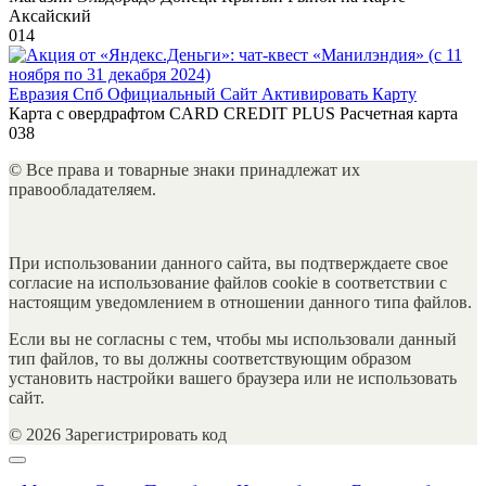
Аксайский
0
14
Евразия Спб Официальный Сайт Активировать Карту
Карта с овердрафтом CARD CREDIT PLUS Расчетная карта
0
38
© Все права и товарные знаки принадлежат их
правообладателяем.
При использовании данного сайта, вы подтверждаете свое
согласие на использование файлов cookie в соответствии с
настоящим уведомлением в отношении данного типа файлов.
Если вы не согласны с тем, чтобы мы использовали данный
тип файлов, то вы должны соответствующим образом
установить настройки вашего браузера или не использовать
сайт.
© 2026 Зарегистрировать код