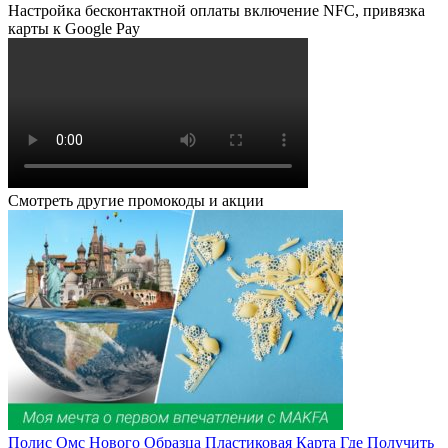
Настройка бесконтактной оплаты включение NFC, привязка
карты к Google Pay
Смотреть другие промокоды и акции
Полис Омс Нового Образца Пластиковая Карта Где Получить