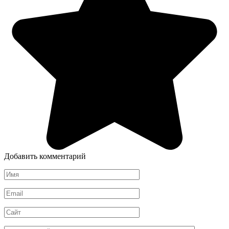
Добавить комментарий
Имя
*
Email
*
Сайт