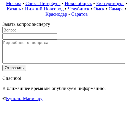
Москва
•
Санкт-Петербург
•
Новосибирск
•
Екатеринбург
•
Казань
•
Нижний Новгород
•
Челябинск
•
Омск
•
Самара
•
Краснодар
•
Саратов
Задать вопрос эксперту
Спасибо!
В ближайшее время мы опубликуем информацию.
©
Купоно-Мания.ру