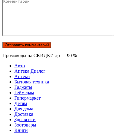
Комментарий
Промокоды на СКИДКИ до — 90 %
Авто
Аптека Диалог
Аптеки
Бытовая техника
Гаджеты
Геймерам
Гипермаркет
Детям
Для дома
Доставка
Здравсити
Зоотовары
Книги