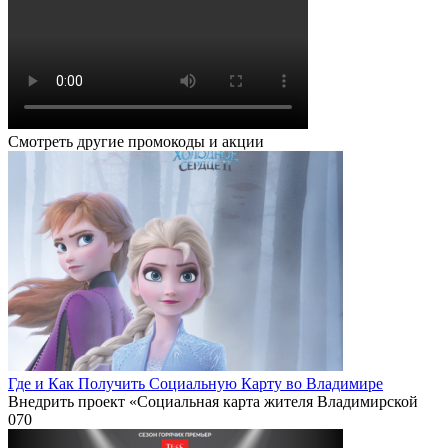
Смотреть другие промокоды и акции
Где и Как Получить Социальную Карту во Владимире
Внедрить проект «Социальная карта жителя Владимирской
0
70