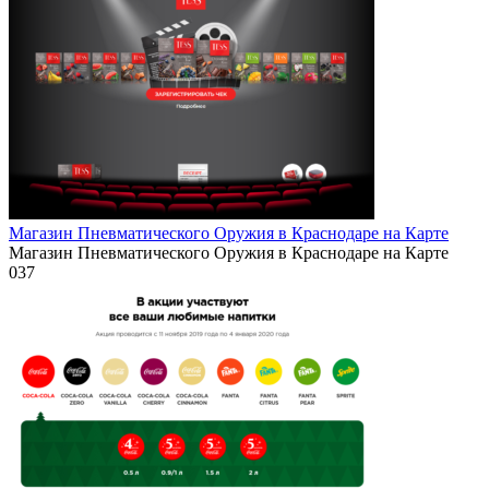
Магазин Пневматического Оружия в Краснодаре на Карте
Магазин Пневматического Оружия в Краснодаре на Карте
0
37