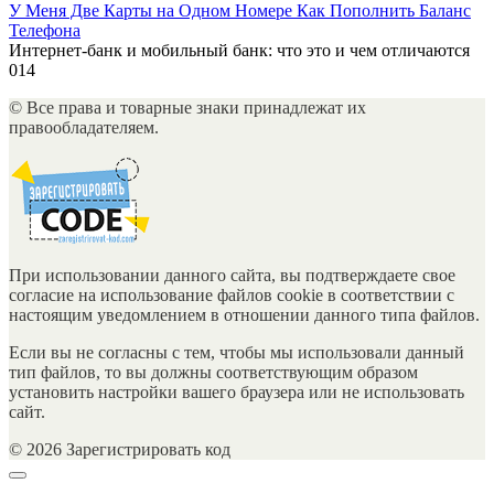
У Меня Две Карты на Одном Номере Как Пополнить Баланс
Телефона
Интернет-банк и мобильный банк: что это и чем отличаются
0
14
© Все права и товарные знаки принадлежат их
правообладателяем.
При использовании данного сайта, вы подтверждаете свое
согласие на использование файлов cookie в соответствии с
настоящим уведомлением в отношении данного типа файлов.
Если вы не согласны с тем, чтобы мы использовали данный
тип файлов, то вы должны соответствующим образом
установить настройки вашего браузера или не использовать
сайт.
© 2026 Зарегистрировать код