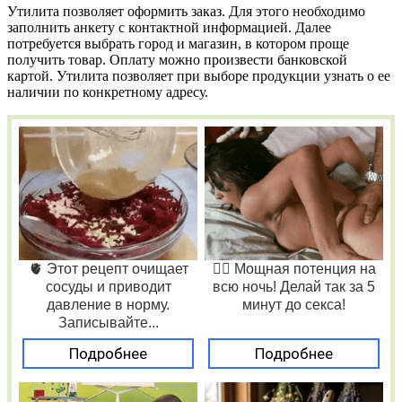
Утилита позволяет оформить заказ. Для этого необходимо
заполнить анкету с контактной информацией. Далее
потребуется выбрать город и магазин, в котором проще
получить товар. Оплату можно произвести банковской
картой. Утилита позволяет при выборе продукции узнать о ее
наличии по конкретному адресу.
🫀 Этот рецепт очищает
❤️‍🔥 Мощная потенция на
сосуды и приводит
всю ночь! Делай так за 5
давление в норму.
минут до секса!
Записывайте...
Подробнее
Подробнее