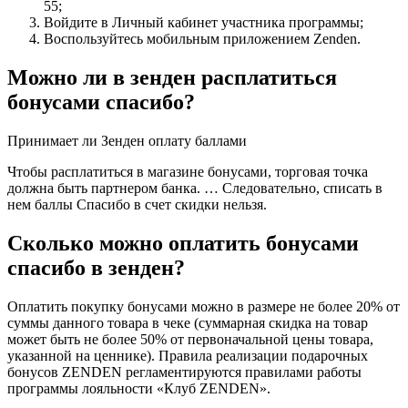
55;
Войдите в Личный кабинет участника программы;
Воспользуйтесь мобильным приложением Zenden.
Можно ли в зенден расплатиться
бонусами спасибо?
Принимает ли Зенден оплату баллами
Чтобы расплатиться в магазине бонусами, торговая точка
должна быть партнером банка. … Следовательно, списать в
нем баллы Спасибо в счет скидки нельзя.
Сколько можно оплатить бонусами
спасибо в зенден?
Оплатить покупку бонусами можно в размере не более 20% от
суммы данного товара в чеке (суммарная скидка на товар
может быть не более 50% от первоначальной цены товара,
указанной на ценнике). Правила реализации подарочных
бонусов ZENDEN регламентируются правилами работы
программы лояльности «Клуб ZENDEN».