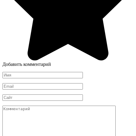
Добавить комментарий
Имя
*
Email
*
Сайт
Комментарий