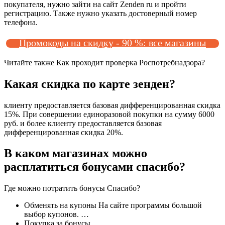
покупателя, нужно зайти на сайт Zenden ru и пройти
регистрацию. Также нужно указать достоверный номер
телефона.
Промокоды на скидку - 90 %: все магазины
Читайте также Как проходит проверка Роспотребнадзора?
Какая скидка по карте зенден?
клиенту предоставляется базовая дифференцированная скидка
15%. При совершении единоразовой покупки на сумму 6000
руб. и более клиенту предоставляется базовая
дифференцированная скидка 20%.
В каком магазинах можно
расплатиться бонусами спасибо?
Где можно потратить бонусы Спасибо?
Обменять на купоны На сайте программы большой
выбор купонов. …
Покупка за бонусы …