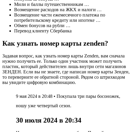
Мили и баллы путешественникам …
Возмещение расходов на ЖКХ и налоги …
Возмещение части ежемесячного платежа по
потребительскому кредиту или ипотеке …
Обмен бонусов на рубли …
Перевод клиенту Сбербанка
Как узнать номер карты zenden?
Задавая вопрос, как узнать номер карты Zenden, вам сначала
нужно получить ее. Только один участник может получить
пластик, который действителен лишь внутри сети магазинов
ЗЕНДЕН. Если вы не знаете, где написан номер карты Зенден,
то переверните ее обратной стороной. Рядом со штрихкодом
вы увидите цифровую комбинацию.
9 мая 2024 в 20:48 • Покупала три пары босоножек,
ношу уже четвертый сезон.
30 июля 2024 в 20:34