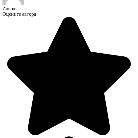
Zimmer
Оцените автора