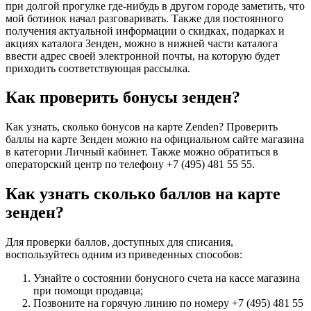
при долгой прогулке где-нибудь в другом городе заметить, что
мой ботинок начал разговаривать. Также для постоянного
получения актуальной информации о скидках, подарках и
акциях каталога Зенден, можно в нижней части каталога
ввести адрес своей электронной почты, на которую будет
приходить соответствующая рассылка.
Как проверить бонусы зенден?
Как узнать, сколько бонусов на карте Zenden? Проверить
баллы на карте Зенден можно на официальном сайте магазина
в категории Личный кабинет. Также можно обратиться в
операторский центр по телефону +7 (495) 481 55 55.
Как узнать сколько баллов на карте
зенден?
Для проверки баллов, доступных для списания,
воспользуйтесь одним из приведенных способов:
Узнайте о состоянии бонусного счета на кассе магазина
при помощи продавца;
Позвоните на горячую линию по номеру +7 (495) 481 55