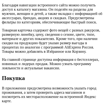
Благодаря навигации встроенного сайта можно получить
доступ к каталогу магазина. Он поделён на разделы для
мужчин, женщин и детей, а также вкладки с информацией об
аксессуарах, брендах, акциях и скидках. Предусмотрены
фильтры по категориям, обеспечивающие быстрый поиск.
Товарная карточка содержит фото вещей с разных ракурсов,
размерную линейку, цену, сведения о сезоне, цвете, типе,
материале и других показателях. Кроме того, при наличии
скидки на продукцию будет указан размер выгоды в
процентах по аналогии с программой AliExpress Россия.
Товары можно добавлять в Избранное или Корзину.
На главной странице доступна информация о бестселлерах,
новинках и лидерах продаж. Можно узнать программу
лояльности и актуальные вакансии.
Покупка
В приложении предусмотрена возможность указать город
проживания, а затем проверить адреса магазинов и
посмотреть их месторасположение на встроенной Яндекс
карте.