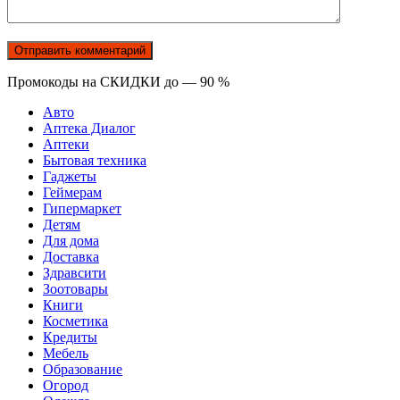
Промокоды на СКИДКИ до — 90 %
Авто
Аптека Диалог
Аптеки
Бытовая техника
Гаджеты
Геймерам
Гипермаркет
Детям
Для дома
Доставка
Здравсити
Зоотовары
Книги
Косметика
Кредиты
Мебель
Образование
Огород