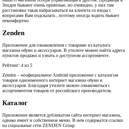
Зенден бывают очень приятные, но очевидно, у них там
расстановка такая набрасываться на клиента со входа с
вопросами Вам подсказать , поэтому иногда ходить бывает
некомфортно.
Zenden
Приложение для ознакомления с товарами из каталога
магазина обуви и аксессуаров. В утилите можно найти адреса
пунктов продажи и узнать о доступном ассортименте.
Рейтинг: 4 из 5
Zenden – неофициальное Android приложение с каталогом
товаров одноименного интернет магазина обуви и
аксессуаров. Благодаря утилите можно ознакомиться с
ассортиментом товаров от российского производителя.
Каталог
Приложение является дубликатом сайта интернет магазина,
однако имеет и собственное меню. В нем содержатся ссылки
на социальные сети ZENDEN Group.