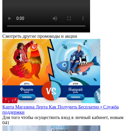
Смотреть другие промокоды и акции
Карта Магазина Лента Как Получить Бесплатно • Служба
поддержки
Для того чтобы осуществить вход в личный кабинет, новым
0
41