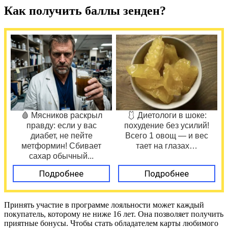
Как получить баллы зенден?
🩸 Мясников раскрыл
🩱 Диетологи в шоке:
правду: если у вас
похудение без усилий!
диабет, не пейте
Всего 1 овощ — и вес
метформин! Сбивает
тает на глазах…
сахар обычный...
Подробнее
Подробнее
Принять участие в программе лояльности может каждый
покупатель, которому не ниже 16 лет. Она позволяет получить
приятные бонусы. Чтобы стать обладателем карты любимого