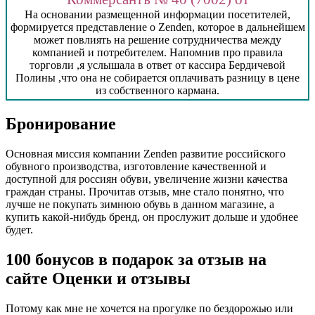
На основании размещенной информации посетителей,
формируется представление о Zenden, которое в дальнейшем
может повлиять на решение сотрудничества между
компанией и потребителем. Напомнив про правила
торговли ,я услышала в ответ от кассира Бердичевой
Полины ,что она не собирается оплачивать разницу в цене
из собственного кармана.
Бронирование
Основная миссия компании Zenden развитие российского
обувного производства, изготовление качественной и
доступной для россиян обуви, увеличение жизни качества
граждан страны. Прочитав отзыв, мне стало понятно, что
лучше не покупать зимнюю обувь в данном магазине, а
купить какой-нибудь бренд, он прослужит дольше и удобнее
будет.
100 бонусов в подарок за отзыв на
сайте Оценки и отзывы
Потому как мне не хочется на прогулке по бездорожью или