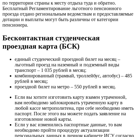
по территории страны к месту отдыха туда и обратно.
Бесплатный­ Регламентирование льготного пенсионного
проезда отдано региональным ведомствам и предоставляемые
дотации и выплаты могут быть различны от категории
пенсионера.
Бесконтактная студенческая
проездная карта (БСК)
единый студенческий проездной билет на месяц –
льготный проезд на наземный и подземный виды
транспорт – 1 035 рублей в месяц;
комбинированный (трамвай, троллейбус, автобус) – 485
рублей в месяц;
проездной билет на метро – 550 рублей в месяц.
Если вы хотите изготовить карту взамен утраченной,
вам необходимо заблокировать утраченную карту в
любой кассе метрополитена, при себе необходимо иметь
паспорт. После этого вы можете подать заявление на
изготовление новой карты.
Если у вас изменились паспортные данные, то вам
необходимо пройти процедуру актуализации
персональных данных в личном кабинете ИСУ согласно