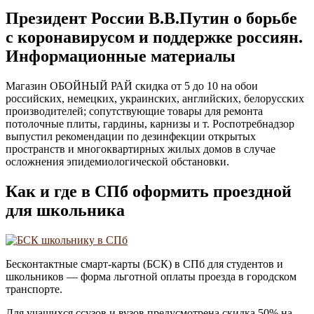
Президент России В.В.Путин о борьбе
с коронавирусом и поддержке россиян.
Информационные материалы
Магазин ОБОЙНЫЙ РАЙ скидка от 5 до 10 на обои
российских, немецких, украинских, английских, белорусских
производителей; сопутствующие товары для ремонта
потолочные плиты, гардины, карнизы и т. Роспотребнадзор
выпустил рекомендации по дезинфекции открытых
пространств и многоквартирных жилых домов в случае
осложнения эпидемиологической обстановки.
Как и где в СПб оформить проездной
для школьника
Бесконтактные смарт-карты (БСК) в СПб для студентов и
школьников — форма льготной оплаты проезда в городском
транспорте.
Для учащихся ссузов и вузов предусмотрена скидка 50% на