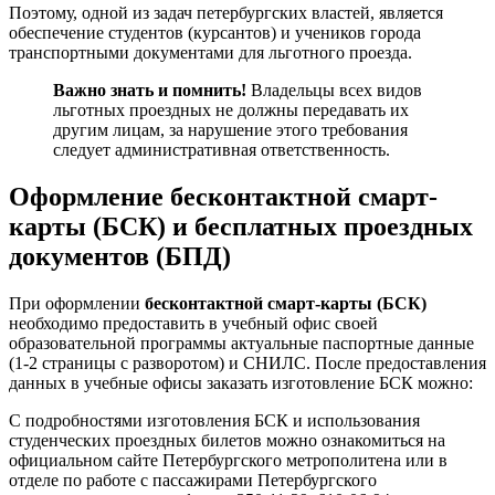
Поэтому, одной из задач петербургских властей, является
обеспечение студентов (курсантов) и учеников города
транспортными документами для льготного проезда.
Важно знать и помнить!
Владельцы всех видов
льготных проездных не должны передавать их
другим лицам, за нарушение этого требования
следует административная ответственность.
Оформление бесконтактной смарт-
карты (БСК) и бесплатных проездных
документов (БПД)
При оформлении
бесконтактной смарт-карты (БСК)
необходимо предоставить в учебный офис своей
образовательной программы актуальные паспортные данные
(1-2 страницы с разворотом) и СНИЛС. После предоставления
данных в учебные офисы заказать изготовление БСК можно:
С подробностями изготовления БСК и использования
студенческих проездных билетов можно ознакомиться на
официальном сайте Петербургского метрополитена или в
отделе по работе с пассажирами Петербургского