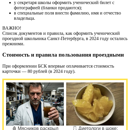
у секретаря школы оформить ученический билет с
фотографией (бланки продаются);
в специальные поля внести фамилию, имя и отчество
владельца.
ВАЖНО!
Список документов и правила, как оформить ученический
проездной школьника Санкт-Петербурга, в 2024 году остались
прежними.
Стоимость и правила пользования проездными
При оформлении БСК впервые оплачивается стоимость
карточки — 80 рублей (в 2024 году).
🩸 Мясников раскрыл
🩱 Диетологи в шоке: