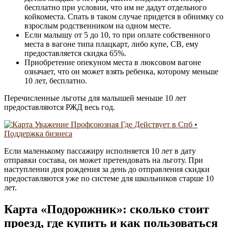
бесплатно при условии, что им не дадут отдельного
койкоместа. Спать в таком случае придется в обнимку со
взрослым родственником на одном месте.
Если малышу от 5 до 10, то при оплате собственного
места в вагоне типа плацкарт, либо купе, СВ, ему
предоставляется скидка 65%.
Приобретение опекуном места в люксовом вагоне
означает, что он может взять ребенка, которому меньше
10 лет, бесплатно.
Перечисленные льготы для малышей меньше 10 лет
предоставляются РЖД весь год.
Если маленькому пассажиру исполняется 10 лет в дату
отправки состава, он может претендовать на льготу. При
наступлении дня рождения за день до отправления скидки
предоставляются уже по системе для школьников старше 10
лет.
Карта «Подорожник»: сколько стоит
проезд, где купить и как пользоваться