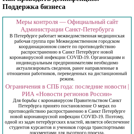
Поддержка бизнеса
Меры контроля — Официальный сайт
Администрации Санкт‑Петербурга
В Петербурге работает межведомственная медицинская
рабочая группа при Межведомственном городском
координационном совете по противодействию
распространению в Санкт Петербурге новой
коронавирусной инфекции COVID-19. Организациям и
индивидуальным предпринимателям необходимо
актуализировать сведения, ранее направленные в
отношении работников, переведенных на дистанционный
режим.
Ограничения в СПБ года: последние новости |
РИА «Новости регионов России»
Для борьбы с коронавирусом Правительством Санкт
Петербурга принято постановление О мерах по
противодействию распространению в Санкт Петербурге
новой коронавирусной инфекции COVID-19. Поэтому,
одной из задач петербургских властей, является обеспечение
студентов курсантов и учеников города транспортными
документами для льготного проезда.