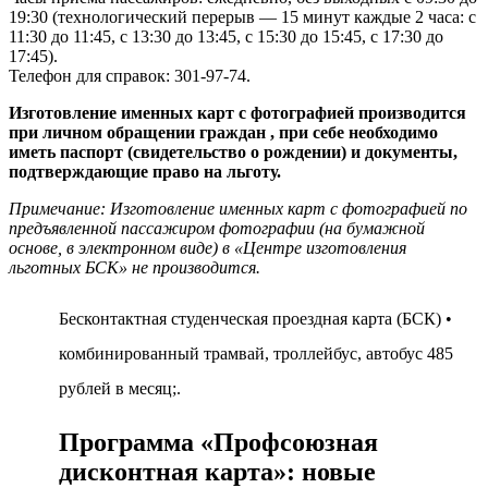
19:30 (технологический перерыв — 15 минут каждые 2 часа: с
11:30 до 11:45, с 13:30 до 13:45, с 15:30 до 15:45, с 17:30 до
17:45).
Телефон для справок: 301-97-74.
Изготовление именных карт с фотографией производится
при личном обращении граждан , при себе необходимо
иметь паспорт (свидетельство о рождении) и документы,
подтверждающие право на льготу.
Примечание: Изготовление именных карт с фотографией по
предъявленной пассажиром фотографии (на бумажной
основе, в электронном виде) в «Центре изготовления
льготных БСК» не производится.
Бесконтактная студенческая проездная карта (БСК) •
комбинированный трамвай, троллейбус, автобус 485
рублей в месяц;.
Программа «Профсоюзная
дисконтная карта»: новые