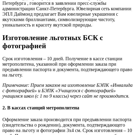
Петербурга , говорится в заявлении пресс-службы
администрации Санкт-Петербурга. Ювелирная сеть компании
ЭПЛ Даймонд предлагает Вам ювелирные украшения с
якутскими бриллиантами, символизирующие чистоту,
уникальность и красоту якутской природы.
Изготовление льготных БСК с
фотографией
Срок изготовления – 10 дней. Получение в кассе станции
метрополитена, указанной при оформлении заказа при
предъявлении паспорта и документа, подтверждающего право
на льготу.
Примечание: Прием заказов на изготовление БЭПК «Инвалида
с фотографией» и БЭПК «Учащегося с фотографией»
учащимся школ (с 1 по 9 классы) через сайт не производится.
2. В кассах станций метрополитена
Оформление заказа производится при предъявлении паспорта
(свидетельства о рождении), документа, подтверждающего
право на льготу и фотографии 3х4 см. Срок изготовления – 10