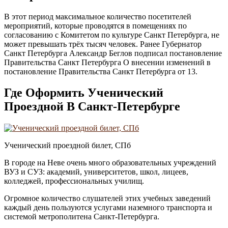
В этот период максимальное количество посетителей
мероприятий, которые проводятся в помещениях по
согласованию с Комитетом по культуре Санкт Петербурга, не
может превышать трёх тысяч человек. Ранее Губернатор
Санкт Петербурга Александр Беглов подписал постановление
Правительства Санкт Петербурга О внесении изменений в
постановление Правительства Санкт Петербурга от 13.
Где Оформить Ученический
Проездной В Санкт-Петербурге
Ученический проездной билет, СПб
В городе на Неве очень много образовательных учреждений
ВУЗ и СУЗ: академий, университетов, школ, лицеев,
колледжей, профессиональных училищ.
Огромное количество слушателей этих учебных заведений
каждый день пользуются услугами наземного транспорта и
системой метрополитена Санкт-Петербурга.