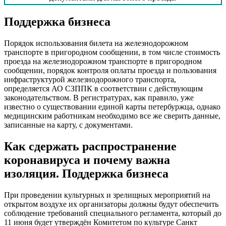
Поддержка бизнеса
Порядок использования билета на железнодорожном
транспорте в пригородном сообщении, в том числе стоимость
проезда на железнодорожном транспорте в пригородном
сообщении, порядок контроля оплаты проезда и пользования
инфраструктурой железнодорожного транспорта,
определяется АО СЗППК в соответствии с действующим
законодательством. В регистратурах, как правило, уже
известно о существовании единой карты петербуржца, однако
медицинским работникам необходимо все же сверить данные,
записанные на карту, с документами.
Как сдержать распространение
коронавируса и почему важна
изоляция. Поддержка бизнеса
При проведении культурных и зрелищных мероприятий на
открытом воздухе их организаторы должны будут обеспечить
соблюдение требований специального регламента, который до
11 июня будет утверждён Комитетом по культуре Санкт