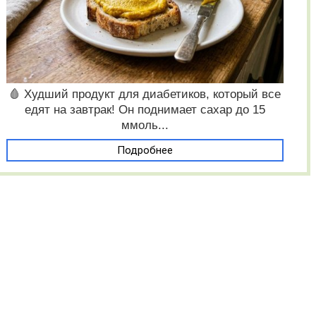
🩸 Худший продукт для диабетиков, который все
едят на завтрак! Он поднимает сахар до 15
ммоль...
Подробнее