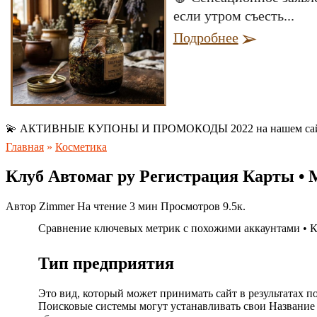
если утром съесть...
Подробнее
💫 АКТИВНЫЕ КУПОНЫ И ПРОМОКОДЫ 2022 на нашем са
Главная
»
Косметика
Клуб Автомаг ру Регистрация Карты •
Автор
Zimmer
На чтение
3 мин
Просмотров
9.5к.
Сравнение ключевых метрик с похожими аккаунтами • К
Тип предприятия
Это вид, который может принимать сайт в результатах пои
Поисковые системы могут устанавливать свои Название 