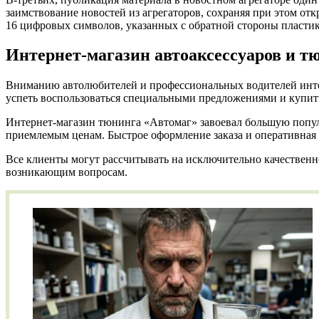
заимствование новостей из агрегаторов, сохраняя при этом отк
16 цифровых символов, указанных с обратной стороны пластик
Интернет-магазин автоаксессуаров и 
Вниманию автолюбителей и профессиональных водителей интер
успеть воспользоваться специальными предложениями и купит
Интернет-магазин тюнинга «Автомаг» завоевал большую популя
приемлемым ценам. Быстрое оформление заказа и оперативная 
Все клиенты могут рассчитывать на исключительно качествен
возникающим вопросам.