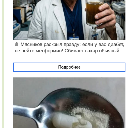
🩸 Мясников раскрыл правду: если у вас диабет,
не пейте метформин! Сбивает сахар обычный...
Подробнее