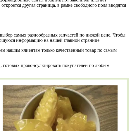
 откроется другая страница, в рамке свободного поля вводятся
выбор самых разнообразных запчастей по низкой цене. Чтобы
яющуюся информацию на нашей главной странице.
яем нашим клиентам только качественный товар по самым
в, готовых проконсультировать покупателей по любым