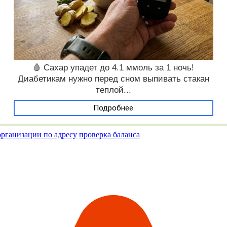
🩸 Сахар упадет до 4.1 ммоль за 1 ночь!
Диабетикам нужно перед сном выпивать стакан
теплой...
Подробнее
организации по адресу
проверка баланса