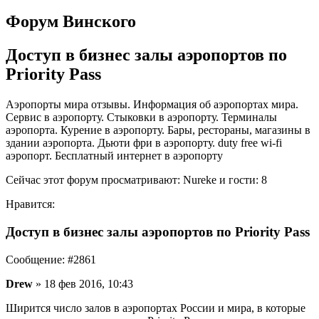
Форум Винского
Доступ в бизнес залы аэропортов по
Priority Pass
Аэропорты мира отзывы. Информация об аэропортах мира.
Сервис в аэропорту. Стыковки в аэропорту. Терминалы
аэропорта. Курение в аэропорту. Бары, рестораны, магазины в
здании аэропорта. Дьюти фри в аэропорту. duty free wi-fi
аэропорт. Бесплатный интернет в аэропорту
Сейчас этот форум просматривают: Nureke и гости: 8
Нравится:
Доступ в бизнес залы аэропортов по Priority Pass
Сообщение: #2861
Drew
» 18 фев 2016, 10:43
Ширится число залов в аэропортах России и мира, в которые