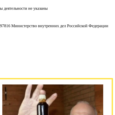
ы деятельности не указаны
7816 Министерство внутренних дел Российской Федерации