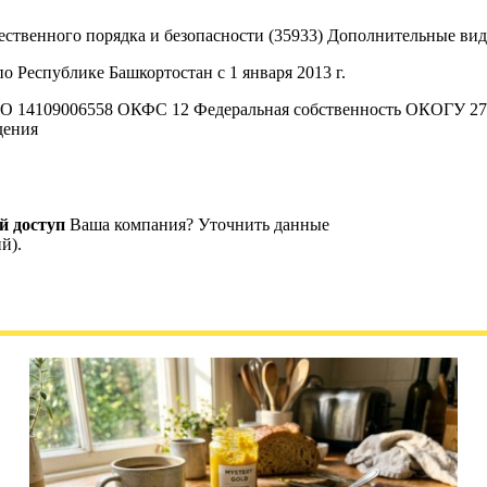
ственного порядка и безопасности (35933) Дополнительные вид
Республике Башкортостан с 1 января 2013 г.
14109006558 ОКФС 12 Федеральная собственность ОКОГУ 279
дения
й доступ
Ваша компания? Уточнить данные
й).