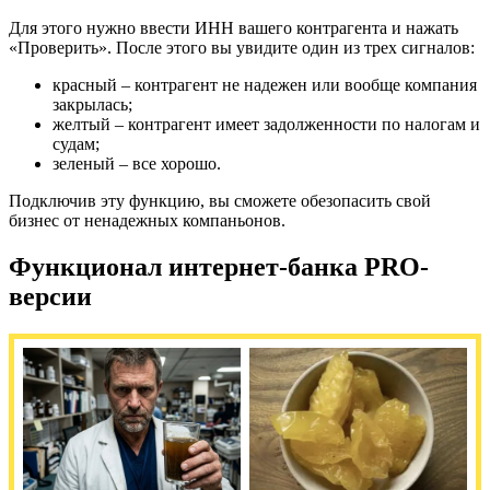
Для этого нужно ввести ИНН вашего контрагента и нажать
«Проверить». После этого вы увидите один из трех сигналов:
красный – контрагент не надежен или вообще компания
закрылась;
желтый – контрагент имеет задолженности по налогам и
судам;
зеленый – все хорошо.
Подключив эту функцию, вы сможете обезопасить свой
бизнес от ненадежных компаньонов.
Функционал интернет-банка PRO-
версии