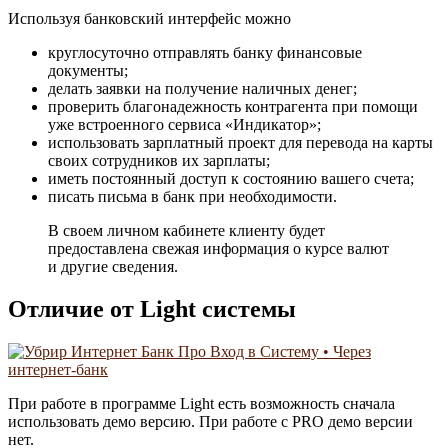
Используя банковский интерфейс можно
круглосуточно отправлять банку финансовые
документы;
делать заявки на получение наличных денег;
проверить благонадежность контрагента при помощи
уже встроенного сервиса «Индикатор»;
использовать зарплатный проект для перевода на карты
своих сотрудников их зарплаты;
иметь постоянный доступ к состоянию вашего счета;
писать письма в банк при необходимости.
В своем личном кабинете клиенту будет
предоставлена свежая информация о курсе валют
и другие сведения.
Отличие от Light системы
При работе в программе Light есть возможность сначала
использовать демо версию. При работе с PRO демо версии
нет.