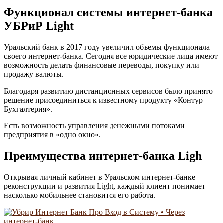
Функционал системы интернет-банка
УБРиР Light
Уральский банк в 2017 году увеличил объемы функционала
своего интернет-банка. Сегодня все юридические лица имеют
возможность делать финансовые переводы, покупку или
продажу валюты.
Благодаря развитию дистанционных сервисов было принято
решение присоединиться к известному продукту «Контур
Бухгалтерия».
Есть возможность управления денежными потоками
предприятия в «одно окно».
Преимущества интернет-банка Ligh
Открывая личный кабинет в Уральском интернет-банке
реконструкции и развития Light, каждый клиент понимает
насколько мобильнее становится его работа.