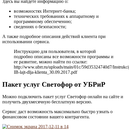
Здесь вы найдете информацию о:
возможностях Интернет-банка;
технических требованиях к аппаратному и
программному обеспечению;
сведениях о безопасности;
А также подробное описания действий клиента при
использовании сервиса.
Инструкцию для пользователя, в которой
подробно описаны все возможности программы и
ее развитие, можно найти по ссылке:
http://www.ubrr.ru/uploads/main/01c/59d35324740d7/Instrukci
IB-lajt-dlja-klienta_30.09.2017.pdf
Пакет услуг Светофор от УБРиР
Можно подключить пакет услуг Светофор онлайн на сайте и
получить двухмесячную бесплатную версию.
Сервис даст возможность максимально быстро узнать о
финансовом состоянии вашего контрагента.