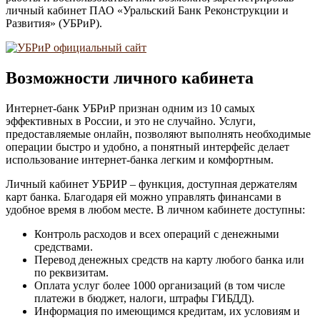
личный кабинет ПАО «Уральский Банк Реконструкции и
Развития» (УБРиР).
Возможности личного кабинета
Интернет-банк УБРиР признан одним из 10 самых
эффективных в России, и это не случайно. Услуги,
предоставляемые онлайн, позволяют выполнять необходимые
операции быстро и удобно, а понятный интерфейс делает
использование интернет-банка легким и комфортным.
Личный кабинет УБРИР – функция, доступная держателям
карт банка. Благодаря ей можно управлять финансами в
удобное время в любом месте. В личном кабинете доступны:
Контроль расходов и всех операций с денежными
средствами.
Перевод денежных средств на карту любого банка или
по реквизитам.
Оплата услуг более 1000 организаций (в том числе
платежи в бюджет, налоги, штрафы ГИБДД).
Информация по имеющимся кредитам, их условиям и