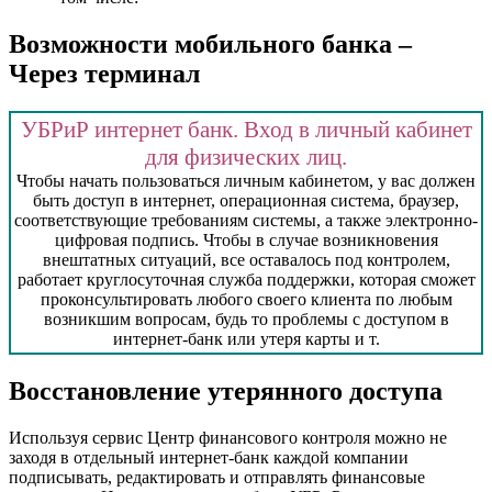
Возможности мобильного банка –
Через терминал
УБРиР интернет банк. Вход в личный кабинет
для физических лиц.
Чтобы начать пользоваться личным кабинетом, у вас должен
быть доступ в интернет, операционная система, браузер,
соответствующие требованиям системы, а также электронно-
цифровая подпись. Чтобы в случае возникновения
внештатных ситуаций, все оставалось под контролем,
работает круглосуточная служба поддержки, которая сможет
проконсультировать любого своего клиента по любым
возникшим вопросам, будь то проблемы с доступом в
интернет-банк или утеря карты и т.
Восстановление утерянного доступа
Используя сервис Центр финансового контроля можно не
заходя в отдельный интернет-банк каждой компании
подписывать, редактировать и отправлять финансовые