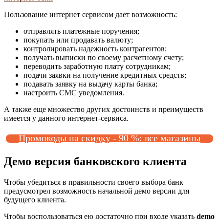
Пользование интернет сервисом дает возможность:
отправлять платежные поручения;
покупать или продавать валюту;
контролировать надежность контрагентов;
получать выписки по своему расчетному счету;
переводить заработную плату сотрудникам;
подачи заявки на получение кредитных средств;
подавать заявку на выдачу карты банка;
настроить СМС уведомления.
А также еще множество других достоинств и преимуществ
имеется у данного интернет-сервиса.
Промокоды на скидку - 90 %: все магазины
Демо версия банковского клиента
Чтобы убедиться в правильности своего выбора банк
предусмотрел возможность начальной демо версии для
будущего клиента.
Чтобы воспользоваться ею достаточно при входе указать
demo