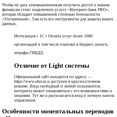
Чтобы не дать злоумышленникам получить доступ к вашим
финансам стоит подключить услугу «Интернет-банк PRO»,
которая обладает повышенной степенью безопасности
«Улучшенный». Там есть все инструменты для защиты ваших
данных.
Интеграция с 1С • Оплата услуг более 1000
организаций в том числе платежи в бюджет, налоги,
штрафы ГИБДД.
Отличие от Light системы
Официальный сайт находится по адресу —
https://www.ubrr.ru и доступен в круглосуточном
режиме. Вход свободный и любой пользователь
интернета может ознакомиться с его возможностями и
опциями. Тут же и располагается вход в личную панель
управления.
Особенности моментальных переводов