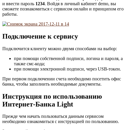
и ввести пароль
1234
. Войдя в личный кабинет demo, вы
сможете познакомиться с сервисом онлайн и принципом его
работы.
Подключение к сервису
Подключится клиенту можно двумя способами на выбор:
при помощи собственной подписи, логина и пароля, а
также смс-кода;
при помощи электронной подписи, через USB-токен.
При первом подключении счета необходимо посетить офис
банка, чтобы заполнить необходимые документы.
Инструкция по использованию
Интернет-Банка Light
Прежде чем начать пользоваться данным сервисом
необходимо ознакомиться с инструкцией по пользованию.