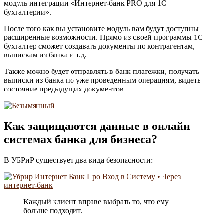
модуль интеграции «Интернет-банк PRO для 1С
бухгалтерии».
После того как вы установите модуль вам будут доступны
расширенные возможности. Прямо из своей программы 1С
бухгалтер сможет создавать документы по контрагентам,
выпискам из банка и т.д.
Также можно будет отправлять в банк платежки, получать
выписки из банка по уже проведенным операциям, видеть
состояние предыдущих документов.
Как защищаются данные в онлайн
системах банка для бизнеса?
В УБРиР существует два вида безопасности:
Каждый клиент вправе выбрать то, что ему
больше подходит.