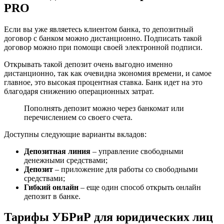
PRO
Если вы уже являетесь клиентом банка, то депозитный
договор с банком можно дистанционно. Подписать такой
договор можно при помощи своей электронной подписи.
Открывать такой депозит очень выгодно именно
дистанционно, так как очевидна экономия времени, и самое
главное, это высокая процентная ставка. Банк идет на это
благодаря снижению операционных затрат.
Пополнять депозит можно через банкомат или
перечислением со своего счета.
Доступны следующие варианты вкладов:
Депозитная линия
– управление свободными
денежными средствами;
Депозит
– приложение для работы со свободными
средствами;
Гибкий онлайн
– еще один способ открыть онлайн
депозит в банке.
Тарифы УБРиР для юридических лиц