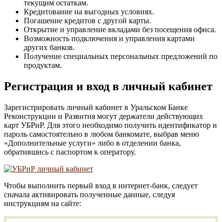
текущим остаткам.
Кредитование на выгодных условиях.
Погашение кредитов с другой карты.
Открытие и управление вкладами без посещения офиса.
Возможность подключения и управления картами
других банков.
Получение специальных персональных предложений по
продуктам.
Регистрация и вход в личный кабинет
Зарегистрировать личный кабинет в Уральском Банке
Реконструкции и Развития могут держатели действующих
карт УБРиР. Для этого необходимо получить идентификатор и
пароль самостоятельно в любом банкомате, выбрав меню
«Дополнительные услуги» либо в отделении банка,
обратившись с паспортом к оператору.
Чтобы выполнить первый вход в интернет-банк, следует
сначала активировать полученные данные, следуя
инструкциям на сайте: