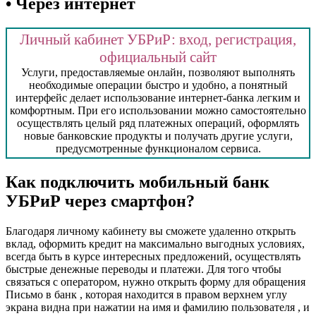
• Через интернет
Личный кабинет УБРиР: вход, регистрация,
официальный сайт
Услуги, предоставляемые онлайн, позволяют выполнять
необходимые операции быстро и удобно, а понятный
интерфейс делает использование интернет-банка легким и
комфортным. При его использовании можно самостоятельно
осуществлять целый ряд платежных операций, оформлять
новые банковские продукты и получать другие услуги,
предусмотренные функционалом сервиса.
Как подключить мобильный банк
УБРиР через смартфон?
Благодаря личному кабинету вы сможете удаленно открыть
вклад, оформить кредит на максимально выгодных условиях,
всегда быть в курсе интересных предложений, осуществлять
быстрые денежные переводы и платежи. Для того чтобы
связаться с оператором, нужно открыть форму для обращения
Письмо в банк , которая находится в правом верхнем углу
экрана видна при нажатии на имя и фамилию пользователя , и