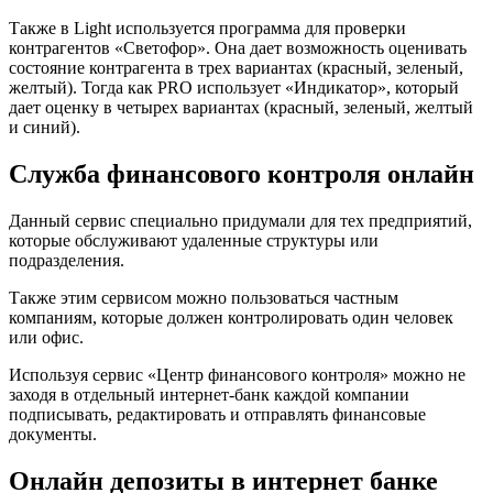
Также в Light используется программа для проверки
контрагентов «Светофор». Она дает возможность оценивать
состояние контрагента в трех вариантах (красный, зеленый,
желтый). Тогда как PRO использует «Индикатор», который
дает оценку в четырех вариантах (красный, зеленый, желтый
и синий).
Служба финансового контроля онлайн
Данный сервис специально придумали для тех предприятий,
которые обслуживают удаленные структуры или
подразделения.
Также этим сервисом можно пользоваться частным
компаниям, которые должен контролировать один человек
или офис.
Используя сервис «Центр финансового контроля» можно не
заходя в отдельный интернет-банк каждой компании
подписывать, редактировать и отправлять финансовые
документы.
Онлайн депозиты в интернет банке