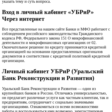
указать тему и суть вопроса.
Вход в личный кабинет «УБРиР»
Через интернет
Все представленные на нашем сайте Банки и МФО работают с
соблюдением российского законодательства Гражданского
кодекса РФ, Федерального закона 151 О микрофинансовой
деятельности и микрофинансовых организациях от 02.
Окончательное решение по кредиту принимается кредитной
организацией на основании предоставленных оригиналов
документов в соответствии с кредитной политикой кредитной
организации.
Личный кабинет УБРиР (Уральский
Банк Реконструкции и Развития)
Уральский Банк Реконструкции и Развития — один из
крупнейших банков в России. Отличаясь универсальностью,
он предлагает различные услуги как частным клиентам, так и
предприятиям, сотрудничает с социально значимыми
организациями. Ознакомиться со всеми возможностями
работы и воспользоваться ими возможно, зарегистрировав