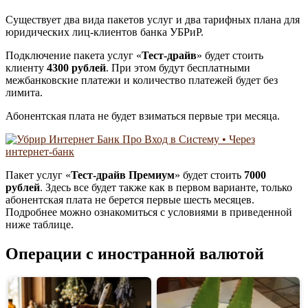
Существует два вида пакетов услуг и два тарифных плана для
юридических лиц-клиентов банка УБРиР.
Подключение пакета услуг «
Тест-драйв
» будет стоить
клиенту
4300 рублей
. При этом будут бесплатными
межбанковские платежи и количество платежей будет без
лимита.
Абонентская плата не будет взиматься первые три месяца.
Пакет услуг «
Тест-драйв Премиум
» будет стоить
7000
рублей
. Здесь все будет также как в первом варианте, только
абонентская плата не берется первые шесть месяцев.
Подробнее можно ознакомиться с условиями в приведенной
ниже таблице.
Операции с иностранной валютой