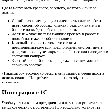
Цвета могут быть красного, зеленого, желтого и синего
окраса:
Синий – означает лучшую надежность клиента. Этот
цвет говорит об особых успехах предпринимателя в
бизнесе по выбранной специальности.
Желтый – указывает на наличие проблем в работе и
плохой платежеспособности клиента.
Красный – говорит о том, что с таким
предпринимателем или предприятием не стоит иметь
дело, так как он уже закрыл свой бизнес или находится в
состоянии банкрота.
Зеленый цвет – бизнесмен надежен и с ним можно
спокойно работать.
«Индикатор» абсолютно бесплатный сервис и очень прост в
использовании. Не требует специального обучения и
установки.
Интеграция с 1С
Чтобы учет на вашем предприятии или у предпринимателя
велся совместно с программой 1С необходимо установить