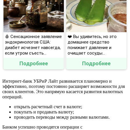
🩸 Сенсационное заявление
❤️ Вы удивитесь, но это
эндокринологов США:
домашнее средство
диабет исчезнет навсегда,
понижает давление и
если утром съесть...
очищает сосуды...
Подробнее
Подробнее
Интернет-банк УБРиР Лайт развивается планомерно и
эффективно, поэтому постоянно расширяет возможности для
своих клиентов. Это напрямую касается развития валютных
операций.
открыть расчетный счет в валюте;
покупать и продавать валюту;
проводить переводы между разными валютами.
Банком успешно проводятся операции с