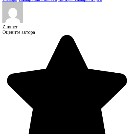
Zimmer
Оцените автора