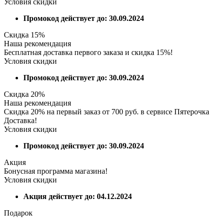
Условия скидки
Промокод действует до: 30.09.2024
Скидка 15%
Наша рекомендация
Бесплатная доставка первого заказа и скидка 15%!
Условия скидки
Промокод действует до: 30.09.2024
Скидка 20%
Наша рекомендация
Скидка 20% на первый заказ от 700 руб. в сервисе Пятерочка
Доставка!
Условия скидки
Промокод действует до: 30.09.2024
Акция
Бонусная программа магазина!
Условия скидки
Акция действует до: 04.12.2024
Подарок