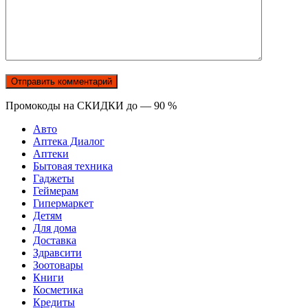
Промокоды на СКИДКИ до — 90 %
Авто
Аптека Диалог
Аптеки
Бытовая техника
Гаджеты
Геймерам
Гипермаркет
Детям
Для дома
Доставка
Здравсити
Зоотовары
Книги
Косметика
Кредиты