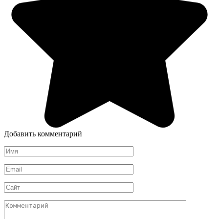
Добавить комментарий
Имя
*
Email
*
Сайт
Комментарий