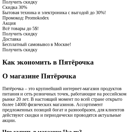
Получить скидку
Скидка 30%
Бытовая техника и электроника с выгодой до 30%!
Промокод: Promokodex
Акция
Всё товары до 5$!
Получить скидку
Доставка
Бесплатный самовывоз в Москве!
Получить скидку
Как экономить в Пятёрочка
О магазине Пятёрочка
Пятёрочка – это крупнейший интернет-магазин продуктов
питания и сеть розничных точек, работающие на российском
рынке 20 лет. В настоящий момент по всей стране открыто
более 14000 физических магазинов. Ассортимент
предложенных позиций богат и разнообразен, для клиентов
действуют скидки и периодически проводятся актуальные
акции.
Что купить в магазине 5ka.ru?