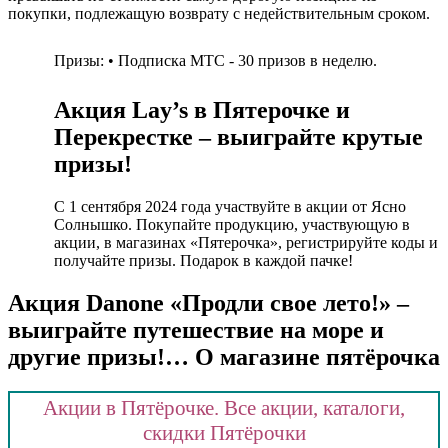
покупки, подлежащую возврату с недействительным сроком.
Призы: • Подписка МТС - 30 призов в неделю.
Акция Lay’s в Пятерочке и
Перекрестке – выиграйте крутые
призы!
С 1 сентября 2024 года участвуйте в акции от Ясно
Солнышко. Покупайте продукцию, участвующую в
акции, в магазинах «Пятерочка», регистрируйте коды и
получайте призы. Подарок в каждой пачке!
Акция Danone «Продли свое лето!» –
выиграйте путешествие на море и
другие призы!… О магазине пятёрочка
Акции в Пятёрочке. Все акции, каталоги,
скидки Пятёрочки