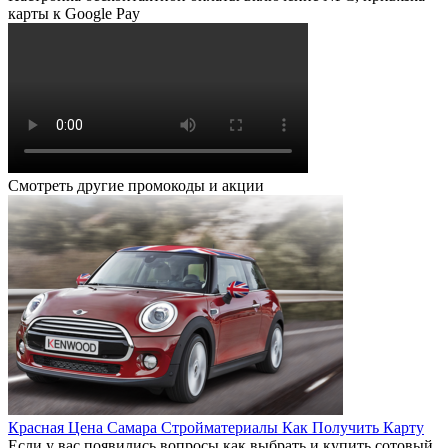
карты к Google Pay
Смотреть другие промокоды и акции
Красная Цена Самара Стройматериалы Как Получить Карту
Если у вас появились вопросы как выбрать и купить сотовый