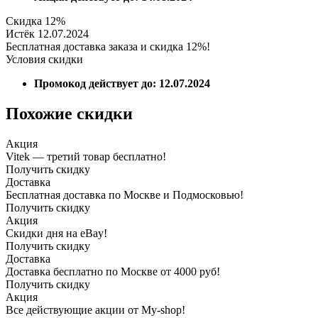
Скидка 12%
Истёк 12.07.2024
Бесплатная доставка заказа и скидка 12%!
Условия скидки
Промокод действует до: 12.07.2024
Похожие скидки
Акция
Vitek — третий товар бесплатно!
Получить скидку
Доставка
Бесплатная доставка по Москве и Подмосковью!
Получить скидку
Акция
Скидки дня на eBay!
Получить скидку
Доставка
Доставка бесплатно по Москве от 4000 руб!
Получить скидку
Акция
Все действующие акции от My-shop!