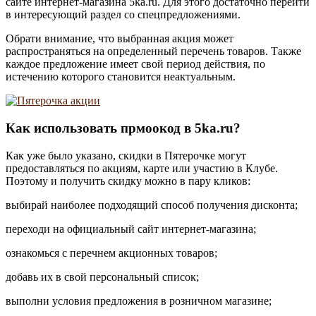
сайте интернет-магазина 5ka.ru. Для этого достаточно перейти
в интересующий раздел со спецпредложениями.
Обрати внимание, что выбранная акция может
распространяться на определенный перечень товаров. Также
каждое предложение имеет свой период действия, по
истечению которого становится неактуальным.
Как использовать прмоокод в 5ka.ru?
Как уже было указано, скидки в Пятерочке могут
предоставляться по акциям, карте или участию в Клубе.
Поэтому и получить скидку можно в пару кликов:
выбирай наиболее подходящий способ получения дисконта;
переходи на официальный сайт интернет-магазина;
ознакомься с перечнем акционных товаров;
добавь их в свой персональный список;
выполни условия предложения в розничном магазине;