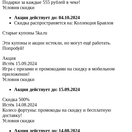
Подарки за каждые 555 рублей в чеке!
Условия скидки
Акция действует до: 04.10.2024
Скидка распространяется на: Коллекция Бравлов
Старые купоны 5ka.ru
Эти купоны и акции истекли, но могут ещё работать.
Попробуй!
Акция
Истёк 15.09.2024
Игра с призами и промокодами на скидку в мобильном
приложении!
Условия скидки
Акция действует до: 15.09.2024
Скидка 500%
Истёк 14.08.2024
Колесо фортуны: промокоды на скидку и бесплатную
доставку!
Условия скидки
Акция действует до: 14.08.2024