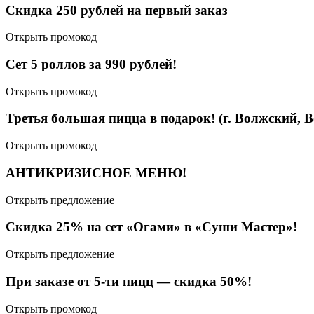
Скидка 250 рублей на первый заказ
Открыть промокод
Сет 5 роллов за 990 рублей!
Открыть промокод
Третья большая пицца в подарок! (г. Волжский, 
Открыть промокод
АНТИКРИЗИСНОЕ МЕНЮ!
Открыть предложение
Скидка 25% на сет «Огами» в «Суши Мастер»!
Открыть предложение
При заказе от 5-ти пицц — скидка 50%!
Открыть промокод