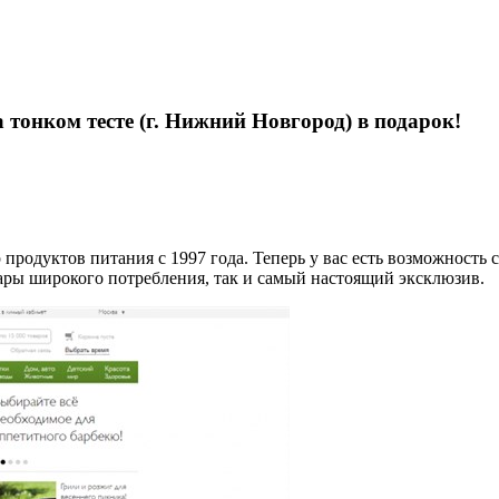
 тонком тесте (г. Нижний Новгород) в подарок!
родуктов питания с 1997 года. Теперь у вас есть возможность с
вары широкого потребления, так и самый настоящий эксклюзив.