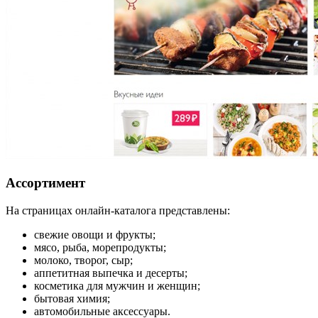
Ассортимент
На страницах онлайн-каталога представлены:
свежие овощи и фрукты;
мясо, рыба, морепродукты;
молоко, творог, сыр;
аппетитная выпечка и десерты;
косметика для мужчин и женщин;
бытовая химия;
автомобильные аксессуары.