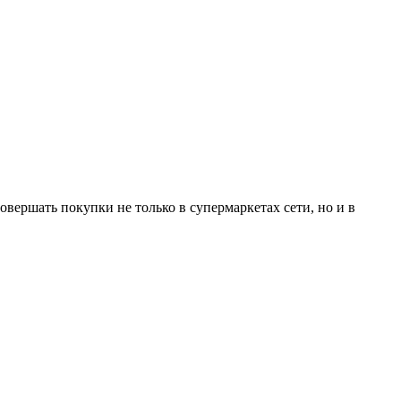
овершать покупки не только в супермаркетах сети, но и в