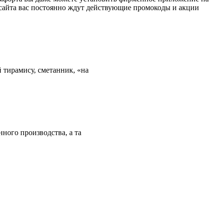
 сайта вас постоянно ждут действующие промокоды и акции
тирамису, сметанник, «на
ного производства, а та