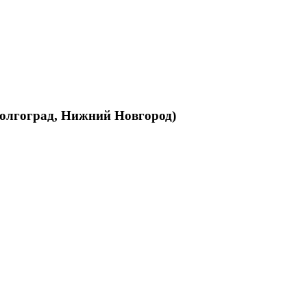
Волгоград, Нижний Новгород)