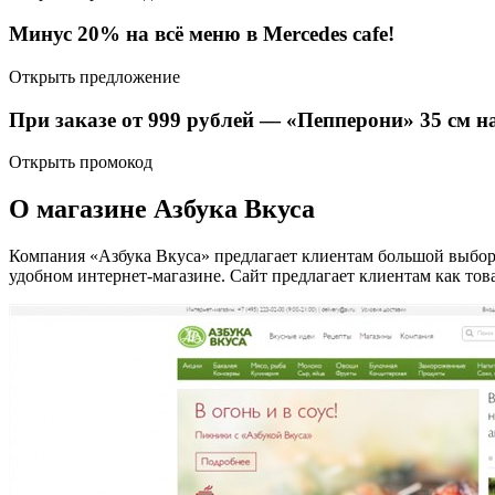
Минус 20% на всё меню в Mercedes cafe!
Открыть предложение
При заказе от 999 рублей — «Пепперони» 35 см на
Открыть промокод
О магазине Азбука Вкуса
Компания «Азбука Вкуса» предлагает клиентам большой выбор п
удобном интернет-магазине. Сайт предлагает клиентам как то