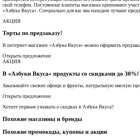
свой телефон. Постоянные клиенты магазина принимают участи
«Азбука Вкуса». Специально для вас мы находим лучшие пред
АКЦИЯ
Торты по предзаказу!
В интернет-магазине «Азбука Вкуса» можно оформить предзак
Открыть предложение
АКЦИЯ
В «Азбуки Вкуса» продукты со скидками до 30%!
Заказывайте свежие офощи и фрукты, натуральную мясную прод
Открыть предложение
Хотите первым узнавать о скидках в Азбука Вкуса?
Похожие магазины и бренды
Похожие промокоды, купоны и акции