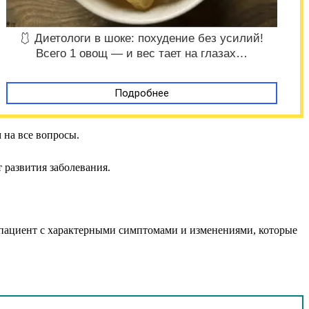
🩱 Диетологи в шоке: похудение без усилий!
Всего 1 овощ — и вес тает на глазах…
Подробнее
 на все вопросы.
 развития заболевания.
о пациент с характерными симптомами и изменениями, которые