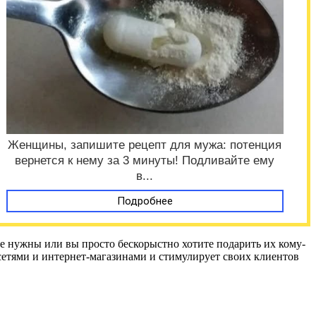
Женщины, запишите рецепт для мужа: потенция
вернется к нему за 3 минуты! Подливайте ему
в...
Подробнее
 не нужны или вы просто бескорыстно хотите подарить их кому-
сетями и интернет-магазинами и стимулирует своих клиентов