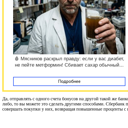
🩸 Мясников раскрыл правду: если у вас диабет,
не пейте метформин! Сбивает сахар обычный...
Подробнее
Да, отправлять с одного счета бонусов на другой такой же бан
либо, то вы можете это сделать другими способами. Сбербанк
совершать покупки у них, возвращая повышенные проценты с п