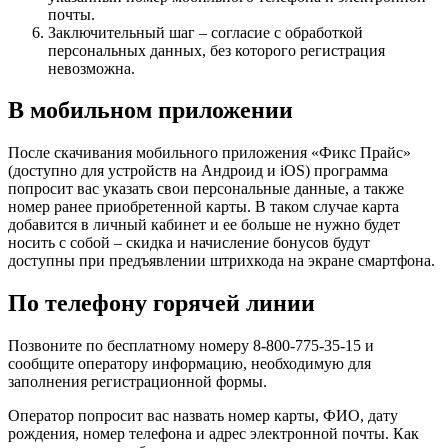
почты.
Заключительный шаг – согласие с обработкой
персональных данных, без которого регистрация
невозможна.
В мобильном приложении
После скачивания мобильного приложения «Фикс Прайс»
(доступно для устройств на Андроид и iOS) программа
попросит вас указать свои персональные данные, а также
номер ранее приобретенной карты. В таком случае карта
добавится в личный кабинет и ее больше не нужно будет
носить с собой – скидка и начисление бонусов будут
доступны при предъявлении штрихкода на экране смартфона.
По телефону горячей линии
Позвоните по бесплатному номеру 8-800-775-35-15 и
сообщите оператору информацию, необходимую для
заполнения регистрационной формы.
Оператор попросит вас назвать номер карты, ФИО, дату
рождения, номер телефона и адрес электронной почты. Как