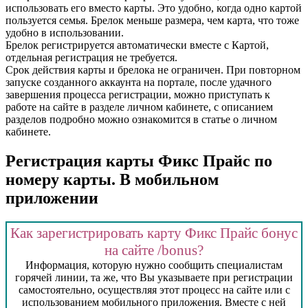
использовать его вместо карты. Это удобно, когда одно картой
пользуется семья. Брелок меньше размера, чем карта, что тоже
удобно в использовании.
Брелок регистрируется автоматически вместе с Картой,
отдельная регистрация не требуется.
Срок действия карты и брелока не ограничен. При повторном
запуске созданного аккаунта на портале, после удачного
завершения процесса регистрации, можно приступать к
работе на сайте в разделе личном кабинете, с описанием
разделов подробно можно ознакомится в статье о личном
кабинете.
Регистрация карты Фикс Прайс по
номеру карты. В мобильном
приложении
Как зарегистрировать карту Фикс Прайс бонус
на сайте /bonus?
Информация, которую нужно сообщить специалистам
горячей линии, та же, что Вы указываете при регистрации
самостоятельно, осуществляя этот процесс на сайте или с
использованием мобильного приложения. Вместе с ней