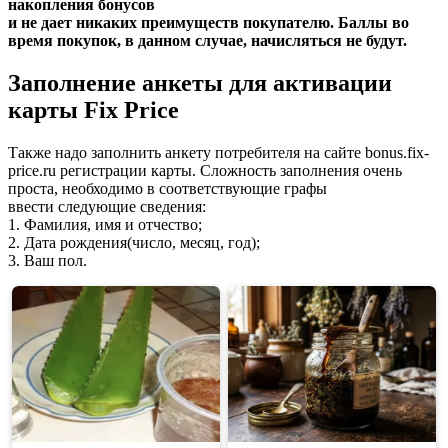
накопления бонусов
и не дает никаких преимуществ покупателю. Баллы во
время покупок, в данном случае, начисляться не будут.
Заполнение анкеты для активации
карты Fix Price
Также надо заполнить анкету потребителя на сайте bonus.fix-
price.ru регистрации карты. Сложность заполнения очень
проста, необходимо в соответствующие графы
ввести следующие сведения:
1. Фамилия, имя и отчество;
2. Дата рождения(число, месяц, год);
3. Ваш пол.