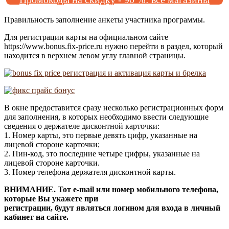
Правильность заполнение анкеты участника программы.
Для регистрации карты на официальном сайте
https://www.bonus.fix-price.ru нужно перейти в раздел, который
находится в верхнем левом углу главной страницы.
В окне предоставится сразу несколько регистрационных форм
для заполнения, в которых необходимо ввести следующие
сведения о держателе дисконтной карточки:
1. Номер карты, это первые девять цифр, указанные на
лицевой стороне карточки;
2. Пин-код, это последние четыре цифры, указанные на
лицевой стороне карточки.
3. Номер телефона держателя дисконтной карты.
ВНИМАНИЕ. Тот e-mail или номер мобильного телефона,
которые Вы укажете при
регистрации, будут являться логином для входа в личный
кабинет на сайте.