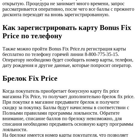
открытую. Процедура не занимает много времени, запрос
рассматривается оперативно, после чего все баллы с прежнего
дисконта переходят на вновь зарегистрированную.
Как зарегистрировать карту Bonus Fix
Price по телефону
Также можно пройти Bonus Fix Price.ru регистрация карты
бесплатно по телефону горячей линии 8-800-775-35-15.
Оператору необходимо будет сообщить номер карты, телефон,
дату рождения и другие данные, которые попросит оператор.
Брелок Fix Price
Когда покупатель приобретает бонусную карту fix price
магазина Fix Price, то получает дополнительно брелок fix price.
При покупке в магазине предъявите брелок и получите
скидку за покупку. Баллы будут начислены в соответствии с
Полными правилами программы лояльности. Обратите
внимание, списание баллов по брелоку невозможно, для
списания необходимо предъявить основную карту программы
лояльности.
На брелоке имеется номер карты покупателя, что позволяет