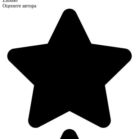
Zimmer
Оцените автора