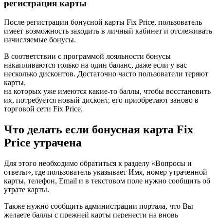
регистрация карты
После регистрации бонусной карты Fix Price, пользователь
имеет возможность заходить в личный кабинет и отслеживать
начисляемые бонусы.
В соответствии с программой лояльности бонусы
накапливаются только на один баланс, даже если у вас
несколько дисконтов. Достаточно часто пользователи теряют
карты,
на которых уже имеются какие-то баллы, чтобы восстановить
их, потребуется новый дисконт, его приобретают заново в
торговой сети Fix Price.
Что делать если бонусная карта Fix
Price утрачена
Для этого необходимо обратиться к разделу «Вопросы и
ответы», где пользователь указывает Имя, номер утраченной
карты, телефон, Email и в текстовом поле нужно сообщить об
утрате карты.
Также нужно сообщить администрации портала, что Вы
желаете баллы с прежней карты перенести на вновь