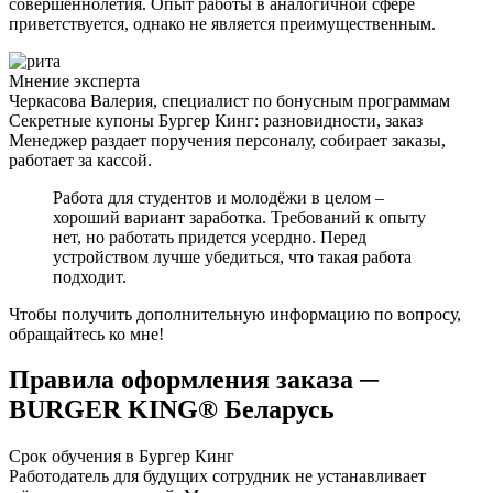
совершеннолетия. Опыт работы в аналогичной сфере
приветствуется, однако не является преимущественным.
Мнение эксперта
Черкасова Валерия, специалист по бонусным программам
Секретные купоны Бургер Кинг: разновидности, заказ
Менеджер раздает поручения персоналу, собирает заказы,
работает за кассой.
Работа для студентов и молодёжи в целом –
хороший вариант заработка. Требований к опыту
нет, но работать придется усердно. Перед
устройством лучше убедиться, что такая работа
подходит.
Чтобы получить дополнительную информацию по вопросу,
обращайтесь ко мне!
Правила оформления заказа ─
BURGER KING® Беларусь
Срок обучения в Бургер Кинг
Работодатель для будущих сотрудник не устанавливает