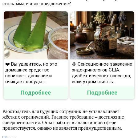
столь заманчивое предложение?
❤️ Вы удивитесь, но это
🩸 Сенсационное заявление
домашнее средство
эндокринологов США:
понижает давление и
диабет исчезнет навсегда,
очищает сосуды...
если утром съесть...
Подробнее
Подробнее
Работодатель для будущих сотрудник не устанавливает
жёстких ограничений. Главное требование – достижение
совершеннолетия. Опыт работы в аналогичной сфере
приветствуется, однако не является преимущественным.