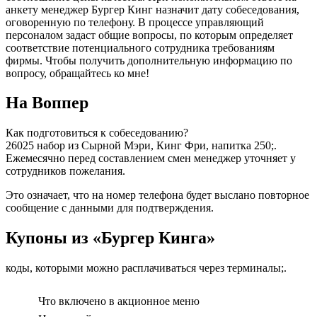
анкету менеджер Бургер Кинг назначит дату собеседования,
оговоренную по телефону. В процессе управляющий
персоналом задаст общие вопросы, по которым определяет
соответствие потенциального сотрудника требованиям
фирмы. Чтобы получить дополнительную информацию по
вопросу, обращайтесь ко мне!
На Воппер
Как подготовиться к собеседованию?
26025 набор из Сырной Мэри, Кинг Фри, напитка 250;.
Ежемесячно перед составлением смен менеджер уточняет у
сотрудников пожелания.
Это означает, что на номер телефона будет выслано повторное
сообщение с данными для подтверждения.
Купоны из «Бургер Кинга»
коды, которыми можно расплачиваться через терминалы;.
Что включено в акционное меню