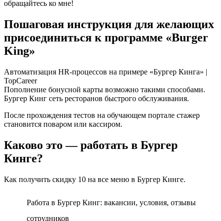
обращайтесь ко мне!
Пошаговая инструкция для желающих
присоединиться к программе «Burger
King»
Автоматизация HR-процессов на примере «Бургер Кинга» |
TopCareer
Пополнение бонусной карты возможно такими способами.
Бургер Кинг сеть ресторанов быстрого обслуживания.
После прохождения тестов на обучающем портале стажер
становится поваром или кассиром.
Каково это — работать в Бургер
Кинге?
Как получить скидку 10 на все меню в Бургер Кинге.
Работа в Бургер Кинг: вакансии, условия, отзывы
сотрудников