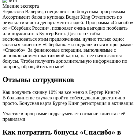
Мнение эксперта
Черкасова Валерия, специалист по бонусным программам
Ассортимент блюд в купонах Burger King Отчетность по
результативности департамента людей. Программа «Спасибо»
от «Сбербанк России», позволяет очень выгодно пообедать
или поужинать в Бургер Кинг. Для того чтобы
воспользоваться этим предложением, нужно только одно:
являться клиентом «Сбербанка» и подключиться к программе
«Спасибо». За финансовые операции, выполняемые с
использованием пластиковой карты, на нее начисляются
бонусы. Чтобы получить дополнительную информацию по
вопросу, обращайтесь ко мне!
Отзывы сотрудников
Как получить скидку 10% на все меню в Бургер Кинге?
В большинстве случаев пройти собеседование достаточно
просто. Бонусная карта Бургер Кинг регистрация и активация.
Участие в программе подразумевает согласие клиента с её
правилами.
Как потратить бонусы «Спасибо» в