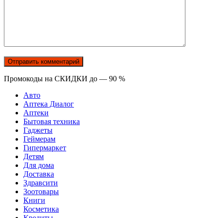
Промокоды на СКИДКИ до — 90 %
Авто
Аптека Диалог
Аптеки
Бытовая техника
Гаджеты
Геймерам
Гипермаркет
Детям
Для дома
Доставка
Здравсити
Зоотовары
Книги
Косметика
Кредиты