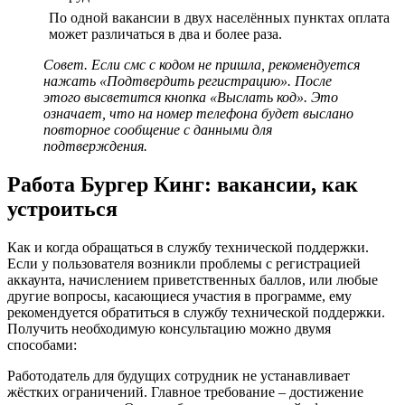
По одной вакансии в двух населённых пунктах оплата
может различаться в два и более раза.
Совет. Если смс с кодом не пришла, рекомендуется
нажать «Подтвердить регистрацию». После
этого высветится кнопка «Выслать код». Это
означает, что на номер телефона будет выслано
повторное сообщение с данными для
подтверждения.
Работа Бургер Кинг: вакансии, как
устроиться
Как и когда обращаться в службу технической поддержки.
Если у пользователя возникли проблемы с регистрацией
аккаунта, начислением приветственных баллов, или любые
другие вопросы, касающиеся участия в программе, ему
рекомендуется обратиться в службу технической поддержки.
Получить необходимую консультацию можно двумя
способами:
Работодатель для будущих сотрудник не устанавливает
жёстких ограничений. Главное требование – достижение