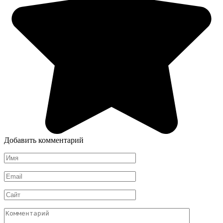
Добавить комментарий
Имя
*
Email
*
Сайт
Комментарий