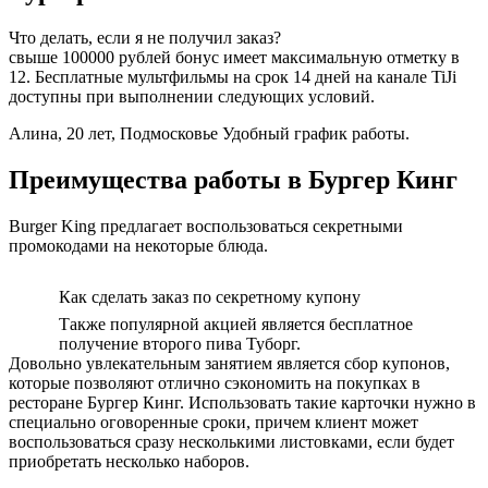
Что делать, если я не получил заказ?
свыше 100000 рублей бонус имеет максимальную отметку в
12. Бесплатные мультфильмы на срок 14 дней на канале TiJi
доступны при выполнении следующих условий.
Алина, 20 лет, Подмосковье Удобный график работы.
Преимущества работы в Бургер Кинг
Burger King предлагает воспользоваться секретными
промокодами на некоторые блюда.
Как сделать заказ по секретному купону
Также популярной акцией является бесплатное
получение второго пива Туборг.
Довольно увлекательным занятием является сбор купонов,
которые позволяют отлично сэкономить на покупках в
ресторане Бургер Кинг. Использовать такие карточки нужно в
специально оговоренные сроки, причем клиент может
воспользоваться сразу несколькими листовками, если будет
приобретать несколько наборов.