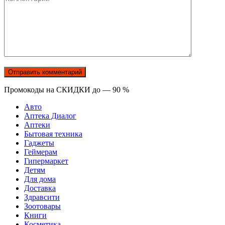
Промокоды на СКИДКИ до — 90 %
Авто
Аптека Диалог
Аптеки
Бытовая техника
Гаджеты
Геймерам
Гипермаркет
Детям
Для дома
Доставка
Здравсити
Зоотовары
Книги
Косметика