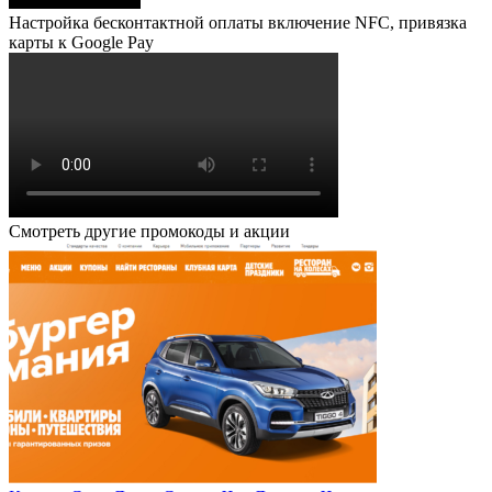
Настройка бесконтактной оплаты включение NFC, привязка
карты к Google Pay
Смотреть другие промокоды и акции