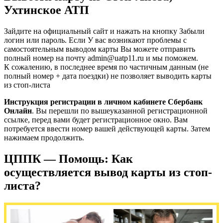
Ухтинское АТП
Зайдите на официальный сайт и нажать на кнопку Забыли
логин или пароль. Если У вас возникают проблемы с
самостоятельным выводом карты Вы можете отправить
полный номер на почту аdmin@uatp11.ru и мы поможем.
К сожалению, в последнее время по частичным данным (не
полный номер + дата поездки) не позволяет выводить карты
из стоп-листа
Инструкция регистрации в личном кабинете Сбербанк
Онлайн
. Вы перешли по вышеуказанной регистрационной
ссылке, перед вами будет регистрационное окно. Вам
потребуется ввести номер вашей действующей карты. Затем
нажимаем продолжить.
ЦППК — Помощь: Как
осуществляется вывод карты из стоп-
листа?