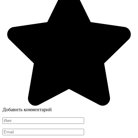
Добавить комментарий
Имя
*
Email
*