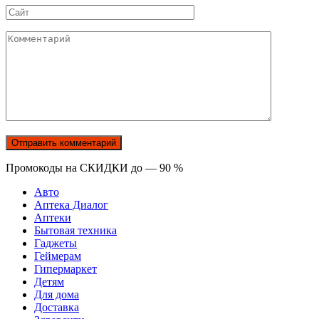
Сайт
Комментарий
Промокоды на СКИДКИ до — 90 %
Авто
Аптека Диалог
Аптеки
Бытовая техника
Гаджеты
Геймерам
Гипермаркет
Детям
Для дома
Доставка