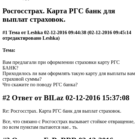
Росгосстрах. Карта РГС банк для
выплат страховок.
#1 Тема от Leshka 02-12-2016 09:44:38 (02-12-2016 09:45:14
отредактировано Leshka)
Тема:
Вам предлагали при оформлении страховки карту РГС
БАНК?
Приходилось ли вам оформлять такую карту для выплаты вам
страховой суммы?
Что скажите по поводу РГС банка?
#2 Ответ от BILaz 02-12-2016 15:37:08
Re: Росгосстрах. Карта РГС банк для выплат страховок.
Все, что связано с Росгосстрах вызывает стойкое отвращение,
по всем пунктам пытаются нае.. ть.