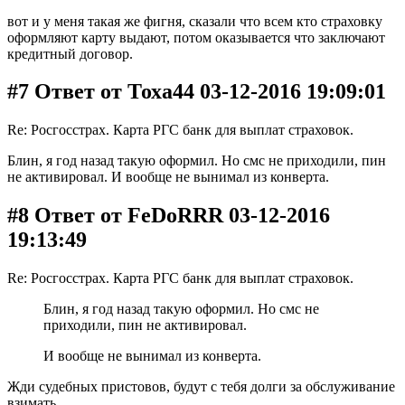
вот и у меня такая же фигня, сказали что всем кто страховку
оформляют карту выдают, потом оказывается что заключают
кредитный договор.
#7 Ответ от Тоха44 03-12-2016 19:09:01
Re: Росгосстрах. Карта РГС банк для выплат страховок.
Блин, я год назад такую оформил. Но смс не приходили, пин
не активировал. И вообще не вынимал из конверта.
#8 Ответ от FeDoRRR 03-12-2016
19:13:49
Re: Росгосстрах. Карта РГС банк для выплат страховок.
Блин, я год назад такую оформил. Но смс не
приходили, пин не активировал.
И вообще не вынимал из конверта.
Жди судебных пристовов, будут с тебя долги за обслуживание
взимать