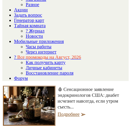
Разное
Акции
Задать вопрос
Генератор карт
Тайная комната
? Журнал
Новости
Мобильные приложения
Часы работы
Через интернет
?
Все промокоды на Август, 2026
Как получить карту
Личные кабинеты
Восстановление пароля
Форум
🩸 Сенсационное заявление
эндокринологов США: диабет
исчезнет навсегда, если утром
съесть...
Подробнее