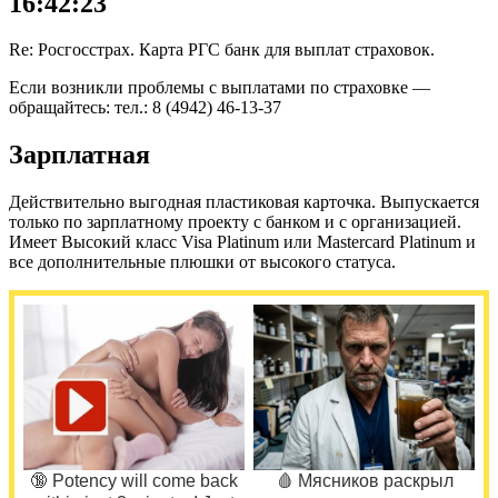
16:42:23
Re: Росгосстрах. Карта РГС банк для выплат страховок.
Если возникли проблемы с выплатами по страховке —
обращайтесь: тел.: 8 (4942) 46-13-37
Зарплатная
Действительно выгодная пластиковая карточка. Выпускается
только по зарплатному проекту с банком и с организацией.
Имеет Высокий класс Visa Platinum или Mastercard Platinum и
все дополнительные плюшки от высокого статуса.
🔞 Potency will come back
🩸 Мясников раскрыл