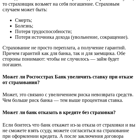
то страховщик возьмет на себя погашение. Страховым
случаем может быть:
Смерть;
Болезнь;
Потеря трудоспособности;
Потеря источника дохода (увольнение, сокращение).
Страхование не просто переплата, а получение гарантий.
Причем гарантий как для банка, так и для заемщика. Обе
стороны понимают: чтобы не случилось — займ будет
погашен.
Может ли Росгосстрах Банк увеличить ставку при отказе
от страхования?
Может, это связано с увеличением риска невозврата средств.
Чем больше риск банка — тем выше процентная ставка.
Может ли банк отказать в кредите без страховки?
Если боитесь что банк откажет из-за отказа от страховки и вы
не сможете взять ссуду, можете согласиться на страхование
при оформлении кредита. А после заключения договора