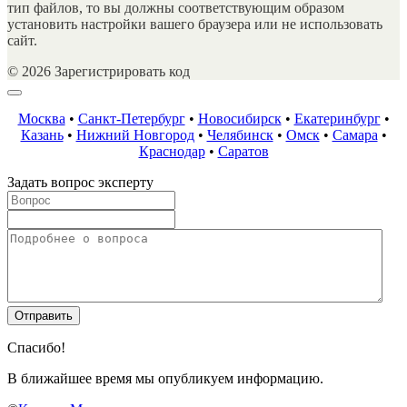
тип файлов, то вы должны соответствующим образом
установить настройки вашего браузера или не использовать
сайт.
© 2026 Зарегистрировать код
Москва
•
Санкт-Петербург
•
Новосибирск
•
Екатеринбург
•
Казань
•
Нижний Новгород
•
Челябинск
•
Омск
•
Самара
•
Краснодар
•
Саратов
Задать вопрос эксперту
Спасибо!
В ближайшее время мы опубликуем информацию.