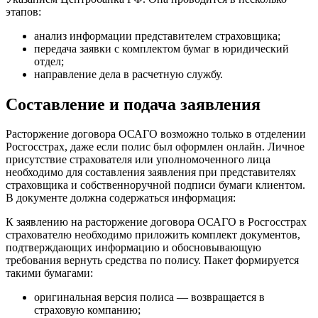
этапов:
анализ информации представителем страховщика;
передача заявки с комплектом бумаг в юридический
отдел;
направление дела в расчетную службу.
Составление и подача заявления
Расторжение договора ОСАГО возможно только в отделении
Росгосстрах, даже если полис был оформлен онлайн. Личное
присутствие страхователя или уполномоченного лица
необходимо для составления заявления при представителях
страховщика и собственноручной подписи бумаги клиентом.
В документе должна содержаться информация:
К заявлению на расторжение договора ОСАГО в Росгосстрах
страхователю необходимо приложить комплект документов,
подтверждающих информацию и обосновывающую
требования вернуть средства по полису. Пакет формируется
такими бумагами:
оригинальная версия полиса — возвращается в
страховую компанию;