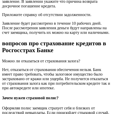
заявление. В заявлении укажите что причина возврата
досрочное погашение кредита.
Приложите справку об отсутствии задолженности.
Заявление будет рассмотрено в течение 10 рабочих дней.
После рассмотрения заявления деньги будут направлены на
счет заемщика, получить их можно на карту или наличными.
вопросов про страхование кредитов в
Росгосстрах Банке
Можно ли отказаться от страхования залога?
Нет, отказаться от страхования обеспечения нельзя. Банк
имеет право требовать, чтобы залоговое имущество было
застраховано от кражи или ущерба. Не получится отказаться
от страхования залога как при потребительском кредите так и
при автокредите или ипотеке.
Зачем нужен страховой полис?
Оформляя полис заемщик страхует себя и близких от
последствий невыплаты. Если произойдет страховой случай,