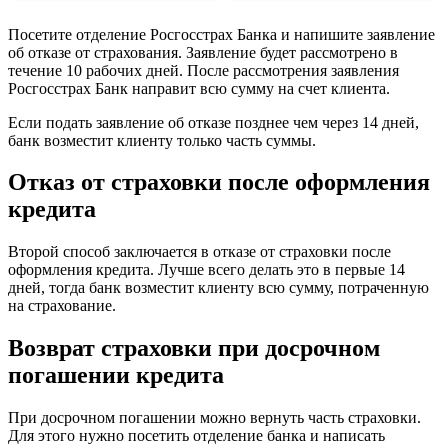
Посетите отделение Росгосстрах Банка и напишите заявление
об отказе от страхования. Заявление будет рассмотрено в
течение 10 рабочих дней. После рассмотрения заявления
Росгосстрах Банк направит всю сумму на счет клиента.
Если подать заявление об отказе позднее чем через 14 дней,
банк возместит клиенту только часть суммы.
Отказ от страховки после оформления
кредита
Второй способ заключается в отказе от страховки после
оформления кредита. Лучше всего делать это в первые 14
дней, тогда банк возместит клиенту всю сумму, потраченную
на страхование.
Возврат страховки при досрочном
погашении кредита
При досрочном погашении можно вернуть часть страховки.
Для этого нужно посетить отделение банка и написать