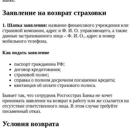
Банке.
Заявление на возврат страховки
1. Шапка заявления:
название финансового учреждения или
страховой компании, адрес и Ф. И. О. управляющего, а также
данные застрахованного лица – Ф. И. О., адрес и номер
мобильного телефона.
Как подать заявление
паспорт гражданина РФ;
договор кредитования;
страховой полис;
справка о полном досрочном погашении кредита;
квитанция об оплате страхового полиса.
Бывает так, что сотрудник Росгосстрах Банка не хочет
принимать заявление на возврат в работу или же ссылается на
отсутствие ответственного лица. В этом случае требуйте
письменный отказ.
Условия возврата