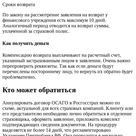
Сроки возврата
По закону на рассмотрение заявления на возврат у
финансового учреждения есть максимум 10 дней.
Аналогичный период отводится на возврат суммы,
уплаченной за страховой полис.
Как получить деньги
Компенсацию возврата выплачивают на расчетный счет,
указанный застрахованным лицом в заявлении. Очень важно
перепроверить реквизиты. Так как если деньги будут
перечислены постороннему лицу, то вернуть их обратно будет
проблематично.
Кто может обратиться
Аннулировать договор ОСАГО в Росгосстрах можно по
схеме, актуальной для всех страховых компаний. Клиенту или
его представителю необходимо лично обратиться в отделение
страховщика, оформить заявление, приложить комплект
подтверждающих сведения документов. На процедуру
выделяется не более 14 дней, что регламентировано
Указанием Центробанка РФ. Она проводится в несколько