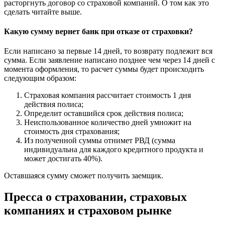
расторгнуть договор со страховой компаний. О том как это
сделать читайте выше.
Какую сумму вернет банк при отказе от страховки?
Если написано за первые 14 дней, то возврату подлежит вся
сумма. Если заявление написано позднее чем через 14 дней с
момента оформления, то расчет суммы будет происходить
следующим образом:
Страховая компания рассчитает стоимость 1 дня
действия полиса;
Определит оставшийся срок действия полиса;
Неиспользованное количество дней умножит на
стоимость дня страхования;
Из полученной суммы отнимет РВД (сумма
индивидуальна для каждого кредитного продукта и
может достигать 40%).
Оставшаяся сумму сможет получить заемщик.
Пресса о страховании, страховых
компаниях и страховом рынке