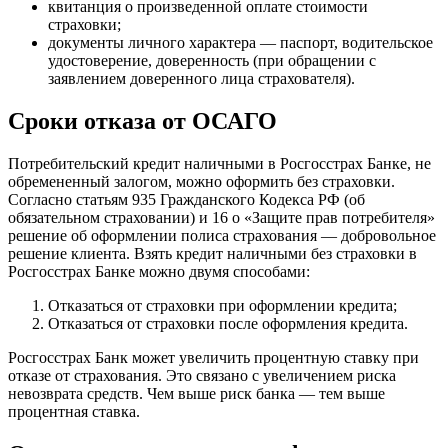
квитанция о произведенной оплате стоимости
страховки;
документы личного характера — паспорт, водительское
удостоверение, доверенность (при обращении с
заявлением доверенного лица страхователя).
Сроки отказа от ОСАГО
Потребительский кредит наличными в Росгосстрах Банке, не
обремененный залогом, можно оформить без страховки.
Согласно статьям 935 Гражданского Кодекса РФ (об
обязательном страховании) и 16 о «Защите прав потребителя»
решение об оформлении полиса страхования — добровольное
решение клиента. Взять кредит наличными без страховки в
Росгосстрах Банке можно двумя способами:
Отказаться от страховки при оформлении кредита;
Отказаться от страховки после оформления кредита.
Росгосстрах Банк может увеличить процентную ставку при
отказе от страхования. Это связано с увеличением риска
невозврата средств. Чем выше риск банка — тем выше
процентная ставка.