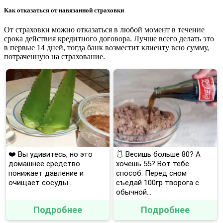
Как отказаться от навязанной страховки
От страховки можно отказаться в любой момент в течение
срока действия кредитного договора. Лучше всего делать это
в первые 14 дней, тогда банк возместит клиенту всю сумму,
потраченную на страхование.
❤️ Вы удивитесь, но это
🩱 Весишь больше 80? А
домашнее средство
хочешь 55? Вот тебе
понижает давление и
способ: Перед сном
очищает сосуды...
съедай 100гр творога с
обычной...
Подробнее
Подробнее