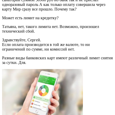
одноразовый пароль А как только оплату совершила через
карту Мир сразу все прошло. Почему так?
Может есть лимит на кредитку?
Татьяна, нет, такого лимита нет. Возможно, произошел
технический сбой.
Здравствуйте, Сергей.
Если оплата производится в той же валюте, то ни
ограничений по сумме, ни комиссий нет.
Разные виды банковских карт имеют различный лимит снятия
за сутки. Для.