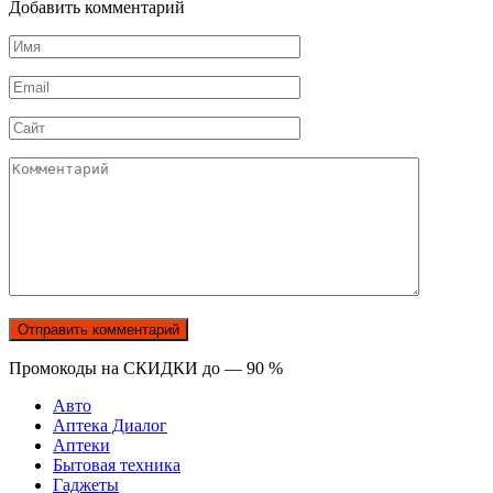
Добавить комментарий
Имя
*
Email
*
Сайт
Комментарий
Промокоды на СКИДКИ до — 90 %
Авто
Аптека Диалог
Аптеки
Бытовая техника
Гаджеты