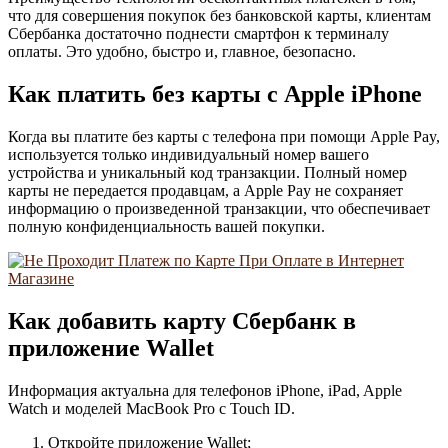
что для совершения покупок без банковской карты, клиентам
Сбербанка достаточно поднести смартфон к терминалу
оплаты. Это удобно, быстро и, главное, безопасно.
Как платить без карты с Apple iPhone
Когда вы платите без карты с телефона при помощи Apple Pay,
используется только индивидуальный номер вашего
устройства и уникальный код транзакции. Полный номер
карты не передается продавцам, а Apple Pay не сохраняет
информацию о произведенной транзакции, что обеспечивает
полную конфиденциальность вашей покупки.
Как добавить карту Сбербанк в
приложение Wallet
Информация актуальна для телефонов iPhone, iPad, Apple
Watch и моделей MacBook Pro с Touch ID.
Откройте приложение Wallet;