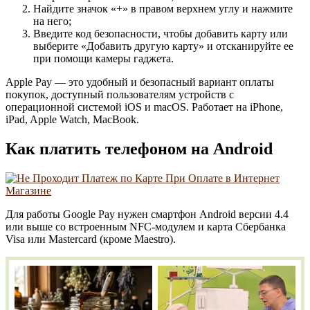
Найдите значок «+» в правом верхнем углу и нажмите
на него;
Введите код безопасности, чтобы добавить карту или
выберите «Добавить другую карту» и отсканируйте ее
при помощи камеры гаджета.
Apple Pay — это удобный и безопасный вариант оплаты
покупок, доступный пользователям устройств с
операционной системой iOS и macOS. Работает на iPhone,
iPad, Apple Watch, MacBook.
Как платить телефоном на Android
Для работы ​Google Pay нужен смартфон Android версии 4.4
или выше со встроенным NFC-модулем и карта Сбербанка
Visa или Masterсard (кроме Maestro).