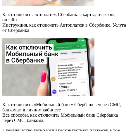
Как отключить автоплатеж Сбербанк: с карты, телефона,
онлайн
Инструкция, как отключить Автоплатеж в Сбербанке. Услуга
от Сбербанка .
Как отключить «Мобильный банк» Сбербанка: через СМС,
банкомат, в личном кабинете
Все способы, как отключить Мобильный банк Сбербанка
через СМС, банкома.
Преимущество технологии бесконтактных платежей в том,