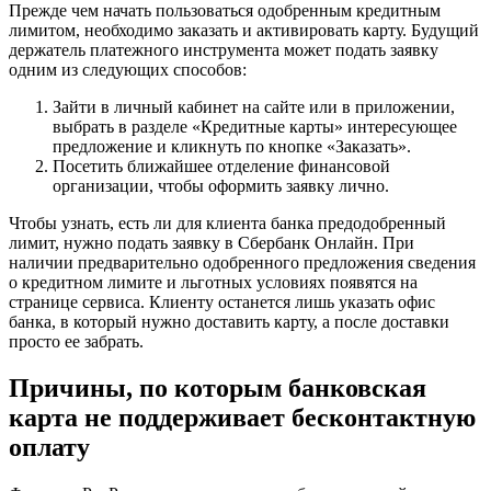
Прежде чем начать пользоваться одобренным кредитным
лимитом, необходимо заказать и активировать карту. Будущий
держатель платежного инструмента может подать заявку
одним из следующих способов:
Зайти в личный кабинет на сайте или в приложении,
выбрать в разделе «Кредитные карты» интересующее
предложение и кликнуть по кнопке «Заказать».
Посетить ближайшее отделение финансовой
организации, чтобы оформить заявку лично.
Чтобы узнать, есть ли для клиента банка предодобренный
лимит, нужно подать заявку в Сбербанк Онлайн. При
наличии предварительно одобренного предложения сведения
о кредитном лимите и льготных условиях появятся на
странице сервиса. Клиенту останется лишь указать офис
банка, в который нужно доставить карту, а после доставки
просто ее забрать.
Причины, по которым банковская
карта не поддерживает бесконтактную
оплату