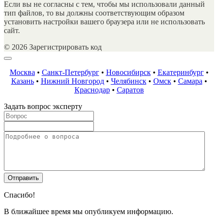
Если вы не согласны с тем, чтобы мы использовали данный
тип файлов, то вы должны соответствующим образом
установить настройки вашего браузера или не использовать
сайт.
© 2026 Зарегистрировать код
Москва
•
Санкт-Петербург
•
Новосибирск
•
Екатеринбург
•
Казань
•
Нижний Новгород
•
Челябинск
•
Омск
•
Самара
•
Краснодар
•
Саратов
Задать вопрос эксперту
Спасибо!
В ближайшее время мы опубликуем информацию.