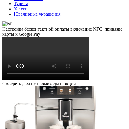
Туризм
Услуги
Ювелирные украшения
Настройка бесконтактной оплаты включение NFC, привязка
карты к Google Pay
Смотреть другие промокоды и акции