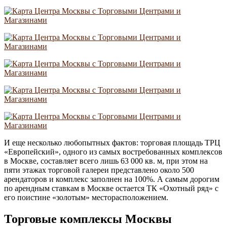
И еще несколько любопытных фактов: торговая площадь ТРЦ
«Европейский», одного из самых востребованных комплексов
в Москве, составляет всего лишь 63 000 кв. м, при этом на
пяти этажах торговой галереи представлено около 500
арендаторов и комплекс заполнен на 100%. А самым дорогим
по арендным ставкам в Москве остается ТК «Охотный ряд» с
его поистине «золотым» месторасположением.
Торговые комплексы Москвы