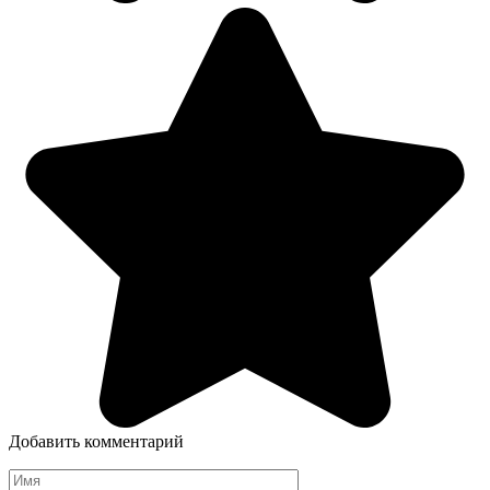
Добавить комментарий
Имя