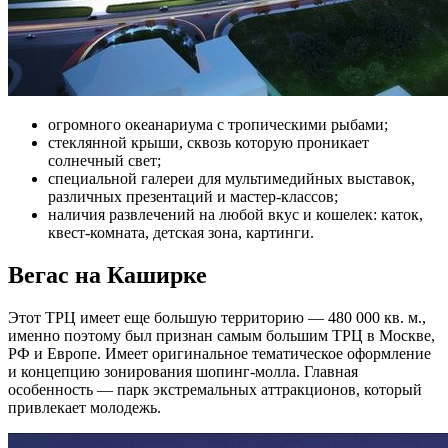
огромного океанариума с тропическими рыбами;
стеклянной крыши, сквозь которую проникает
солнечный свет;
специальной галереи для мультимедийных выставок,
различных презентаций и мастер-классов;
наличия развлечений на любой вкус и кошелек: каток,
квест-комната, детская зона, картинги.
Вегас на Каширке
Этот ТРЦ имеет еще большую территорию — 480 000 кв. м.,
именно поэтому был признан самым большим ТРЦ в Москве,
РФ и Европе. Имеет оригинальное тематическое оформление
и концепцию зонирования шопинг-молла. Главная
особенность — парк экстремальных аттракционов, который
привлекает молодежь.