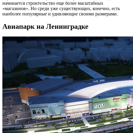
начинается строительство еще более масштабных
«магазинов». Но среди уже существующих, конечно, есть
наиболее популярные и удивляющие своими размерами.
Авиапарк на Ленинградке