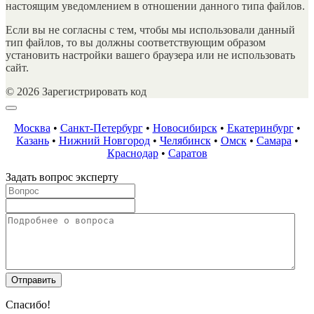
настоящим уведомлением в отношении данного типа файлов.
Если вы не согласны с тем, чтобы мы использовали данный
тип файлов, то вы должны соответствующим образом
установить настройки вашего браузера или не использовать
сайт.
© 2026 Зарегистрировать код
Москва
•
Санкт-Петербург
•
Новосибирск
•
Екатеринбург
•
Казань
•
Нижний Новгород
•
Челябинск
•
Омск
•
Самара
•
Краснодар
•
Саратов
Задать вопрос эксперту
Спасибо!