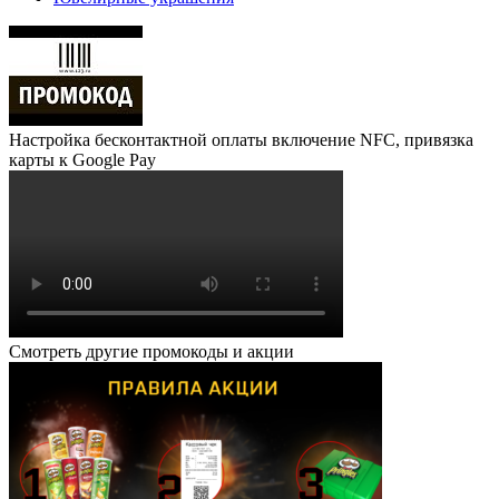
Настройка бесконтактной оплаты включение NFC, привязка
карты к Google Pay
Смотреть другие промокоды и акции