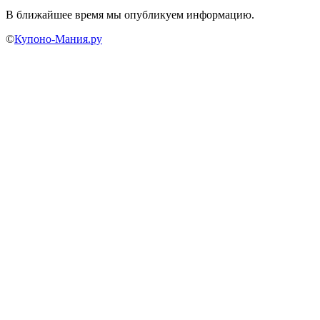
В ближайшее время мы опубликуем информацию.
©
Купоно-Мания.ру