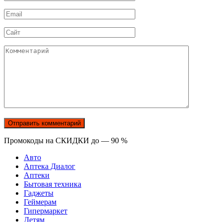
*
Email
*
Сайт
Комментарий
Промокоды на СКИДКИ до — 90 %
Авто
Аптека Диалог
Аптеки
Бытовая техника
Гаджеты
Геймерам
Гипермаркет
Детям