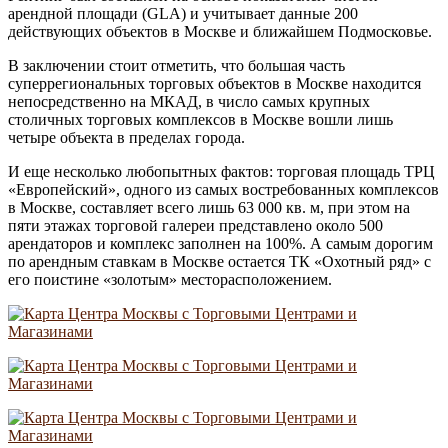
арендной площади (GLA) и учитывает данные 200
действующих объектов в Москве и ближайшем Подмосковье.
В заключении стоит отметить, что большая часть
суперрегиональных торговых объектов в Москве находится
непосредственно на МКАД, в число самых крупных
столичных торговых комплексов в Москве вошли лишь
четыре объекта в пределах города.
И еще несколько любопытных фактов: торговая площадь ТРЦ
«Европейский», одного из самых востребованных комплексов
в Москве, составляет всего лишь 63 000 кв. м, при этом на
пяти этажах торговой галереи представлено около 500
арендаторов и комплекс заполнен на 100%. А самым дорогим
по арендным ставкам в Москве остается ТК «Охотный ряд» с
его поистине «золотым» месторасположением.