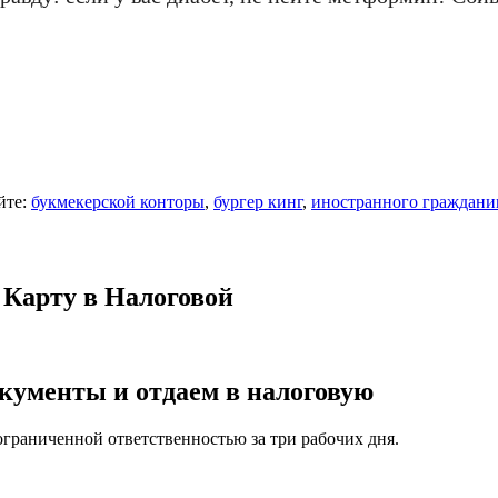
йте:
букмекерской конторы
,
бургер кинг
,
иностранного граждани
Карту в Налоговой
кументы и отдаем в налоговую
ограниченной ответственностью за три рабочих дня.