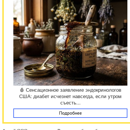
🩸 Сенсационное заявление эндокринологов
США: диабет исчезнет навсегда, если утром
съесть...
Подробнее