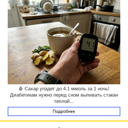
🩸 Сахар упадет до 4.1 ммоль за 1 ночь!
Диабетикам нужно перед сном выпивать стакан
теплой...
Подробнее