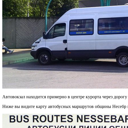
Автовокзал находится примерно в центре курорта через дорогу 
Ниже вы видите карту автобусных маршрутов общины Несебр 