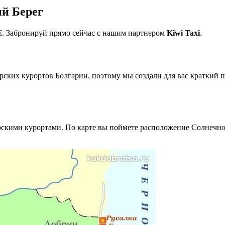
й Берег
 €. Забронируй прямо сейчас с нашим партнером
Kiwi Taxi
.
ких курортов Болгарии, поэтому мы создали для вас краткий пу
скими курортами. По карте вы поймете расположение Солнечно