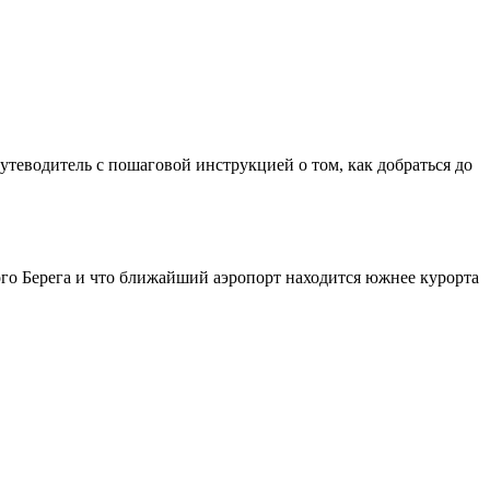
теводитель с пошаговой инструкцией о том, как добраться до
го Берега и что ближайший аэропорт находится южнее курорта