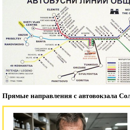
Прямые направления с автовокзала Со