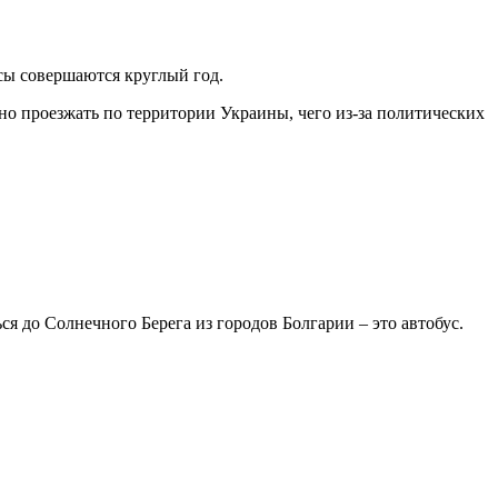
сы совершаются круглый год.
но проезжать по территории Украины, чего из-за политических
ся до Солнечного Берега из городов Болгарии – это автобус.