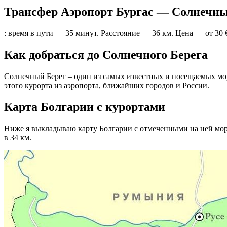
Трансфер Аэропорт Бургас — Солнечны
: время в пути — 35 минут. Расстояние — 36 км. Цена — от 30
Как добраться до Солнечного Берега
Солнечный Берег – один из самых известных и посещаемых морс
этого курорта из аэропорта, ближайших городов и России.
Карта Болгарии с курортами
Ниже я выкладываю карту Болгарии с отмеченными на ней мор
в 34 км.