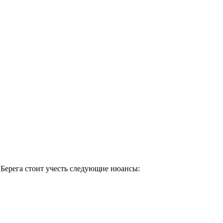
о Берега стоит учесть следующие нюансы: